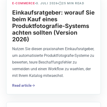
E-COMMERCE
3. JULI 2026
25
MIN READ
Einkaufsratgeber: worauf Sie
beim Kauf eines
Produktfotografie-Systems
achten sollten (Version
2026)
Nutzen Sie diesen praxisnahen Einkaufsratgeber,
um automatisierte Produktfotografie-Systeme zu
bewerten, teure Beschaffungsfehler zu
vermeiden und einen Workflow zu waehlen, der
mit Ihrem Katalog mitwaechst.
Read article