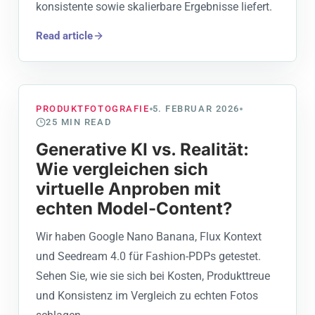
konsistente sowie skalierbare Ergebnisse liefert.
Read article
PRODUKTFOTOGRAFIE
5. FEBRUAR 2026
25
MIN READ
Generative KI vs. Realität:
Wie vergleichen sich
virtuelle Anproben mit
echten Model-Content?
Wir haben Google Nano Banana, Flux Kontext
und Seedream 4.0 für Fashion-PDPs getestet.
Sehen Sie, wie sie sich bei Kosten, Produkttreue
und Konsistenz im Vergleich zu echten Fotos