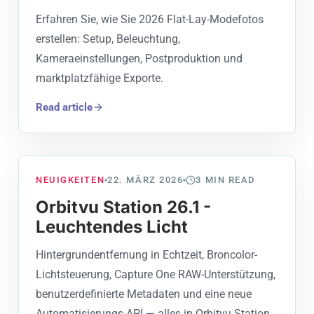
Erfahren Sie, wie Sie 2026 Flat-Lay-Modefotos
erstellen: Setup, Beleuchtung,
Kameraeinstellungen, Postproduktion und
marktplatzfähige Exporte.
Read article
NEUIGKEITEN
22. MÄRZ 2026
3
MIN READ
Orbitvu Station 26.1 -
Leuchtendes Licht
Hintergrundentfernung in Echtzeit, Broncolor-
Lichtsteuerung, Capture One RAW-Unterstützung,
benutzerdefinierte Metadaten und eine neue
Automatisierungs-API — alles in Orbitvu Station