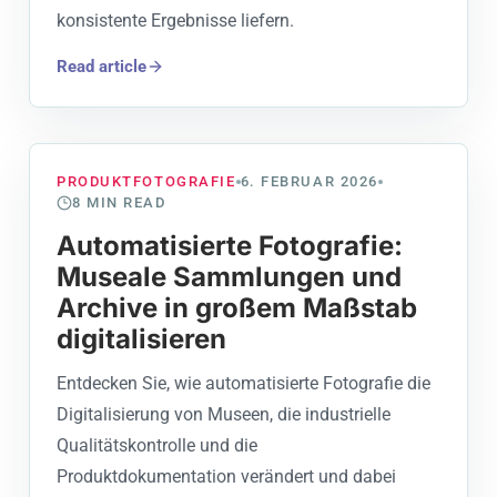
konsistente Ergebnisse liefern.
Read article
PRODUKTFOTOGRAFIE
6. FEBRUAR 2026
8
MIN READ
Automatisierte Fotografie:
Museale Sammlungen und
Archive in großem Maßstab
digitalisieren
Entdecken Sie, wie automatisierte Fotografie die
Digitalisierung von Museen, die industrielle
Qualitätskontrolle und die
Produktdokumentation verändert und dabei