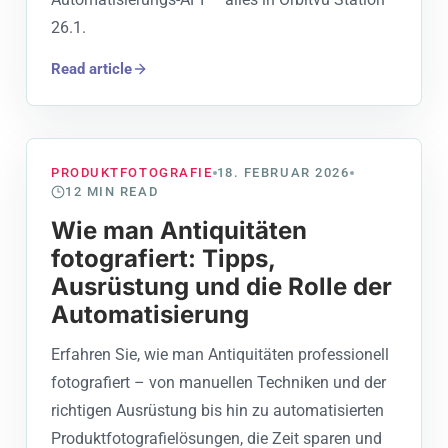
26.1.
Read article
PRODUKTFOTOGRAFIE
18. FEBRUAR 2026
12
MIN READ
Wie man Antiquitäten
fotografiert: Tipps,
Ausrüstung und die Rolle der
Automatisierung
Erfahren Sie, wie man Antiquitäten professionell
fotografiert – von manuellen Techniken und der
richtigen Ausrüstung bis hin zu automatisierten
Produktfotografielösungen, die Zeit sparen und