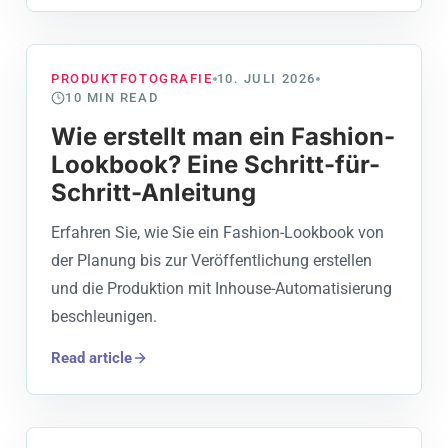
PRODUKTFOTOGRAFIE
10. JULI 2026
10
MIN READ
Wie erstellt man ein Fashion-
Lookbook? Eine Schritt-für-
Schritt-Anleitung
Erfahren Sie, wie Sie ein Fashion-Lookbook von
der Planung bis zur Veröffentlichung erstellen
und die Produktion mit Inhouse-Automatisierung
beschleunigen.
Read article