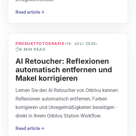
Read article
PRODUKTFOTOGRAFIE
14. JULI 2026
6
MIN READ
AI Retoucher: Reflexionen
automatisch entfernen und
Makel korrigieren
Lernen Sie den AI Retoucher von Orbitvu kennen:
Reflexionen automatisch entfernen, Farben
korrigieren und Unregelmäßigkeiten beseitigen -
direkt in Ihrem Orbitvu Station Workflow.
Read article