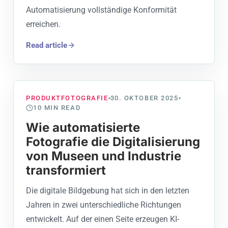
Automatisierung vollständige Konformität
erreichen.
Read article
PRODUKTFOTOGRAFIE
30. OKTOBER 2025
10
MIN READ
Wie automatisierte
Fotografie die Digitalisierung
von Museen und Industrie
transformiert
Die digitale Bildgebung hat sich in den letzten
Jahren in zwei unterschiedliche Richtungen
entwickelt. Auf der einen Seite erzeugen KI-