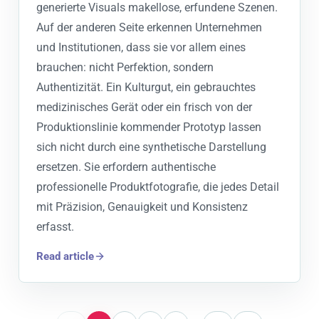
generierte Visuals makellose, erfundene Szenen.
Auf der anderen Seite erkennen Unternehmen
und Institutionen, dass sie vor allem eines
brauchen: nicht Perfektion, sondern
Authentizität. Ein Kulturgut, ein gebrauchtes
medizinisches Gerät oder ein frisch von der
Produktionslinie kommender Prototyp lassen
sich nicht durch eine synthetische Darstellung
ersetzen. Sie erfordern authentische
professionelle Produktfotografie, die jedes Detail
mit Präzision, Genauigkeit und Konsistenz
erfasst.
Read article