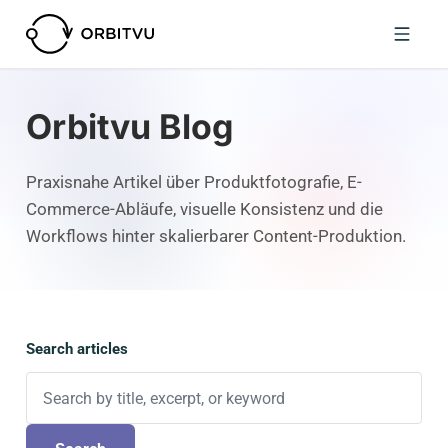
Orbitvu Blog
Praxisnahe Artikel über Produktfotografie, E-
Commerce-Abläufe, visuelle Konsistenz und die
Workflows hinter skalierbarer Content-Produktion.
Search articles