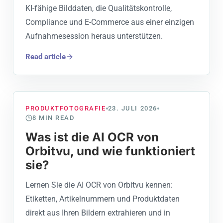
KI-fähige Bilddaten, die Qualitätskontrolle,
Compliance und E-Commerce aus einer einzigen
Aufnahmesession heraus unterstützen.
Read article
PRODUKTFOTOGRAFIE
23. JULI 2026
8
MIN READ
Was ist die AI OCR von
Orbitvu, und wie funktioniert
sie?
Lernen Sie die AI OCR von Orbitvu kennen:
Etiketten, Artikelnummern und Produktdaten
direkt aus Ihren Bildern extrahieren und in