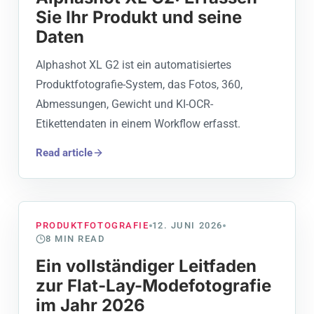
Sie Ihr Produkt und seine
Daten
Alphashot XL G2 ist ein automatisiertes
Produktfotografie-System, das Fotos, 360,
Abmessungen, Gewicht und KI-OCR-
Etikettendaten in einem Workflow erfasst.
Read article
PRODUKTFOTOGRAFIE
12. JUNI 2026
8
MIN READ
Ein vollständiger Leitfaden
zur Flat-Lay-Modefotografie
im Jahr 2026