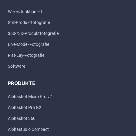
Wie es funktioniert
Still-Produktfotografie
360-/3D-Produktfotografie
Live-Model-Fotografie
Flat-Lay-Fotografie
Software
PRODUKTE
Alphashot Micro Pro v2
Alphashot Pro G2
Alphashot 360
Alphastudio Compact