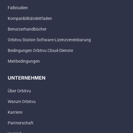
Fallstudien
Kompatibilitätsleitfaden
Benutzerhandbücher
Orbitvu Station Software-Lizenzvereinbarung
Bedingungen Orbitvu Cloud-Dienste
Mietbedingungen
UNTERNEHMEN
Über Orbitvu
Warum Orbitvu
Karriere
Partnerschaft