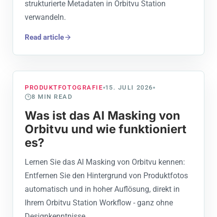
strukturierte Metadaten in Orbitvu Station
verwandeln.
Read article
PRODUKTFOTOGRAFIE
15. JULI 2026
8
MIN READ
Was ist das AI Masking von
Orbitvu und wie funktioniert
es?
Lernen Sie das AI Masking von Orbitvu kennen:
Entfernen Sie den Hintergrund von Produktfotos
automatisch und in hoher Auflösung, direkt in
Ihrem Orbitvu Station Workflow - ganz ohne
Designkenntnisse.