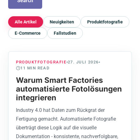
Search
Alle Artikel
Neuigkeiten
Produktfotografie
E-Commerce
Fallstudien
PRODUKTFOTOGRAFIE
27. JULI 2026
11
MIN READ
Warum Smart Factories
automatisierte Fotolösungen
integrieren
Industry 4.0 hat Daten zum Rückgrat der
Fertigung gemacht. Automatisierte Fotografie
überträgt diese Logik auf die visuelle
Dokumentation - konsistente, nachverfolgbare,