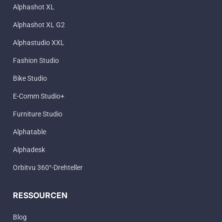
Alphashot XL
Alphashot XL G2
Alphastudio XXL
Fashion Studio
Bike Studio
E-Comm Studio+
Furniture Studio
Alphatable
Alphadesk
Orbitvu 360°-Drehteller
RESSOURCEN
Blog