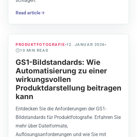
schlagen.
Read article
PRODUKTFOTOGRAFIE
12. JANUAR 2026
10
MIN READ
GS1-Bildstandards: Wie
Automatisierung zu einer
wirkungsvollen
Produktdarstellung beitragen
kann
Entdecken Sie die Anforderungen der GS1-
Bildstandards für Produktfotografie. Erfahren Sie
mehr über Dateiformate,
Auflösungsanforderungen und wie Sie mit