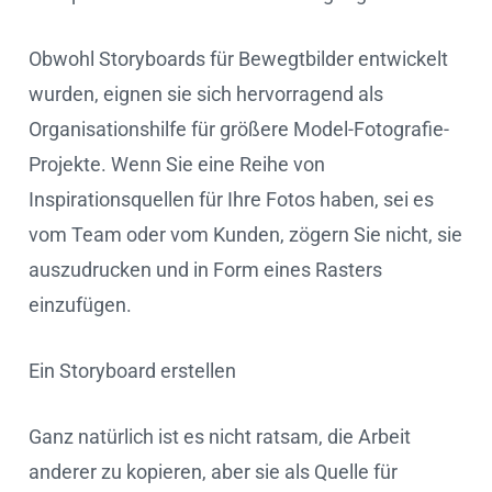
Obwohl Storyboards für Bewegtbilder entwickelt
wurden, eignen sie sich hervorragend als
Organisationshilfe für größere Model-Fotografie-
Projekte. Wenn Sie eine Reihe von
Inspirationsquellen für Ihre Fotos haben, sei es
vom Team oder vom Kunden, zögern Sie nicht, sie
auszudrucken und in Form eines Rasters
einzufügen.
Ein Storyboard erstellen
Ganz natürlich ist es nicht ratsam, die Arbeit
anderer zu kopieren, aber sie als Quelle für