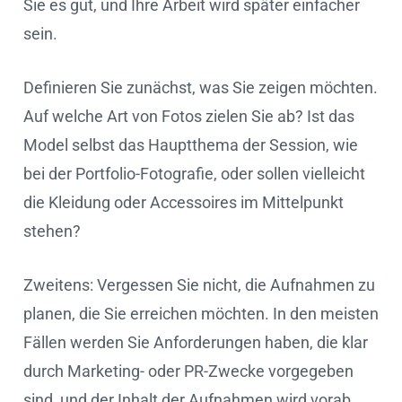
Sie es gut, und Ihre Arbeit wird später einfacher
sein.
Definieren Sie zunächst, was Sie zeigen möchten.
Auf welche Art von Fotos zielen Sie ab? Ist das
Model selbst das Hauptthema der Session, wie
bei der Portfolio-Fotografie, oder sollen vielleicht
die Kleidung oder Accessoires im Mittelpunkt
stehen?
Zweitens: Vergessen Sie nicht, die Aufnahmen zu
planen, die Sie erreichen möchten. In den meisten
Fällen werden Sie Anforderungen haben, die klar
durch Marketing- oder PR-Zwecke vorgegeben
sind, und der Inhalt der Aufnahmen wird vorab