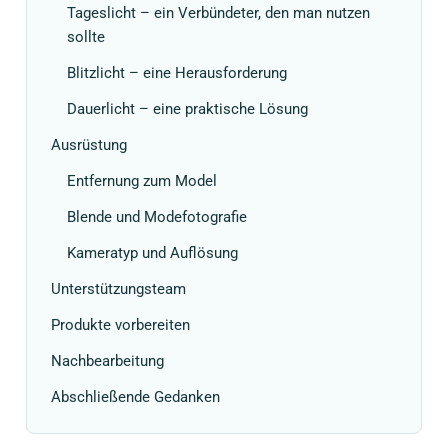
Tageslicht – ein Verbündeter, den man nutzen
sollte
Blitzlicht – eine Herausforderung
Dauerlicht – eine praktische Lösung
Ausrüstung
Entfernung zum Model
Blende und Modefotografie
Kameratyp und Auflösung
Unterstützungsteam
Produkte vorbereiten
Nachbearbeitung
Abschließende Gedanken