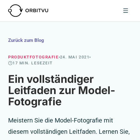
Zurück zum Blog
PRODUKTFOTOGRAFIE
24. MAI 2021
17 MIN. LESEZEIT
Ein vollständiger
Leitfaden zur Model-
Fotografie
Meistern Sie die Model-Fotografie mit
diesem vollständigen Leitfaden. Lernen Sie,