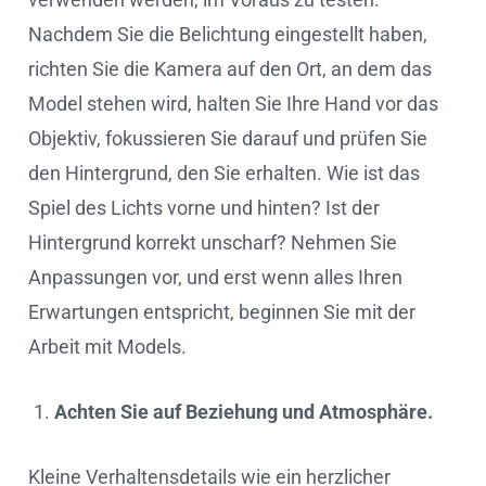
Nachdem Sie die Belichtung eingestellt haben,
richten Sie die Kamera auf den Ort, an dem das
Model stehen wird, halten Sie Ihre Hand vor das
Objektiv, fokussieren Sie darauf und prüfen Sie
den Hintergrund, den Sie erhalten. Wie ist das
Spiel des Lichts vorne und hinten? Ist der
Hintergrund korrekt unscharf? Nehmen Sie
Anpassungen vor, und erst wenn alles Ihren
Erwartungen entspricht, beginnen Sie mit der
Arbeit mit Models.
Achten Sie auf Beziehung und Atmosphäre.
Kleine Verhaltensdetails wie ein herzlicher