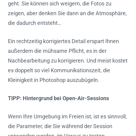
geht. Sie können sich weigern, die Fotos zu
zeigen, aber denken Sie dann an die Atmosphäre,
die dadurch entsteht…
Ein rechtzeitig korrigiertes Detail erspart Ihnen
außerdem die mühsame Pflicht, es in der
Nachbearbeitung zu korrigieren. Und meist kostet
es doppelt so viel Kommunikationszeit, die
Kleinigkeit in Photoshop auszubügeln.
TIPP: Hintergrund bei Open-Air-Sessions
Wenn Ihre Umgebung im Freien ist, ist es sinnvoll,
die Parameter, die Sie während der Session
verwenden werden, im Voraus zu testen.