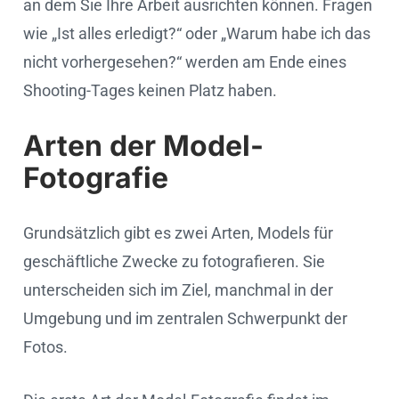
an dem Sie Ihre Arbeit ausrichten können. Fragen
wie „Ist alles erledigt?“ oder „Warum habe ich das
nicht vorhergesehen?“ werden am Ende eines
Shooting-Tages keinen Platz haben.
Arten der Model-
Fotografie
Grundsätzlich gibt es zwei Arten, Models für
geschäftliche Zwecke zu fotografieren. Sie
unterscheiden sich im Ziel, manchmal in der
Umgebung und im zentralen Schwerpunkt der
Fotos.