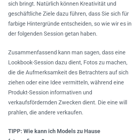
sich bringt. Natürlich können Kreativität und
geschäftliche Ziele dazu führen, dass Sie sich für
farbige Hintergründe entscheiden, so wie wir es in
der folgenden Session getan haben.
Zusammenfassend kann man sagen, dass eine
Lookbook-Session dazu dient, Fotos zu machen,
die die Aufmerksamkeit des Betrachters auf sich
ziehen oder eine Idee vermitteln, während eine
Produkt-Session informativen und
verkaufsfördernden Zwecken dient. Die eine will
prahlen, die andere verkaufen.
TIPP: Wie kann ich Models zu Hause