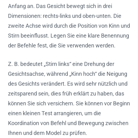
Anfang an. Das Gesicht bewegt sich in drei
Dimensionen: rechts-links und oben-unten. Die
zweite Achse wird durch die Position von Kinn und
Stirn beeinflusst. Legen Sie eine klare Benennung
der Befehle fest, die Sie verwenden werden.
Z. B. bedeutet „Stirn links“ eine Drehung der
Gesichtsachse, während „Kinn hoch“ die Neigung
des Gesichts verändert. Es wird sehr nützlich und
zeitsparend sein, dies früh erklärt zu haben, das
können Sie sich versichern. Sie können vor Beginn
einen kleinen Test arrangieren, um die
Koordination von Befehl und Bewegung zwischen
Ihnen und dem Model zu prüfen.