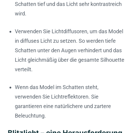
Schatten tief und das Licht sehr kontrastreich
wird.
Verwenden Sie Lichtdiffusoren, um das Model
in diffuses Licht zu setzen. So werden tiefe
Schatten unter den Augen verhindert und das
Licht gleichmäßig über die gesamte Silhouette
verteilt.
Wenn das Model im Schatten steht,
verwenden Sie Lichtreflektoren. Sie
garantieren eine natürlichere und zartere
Beleuchtung.
Blitzlicht – eine Herausforderung