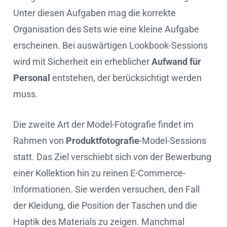
Unter diesen Aufgaben mag die korrekte
Organisation des Sets wie eine kleine Aufgabe
erscheinen. Bei auswärtigen Lookbook-Sessions
wird mit Sicherheit ein erheblicher
Aufwand für
Personal
entstehen, der berücksichtigt werden
muss.
Die zweite Art der Model-Fotografie findet im
Rahmen von
Produktfotografie
-Model-Sessions
statt. Das Ziel verschiebt sich von der Bewerbung
einer Kollektion hin zu reinen E-Commerce-
Informationen. Sie werden versuchen, den Fall
der Kleidung, die Position der Taschen und die
Haptik des Materials zu zeigen. Manchmal