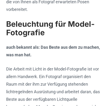
die von Ihnen als Fotograf erwarteten Posen
vorbereitet.
Beleuchtung für Model-
Fotografie
auch bekannt als: Das Beste aus dem zu machen,
was man hat.
Die Arbeit mit Licht in der Model-Fotografie ist vor
allem Handwerk. Ein Fotograf organisiert den
Raum mit der ihm zur Verfügung stehenden
lichtregelnden Ausrüstung und arbeitet daran, das
Beste aus der verfügbaren Lichtquelle