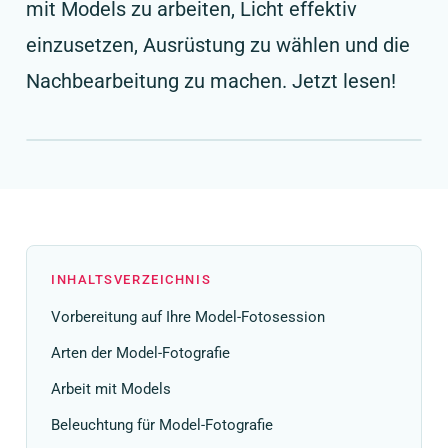
mit Models zu arbeiten, Licht effektiv
einzusetzen, Ausrüstung zu wählen und die
Nachbearbeitung zu machen. Jetzt lesen!
INHALTSVERZEICHNIS
Vorbereitung auf Ihre Model-Fotosession
Arten der Model-Fotografie
Arbeit mit Models
Beleuchtung für Model-Fotografie