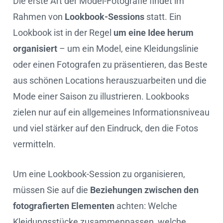
Die erste Art der Model-Fotografie findet im
Rahmen von
Lookbook-Sessions
statt. Ein
Lookbook ist in der Regel
um eine Idee herum
organisiert
– um ein Model, eine Kleidungslinie
oder einen Fotografen zu präsentieren, das Beste
aus schönen Locations herauszuarbeiten und die
Mode einer Saison zu illustrieren. Lookbooks
zielen nur auf ein allgemeines Informationsniveau
und viel stärker auf den Eindruck, den die Fotos
vermitteln.
Um eine Lookbook-Session zu organisieren,
müssen Sie auf die
Beziehungen zwischen den
fotografierten Elementen
achten: Welche
Kleidungsstücke zusammenpassen, welche