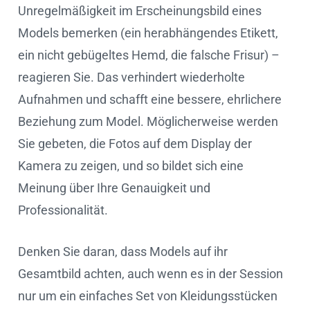
Unregelmäßigkeit im Erscheinungsbild eines
Models bemerken (ein herabhängendes Etikett,
ein nicht gebügeltes Hemd, die falsche Frisur) –
reagieren Sie. Das verhindert wiederholte
Aufnahmen und schafft eine bessere, ehrlichere
Beziehung zum Model. Möglicherweise werden
Sie gebeten, die Fotos auf dem Display der
Kamera zu zeigen, und so bildet sich eine
Meinung über Ihre Genauigkeit und
Professionalität.
Denken Sie daran, dass Models auf ihr
Gesamtbild achten, auch wenn es in der Session
nur um ein einfaches Set von Kleidungsstücken