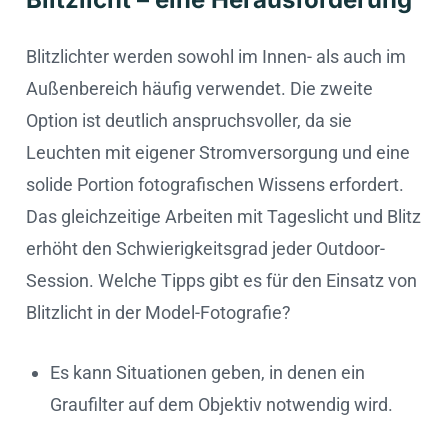
Blitzlichter werden sowohl im Innen- als auch im
Außenbereich häufig verwendet. Die zweite
Option ist deutlich anspruchsvoller, da sie
Leuchten mit eigener Stromversorgung und eine
solide Portion fotografischen Wissens erfordert.
Das gleichzeitige Arbeiten mit Tageslicht und Blitz
erhöht den Schwierigkeitsgrad jeder Outdoor-
Session. Welche Tipps gibt es für den Einsatz von
Blitzlicht in der Model-Fotografie?
Es kann Situationen geben, in denen ein
Graufilter auf dem Objektiv notwendig wird.