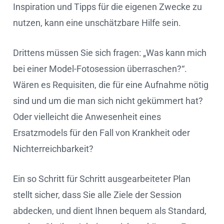
Inspiration und Tipps für die eigenen Zwecke zu
nutzen, kann eine unschätzbare Hilfe sein.
Drittens müssen Sie sich fragen: „Was kann mich
bei einer Model-Fotosession überraschen?“.
Wären es Requisiten, die für eine Aufnahme nötig
sind und um die man sich nicht gekümmert hat?
Oder vielleicht die Anwesenheit eines
Ersatzmodels für den Fall von Krankheit oder
Nichterreichbarkeit?
Ein so Schritt für Schritt ausgearbeiteter Plan
stellt sicher, dass Sie alle Ziele der Session
abdecken, und dient Ihnen bequem als Standard,