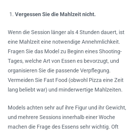
Vergessen Sie die Mahlzeit nicht.
Wenn die Session länger als 4 Stunden dauert, ist
eine Mahlzeit eine notwendige Annehmlichkeit.
Fragen Sie das Model zu Beginn eines Shooting-
Tages, welche Art von Essen es bevorzugt, und
organisieren Sie die passende Verpflegung.
Vermeiden Sie Fast Food (obwohl Pizza eine Zeit
lang beliebt war) und minderwertige Mahlzeiten.
Models achten sehr auf ihre Figur und ihr Gewicht,
und mehrere Sessions innerhalb einer Woche
machen die Frage des Essens sehr wichtig. Oft