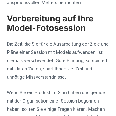
anspruchsvollen Metiers betrachten.
Vorbereitung auf Ihre
Model-Fotosession
Die Zeit, die Sie für die Ausarbeitung der Ziele und
Pläne einer Session mit Models aufwenden, ist
niemals verschwendet. Gute Planung, kombiniert
mit klaren Zielen, spart Ihnen viel Zeit und
unnötige Missverständnisse.
Wenn Sie ein Produkt im Sinn haben und gerade
mit der Organisation einer Session begonnen
haben, sollten Sie einige Fragen klären. Machen