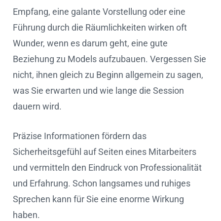
Empfang, eine galante Vorstellung oder eine
Führung durch die Räumlichkeiten wirken oft
Wunder, wenn es darum geht, eine gute
Beziehung zu Models aufzubauen. Vergessen Sie
nicht, ihnen gleich zu Beginn allgemein zu sagen,
was Sie erwarten und wie lange die Session
dauern wird.
Präzise Informationen fördern das
Sicherheitsgefühl auf Seiten eines Mitarbeiters
und vermitteln den Eindruck von Professionalität
und Erfahrung. Schon langsames und ruhiges
Sprechen kann für Sie eine enorme Wirkung
haben.