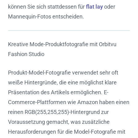
können Sie sich stattdessen für
flat lay
oder
Mannequin-Fotos entscheiden.
Kreative Mode-Produktfotografie mit Orbitvu
Cookie settings
Fashion Studio
Produkt-Model-Fotografie verwendet sehr oft
weiße Hintergründe, die eine möglichst klare
Präsentation des Artikels ermöglichen. E-
Commerce-Plattformen wie Amazon haben einen
reinen RGB(255,255,255)-Hintergrund zur
Voraussetzung gemacht, was zusätzliche
Herausforderungen für die Model-Fotografie mit