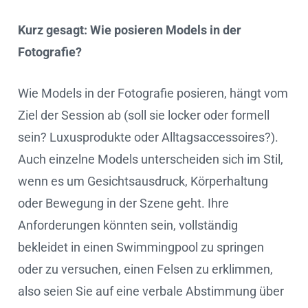
Kurz gesagt: Wie posieren Models in der
Fotografie?
Wie Models in der Fotografie posieren, hängt vom
Ziel der Session ab (soll sie locker oder formell
sein? Luxusprodukte oder Alltagsaccessoires?).
Auch einzelne Models unterscheiden sich im Stil,
wenn es um Gesichtsausdruck, Körperhaltung
oder Bewegung in der Szene geht. Ihre
Anforderungen könnten sein, vollständig
bekleidet in einen Swimmingpool zu springen
oder zu versuchen, einen Felsen zu erklimmen,
also seien Sie auf eine verbale Abstimmung über