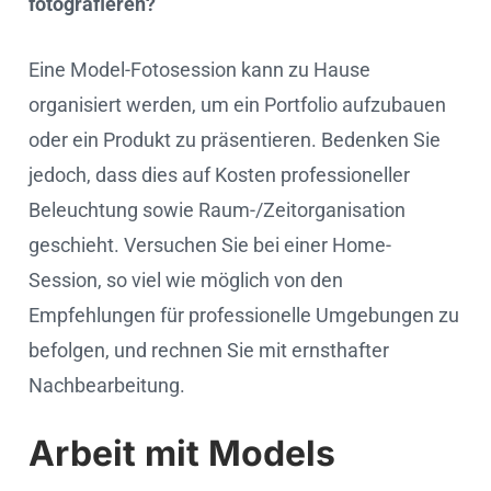
fotografieren?
Eine Model-Fotosession kann zu Hause
organisiert werden, um ein Portfolio aufzubauen
oder ein Produkt zu präsentieren. Bedenken Sie
jedoch, dass dies auf Kosten professioneller
Beleuchtung sowie Raum-/Zeitorganisation
geschieht. Versuchen Sie bei einer Home-
Session, so viel wie möglich von den
Empfehlungen für professionelle Umgebungen zu
befolgen, und rechnen Sie mit ernsthafter
Nachbearbeitung.
Arbeit mit Models