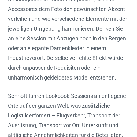
Accessoires dem Foto den gewünschten Akzent
verleihen und wie verschiedene Elemente mit der
jeweiligen Umgebung harmonieren. Denken Sie
an eine Session mit Anzügen hoch in den Bergen
oder an elegante Damenkleider in einem
Industrievorort. Derselbe verfehlte Effekt würde
durch unpassende Requisiten oder ein
unharmonisch gekleidetes Model entstehen.
Sehr oft führen Lookbook-Sessions an entlegene
Orte auf der ganzen Welt, was
zusätzliche
Logistik
erfordert – Flugverkehr, Transport der
Ausrüstung, Transport vor Ort, Unterkunft und
alltägliche Annehmlichkeiten für die Beteiligten.