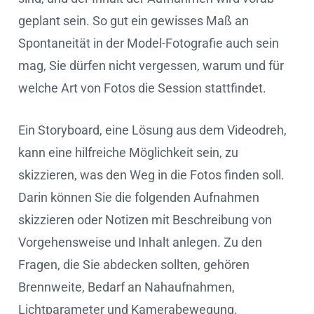
geplant sein. So gut ein gewisses Maß an
Spontaneität in der Model-Fotografie auch sein
mag, Sie dürfen nicht vergessen, warum und für
welche Art von Fotos die Session stattfindet.
Ein Storyboard, eine Lösung aus dem Videodreh,
kann eine hilfreiche Möglichkeit sein, zu
skizzieren, was den Weg in die Fotos finden soll.
Darin können Sie die folgenden Aufnahmen
skizzieren oder Notizen mit Beschreibung von
Vorgehensweise und Inhalt anlegen. Zu den
Fragen, die Sie abdecken sollten, gehören
Brennweite, Bedarf an Nahaufnahmen,
Lichtparameter und Kamerabewegung.