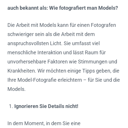
auch bekannt als: Wie fotografiert man Models?
Die Arbeit mit Models kann für einen Fotografen
schwieriger sein als die Arbeit mit dem
anspruchsvollsten Licht. Sie umfasst viel
menschliche Interaktion und lässt Raum für
unvorhersehbare Faktoren wie Stimmungen und
Krankheiten. Wir möchten einige Tipps geben, die
Ihre Model-Fotografie erleichtern – für Sie und die
Models.
Ignorieren Sie Details nicht!
In dem Moment, in dem Sie eine