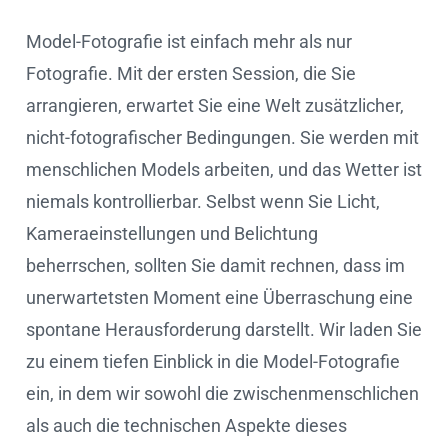
Model-Fotografie ist einfach mehr als nur
Fotografie. Mit der ersten Session, die Sie
arrangieren, erwartet Sie eine Welt zusätzlicher,
nicht-fotografischer Bedingungen. Sie werden mit
menschlichen Models arbeiten, und das Wetter ist
niemals kontrollierbar. Selbst wenn Sie Licht,
Kameraeinstellungen und Belichtung
beherrschen, sollten Sie damit rechnen, dass im
unerwartetsten Moment eine Überraschung eine
spontane Herausforderung darstellt. Wir laden Sie
zu einem tiefen Einblick in die Model-Fotografie
ein, in dem wir sowohl die zwischenmenschlichen
als auch die technischen Aspekte dieses