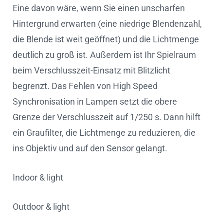
Eine davon wäre, wenn Sie einen unscharfen
Hintergrund erwarten (eine niedrige Blendenzahl,
die Blende ist weit geöffnet) und die Lichtmenge
deutlich zu groß ist. Außerdem ist Ihr Spielraum
beim Verschlusszeit-Einsatz mit Blitzlicht
begrenzt. Das Fehlen von High Speed
Synchronisation in Lampen setzt die obere
Grenze der Verschlusszeit auf 1/250 s. Dann hilft
ein Graufilter, die Lichtmenge zu reduzieren, die
ins Objektiv und auf den Sensor gelangt.
Indoor & light
Outdoor & light