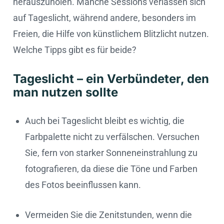
herauszuholen. Manche Sessions verlassen sich
auf Tageslicht, während andere, besonders im
Freien, die Hilfe von künstlichem Blitzlicht nutzen.
Welche Tipps gibt es für beide?
Tageslicht – ein Verbündeter, den
man nutzen sollte
Auch bei Tageslicht bleibt es wichtig, die
Farbpalette nicht zu verfälschen. Versuchen
Sie, fern von starker Sonneneinstrahlung zu
fotografieren, da diese die Töne und Farben
des Fotos beeinflussen kann.
Vermeiden Sie die Zenitstunden, wenn die