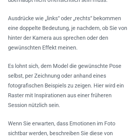
Ausdrücke wie „links“ oder „rechts“ bekommen
eine doppelte Bedeutung, je nachdem, ob Sie von
hinter der Kamera aus sprechen oder den
gewünschten Effekt meinen.
Es lohnt sich, dem Model die gewünschte Pose
selbst, per Zeichnung oder anhand eines
fotografischen Beispiels zu zeigen. Hier wird ein
Raster mit Inspirationen aus einer früheren
Session nützlich sein.
Wenn Sie erwarten, dass Emotionen im Foto
sichtbar werden, beschreiben Sie diese von