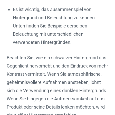
Es ist wichtig, das Zusammenspiel von
Hintergrund und Beleuchtung zu kennen.
Unten finden Sie Beispiele derselben
Beleuchtung mit unterschiedlichen
verwendeten Hintergründen.
Beachten Sie, wie ein schwarzer Hintergrund das
Gegenlicht hervorhebt und den Eindruck von mehr
Kontrast vermittelt. Wenn Sie atmosphärische,
geheimnisvollere Aufnahmen anstreben, lohnt
sich die Verwendung eines dunklen Hintergrunds.
Wenn Sie hingegen die Aufmerksamkeit auf das
Produkt oder seine Details lenken möchten, wird