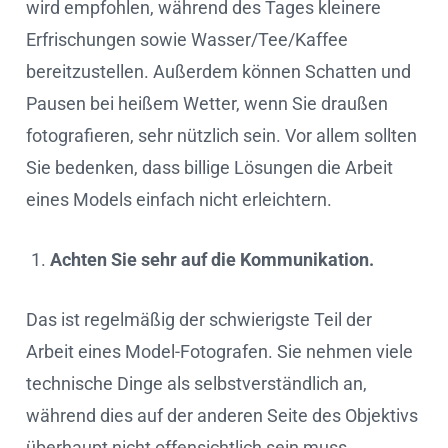
wird empfohlen, während des Tages kleinere
Erfrischungen sowie Wasser/Tee/Kaffee
bereitzustellen. Außerdem können Schatten und
Pausen bei heißem Wetter, wenn Sie draußen
fotografieren, sehr nützlich sein. Vor allem sollten
Sie bedenken, dass billige Lösungen die Arbeit
eines Models einfach nicht erleichtern.
Achten Sie sehr auf die Kommunikation.
Das ist regelmäßig der schwierigste Teil der
Arbeit eines Model-Fotografen. Sie nehmen viele
technische Dinge als selbstverständlich an,
während dies auf der anderen Seite des Objektivs
überhaupt nicht offensichtlich sein muss.