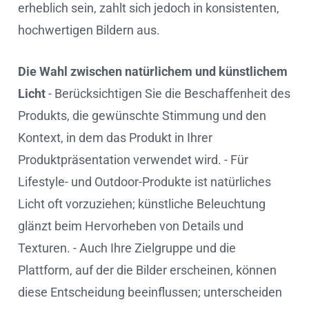
erheblich sein, zahlt sich jedoch in konsistenten,
hochwertigen Bildern aus.
Die Wahl zwischen natürlichem und künstlichem
Licht
- Berücksichtigen Sie die Beschaffenheit des
Produkts, die gewünschte Stimmung und den
Kontext, in dem das Produkt in Ihrer
Produktpräsentation verwendet wird. - Für
Lifestyle- und Outdoor-Produkte ist natürliches
Licht oft vorzuziehen; künstliche Beleuchtung
glänzt beim Hervorheben von Details und
Texturen. - Auch Ihre Zielgruppe und die
Plattform, auf der die Bilder erscheinen, können
diese Entscheidung beeinflussen; unterscheiden