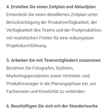
4. Erstellen Sie einen Zeitplan und Ablaufplan
Entwickeln Sie einen detaillierten Zeitplan unter
Berücksichtigung der Produktverfügbarkeit, der
Verfügbarkeit des Teams und der Postproduktion,
mit realistischen Fristen für eine reibungslose
Projektdurchführung.
5. Arbeiten Sie mit Teammitgliedern zusammen
Beziehen Sie Fotografen, Stylisten,
Marketingspezialisten sowie Vertriebs- und
Produktmanager in die Planungsphase ein, um
Fachwissen und Kreativität zu verbinden.
6. Beschäftigen Sie sich mit der Standortsuche