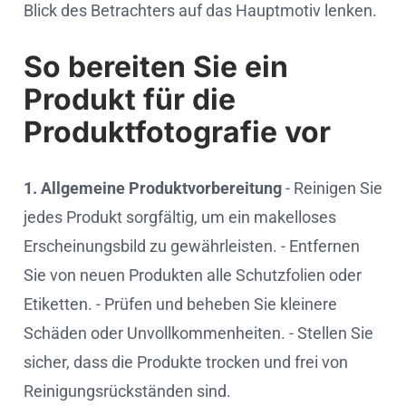
Blick des Betrachters auf das Hauptmotiv lenken.
So bereiten Sie ein
Produkt für die
Produktfotografie vor
1. Allgemeine Produktvorbereitung
- Reinigen Sie
jedes Produkt sorgfältig, um ein makelloses
Erscheinungsbild zu gewährleisten. - Entfernen
Sie von neuen Produkten alle Schutzfolien oder
Etiketten. - Prüfen und beheben Sie kleinere
Schäden oder Unvollkommenheiten. - Stellen Sie
sicher, dass die Produkte trocken und frei von
Reinigungsrückständen sind.