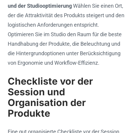
und der Studiooptimierung
Wählen Sie einen Ort,
der die Attraktivität des Produkts steigert und den
logistischen Anforderungen entspricht.
Optimieren Sie im Studio den Raum für die beste
Handhabung der Produkte, die Beleuchtung und
die Hintergrundoptionen unter Berücksichtigung
von Ergonomie und Workflow-Effizienz.
Checkliste vor der
Session und
Organisation der
Produkte
Eine gut organisierte Checkliste vor der Session