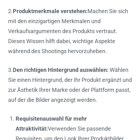
2.
Produktmerkmale verstehen:
Machen Sie sich
mit den einzigartigen Merkmalen und
Verkaufsargumenten des Produkts vertraut.
Dieses Wissen hilft dabei, wichtige Aspekte
während des Shootings hervorzuheben.
3.
Den richtigen Hintergrund auswählen:
Wählen
Sie einen Hintergrund, der Ihr Produkt ergänzt und
zur Ästhetik Ihrer Marke oder der Plattform passt,
auf der die Bilder angezeigt werden.
Requisitenauswahl für mehr
Attraktivität:
Verwenden Sie passende
Requisiten, um den Look Ihrer Produktbilder