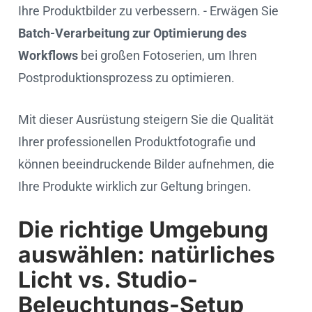
Ihre Produktbilder zu verbessern. - Erwägen Sie
Batch-Verarbeitung zur Optimierung des
Workflows
bei großen Fotoserien, um Ihren
Postproduktionsprozess zu optimieren.
Mit dieser Ausrüstung steigern Sie die Qualität
Ihrer professionellen Produktfotografie und
können beeindruckende Bilder aufnehmen, die
Ihre Produkte wirklich zur Geltung bringen.
Die richtige Umgebung
auswählen: natürliches
Licht vs. Studio-
Beleuchtungs-Setup