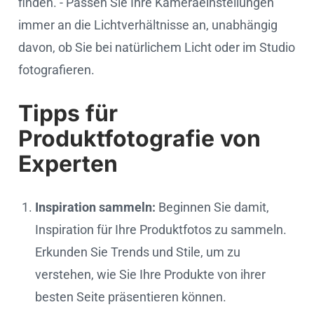
finden. - Passen Sie Ihre Kameraeinstellungen
immer an die Lichtverhältnisse an, unabhängig
davon, ob Sie bei natürlichem Licht oder im Studio
fotografieren.
Tipps für
Produktfotografie von
Experten
Inspiration sammeln:
Beginnen Sie damit,
Inspiration für Ihre Produktfotos zu sammeln.
Erkunden Sie Trends und Stile, um zu
verstehen, wie Sie Ihre Produkte von ihrer
besten Seite präsentieren können.