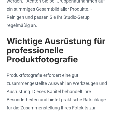
werden. - Achten Sie bei Gruppenaufnahmen auf
ein stimmiges Gesamtbild aller Produkte. -
Reinigen und passen Sie Ihr Studio-Setup
regelmäßig an.
Wichtige Ausrüstung für
professionelle
Produktfotografie
Produktfotografie erfordert eine gut
zusammengestellte Auswahl an Werkzeugen und
Ausrüstung. Dieses Kapitel behandelt ihre
Besonderheiten und bietet praktische Ratschläge
für die Zusammenstellung Ihres Fotokits zur