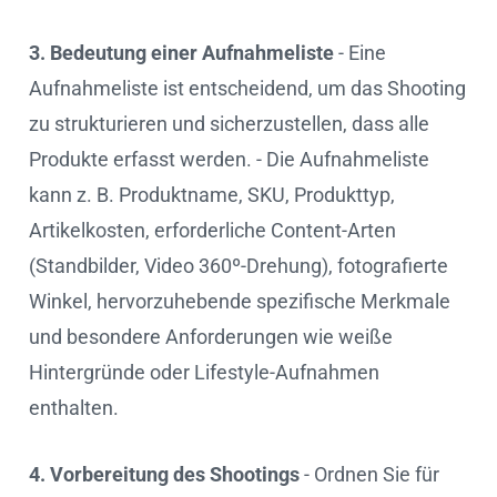
3. Bedeutung einer Aufnahmeliste
- Eine
Aufnahmeliste ist entscheidend, um das Shooting
zu strukturieren und sicherzustellen, dass alle
Produkte erfasst werden. - Die Aufnahmeliste
kann z. B. Produktname, SKU, Produkttyp,
Artikelkosten, erforderliche Content-Arten
(Standbilder, Video 360º-Drehung), fotografierte
Winkel, hervorzuhebende spezifische Merkmale
und besondere Anforderungen wie weiße
Hintergründe oder Lifestyle-Aufnahmen
enthalten.
4. Vorbereitung des Shootings
- Ordnen Sie für