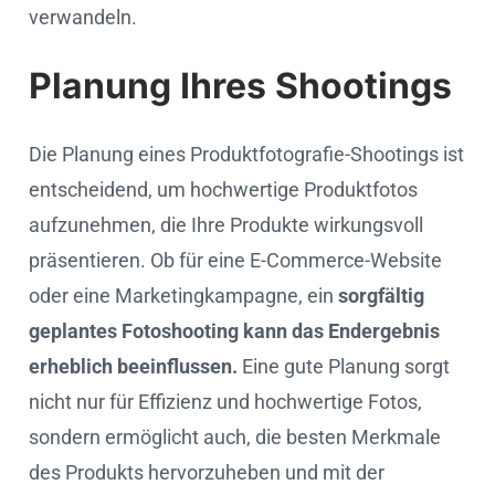
verwandeln.
Planung Ihres Shootings
Die Planung eines Produktfotografie-Shootings ist
entscheidend, um hochwertige Produktfotos
aufzunehmen, die Ihre Produkte wirkungsvoll
präsentieren. Ob für eine E-Commerce-Website
oder eine Marketingkampagne, ein
sorgfältig
geplantes Fotoshooting kann das Endergebnis
erheblich beeinflussen.
Eine gute Planung sorgt
nicht nur für Effizienz und hochwertige Fotos,
sondern ermöglicht auch, die besten Merkmale
des Produkts hervorzuheben und mit der