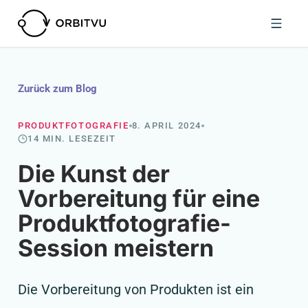
Zurück zum Blog
PRODUKTFOTOGRAFIE
8. APRIL 2024
14 MIN. LESEZEIT
Die Kunst der
Vorbereitung für eine
Produktfotografie-
Session meistern
Die Vorbereitung von Produkten ist ein