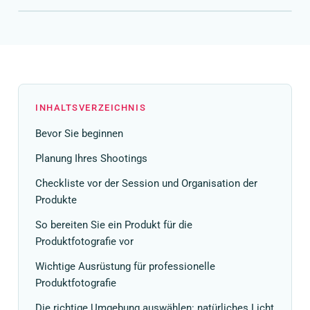
INHALTSVERZEICHNIS
Bevor Sie beginnen
Planung Ihres Shootings
Checkliste vor der Session und Organisation der
Produkte
So bereiten Sie ein Produkt für die
Produktfotografie vor
Wichtige Ausrüstung für professionelle
Produktfotografie
Die richtige Umgebung auswählen: natürliches Licht