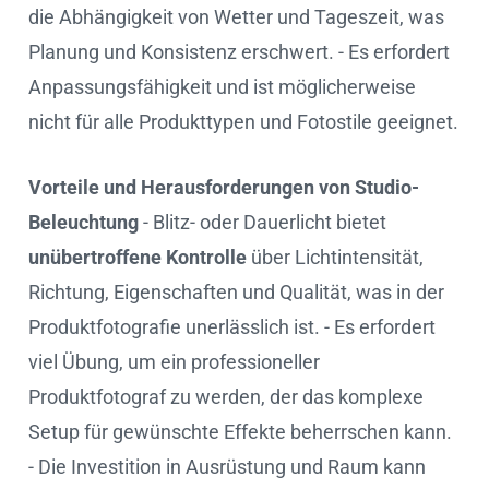
die Abhängigkeit von Wetter und Tageszeit, was
Planung und Konsistenz erschwert. - Es erfordert
Anpassungsfähigkeit und ist möglicherweise
nicht für alle Produkttypen und Fotostile geeignet.
Vorteile und Herausforderungen von Studio-
Beleuchtung
- Blitz- oder Dauerlicht bietet
unübertroffene Kontrolle
über Lichtintensität,
Richtung, Eigenschaften und Qualität, was in der
Produktfotografie unerlässlich ist. - Es erfordert
viel Übung, um ein professioneller
Produktfotograf zu werden, der das komplexe
Setup für gewünschte Effekte beherrschen kann.
- Die Investition in Ausrüstung und Raum kann