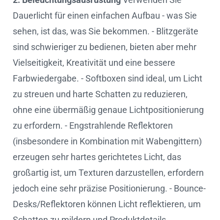
Dauerlicht für einen einfachen Aufbau - was Sie
sehen, ist das, was Sie bekommen. - Blitzgeräte
sind schwieriger zu bedienen, bieten aber mehr
Vielseitigkeit, Kreativität und eine bessere
Farbwiedergabe. - Softboxen sind ideal, um Licht
zu streuen und harte Schatten zu reduzieren,
ohne eine übermäßig genaue Lichtpositionierung
zu erfordern. - Engstrahlende Reflektoren
(insbesondere in Kombination mit Wabengittern)
erzeugen sehr hartes gerichtetes Licht, das
großartig ist, um Texturen darzustellen, erfordern
jedoch eine sehr präzise Positionierung. - Bounce-
Desks/Reflektoren können Licht reflektieren, um
Schatten zu mildern und Produktdetails