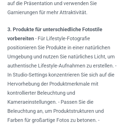
auf die Präsentation und verwenden Sie
Garnierungen für mehr Attraktivität.
3. Produkte für unterschiedliche Fotostile
vorbereiten
- Für Lifestyle-Fotografie
positionieren Sie Produkte in einer natürlichen
Umgebung und nutzen Sie natürliches Licht, um
authentische Lifestyle-Aufnahmen zu erstellen. -
In Studio-Settings konzentrieren Sie sich auf die
Hervorhebung der Produktmerkmale mit
kontrollierter Beleuchtung und
Kameraeinstellungen. - Passen Sie die
Beleuchtung an, um Produktstrukturen und
Farben für großartige Fotos zu betonen. -