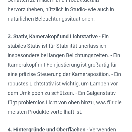
hervorzuheben, nützlich in Studio- wie auch in
natürlichen Beleuchtungssituationen.
3. Stativ, Kamerakopf und Lichtstative
- Ein
stabiles Stativ ist für Stabilität unerlässlich,
insbesondere bei langen Belichtungszeiten. - Ein
Kamerakopf mit Feinjustierung ist großartig für
eine präzise Steuerung der Kameraposition. - Ein
robustes Lichtstativ ist wichtig, um Lampen vor
dem Umkippen zu schützen. - Ein Galgenstativ
fügt problemlos Licht von oben hinzu, was für die
meisten Produkte vorteilhaft ist.
4. Hintergründe und Oberflächen
- Verwenden