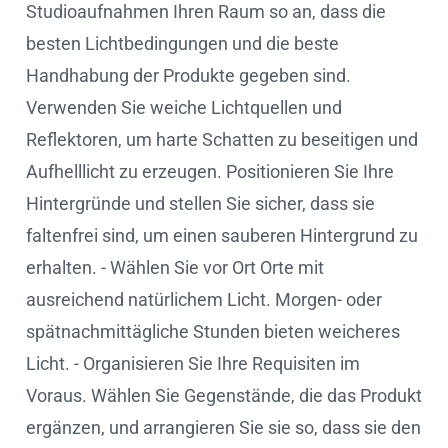
Studioaufnahmen Ihren Raum so an, dass die
besten Lichtbedingungen und die beste
Handhabung der Produkte gegeben sind.
Verwenden Sie weiche Lichtquellen und
Reflektoren, um harte Schatten zu beseitigen und
Aufhelllicht zu erzeugen. Positionieren Sie Ihre
Hintergründe und stellen Sie sicher, dass sie
faltenfrei sind, um einen sauberen Hintergrund zu
erhalten. - Wählen Sie vor Ort Orte mit
ausreichend natürlichem Licht. Morgen- oder
spätnachmittägliche Stunden bieten weicheres
Licht. - Organisieren Sie Ihre Requisiten im
Voraus. Wählen Sie Gegenstände, die das Produkt
ergänzen, und arrangieren Sie sie so, dass sie den