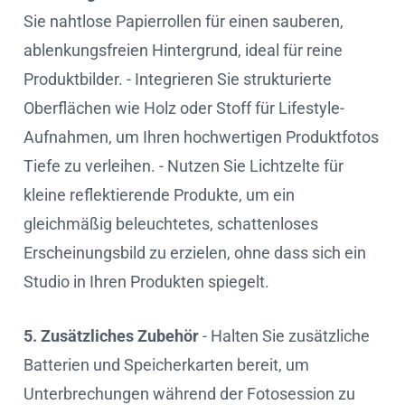
Sie nahtlose Papierrollen für einen sauberen,
ablenkungsfreien Hintergrund, ideal für reine
Produktbilder. - Integrieren Sie strukturierte
Oberflächen wie Holz oder Stoff für Lifestyle-
Aufnahmen, um Ihren hochwertigen Produktfotos
Tiefe zu verleihen. - Nutzen Sie Lichtzelte für
kleine reflektierende Produkte, um ein
gleichmäßig beleuchtetes, schattenloses
Erscheinungsbild zu erzielen, ohne dass sich ein
Studio in Ihren Produkten spiegelt.
5. Zusätzliches Zubehör
- Halten Sie zusätzliche
Batterien und Speicherkarten bereit, um
Unterbrechungen während der Fotosession zu