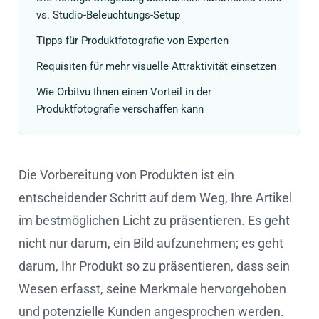
vs. Studio-Beleuchtungs-Setup
Tipps für Produktfotografie von Experten
Requisiten für mehr visuelle Attraktivität einsetzen
Wie Orbitvu Ihnen einen Vorteil in der
Produktfotografie verschaffen kann
Die Vorbereitung von Produkten ist ein
entscheidender Schritt auf dem Weg, Ihre Artikel
im bestmöglichen Licht zu präsentieren. Es geht
nicht nur darum, ein Bild aufzunehmen; es geht
darum, Ihr Produkt so zu präsentieren, dass sein
Wesen erfasst, seine Merkmale hervorgehoben
und potenzielle Kunden angesprochen werden.