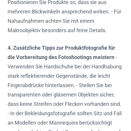
Positionieren Sie Produkte so, dass sie aus
mehreren Blickwinkeln ansprechend wirken. - Für
Nahaufnahmen achten Sie mit einem
Makroobjektiv besonders auf feine Details.
4. Zusätzliche Tipps zur Produktfotografie für
die Vorbereitung des Fotoshootings meistern
-
Verwenden Sie Handschuhe bei der Handhabung
stark reflektierender Gegenstände, die leicht
Fingerabdrücke hinterlassen. - Stellen Sie bei
transparenten oder gläsernen Objekten sicher,
dass keine Streifen oder Flecken vorhanden sind.
- In der Bekleidungsfotografie sollten Sitz und Fall
an Modellen oder Mannequins berücksichtigt