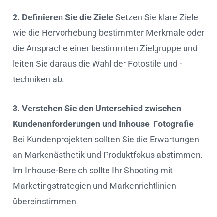
2. Definieren Sie die Ziele
Setzen Sie klare Ziele
wie die Hervorhebung bestimmter Merkmale oder
die Ansprache einer bestimmten Zielgruppe und
leiten Sie daraus die Wahl der Fotostile und -
techniken ab.
3. Verstehen Sie den Unterschied zwischen
Kundenanforderungen und Inhouse-Fotografie
Bei Kundenprojekten sollten Sie die Erwartungen
an Markenästhetik und Produktfokus abstimmen.
Im Inhouse-Bereich sollte Ihr Shooting mit
Marketingstrategien und Markenrichtlinien
übereinstimmen.