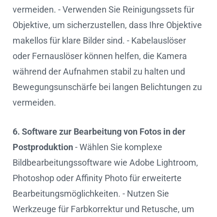
vermeiden. - Verwenden Sie Reinigungssets für
Objektive, um sicherzustellen, dass Ihre Objektive
makellos für klare Bilder sind. - Kabelauslöser
oder Fernauslöser können helfen, die Kamera
während der Aufnahmen stabil zu halten und
Bewegungsunschärfe bei langen Belichtungen zu
vermeiden.
6. Software zur Bearbeitung von Fotos in der
Postproduktion
- Wählen Sie komplexe
Bildbearbeitungssoftware wie Adobe Lightroom,
Photoshop oder Affinity Photo für erweiterte
Bearbeitungsmöglichkeiten. - Nutzen Sie
Werkzeuge für Farbkorrektur und Retusche, um