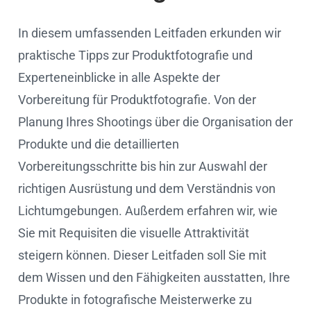
In diesem umfassenden Leitfaden erkunden wir
praktische Tipps zur Produktfotografie und
Experteneinblicke in alle Aspekte der
Vorbereitung für Produktfotografie. Von der
Planung Ihres Shootings über die Organisation der
Produkte und die detaillierten
Vorbereitungsschritte bis hin zur Auswahl der
richtigen Ausrüstung und dem Verständnis von
Lichtumgebungen. Außerdem erfahren wir, wie
Sie mit Requisiten die visuelle Attraktivität
steigern können. Dieser Leitfaden soll Sie mit
dem Wissen und den Fähigkeiten ausstatten, Ihre
Produkte in fotografische Meisterwerke zu