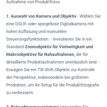
Aufnahme von Produktfotos.
1. Auswahl von Kamera und Objektiv
- Wählen Sie
eine DSLR- oder spiegellose Digitalkamera mit
hoher Auflösung und manuellen
Steuerungsfunktionen. - Investieren Sie in ein
Standard-
Zoomobjektiv für Vielseitigkeit und
Makroobjektive für Nahaufnahmen,
die für
detaillierte Produktaufnahmen unerlässlich sind. -
Erwägen Sie ein Tilt-Shift-Objektiv zur Kontrolle
der Perspektive, insbesondere bei größeren
Produkten, um Ihr Setup für die Produktfotografie
zu verbessern.
2. Beleuchtungsausrüstung
Verwenden Sie