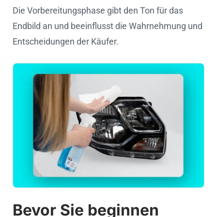
Die Vorbereitungsphase gibt den Ton für das
Endbild an und beeinflusst die Wahrnehmung und
Entscheidungen der Käufer.
Bevor Sie beginnen