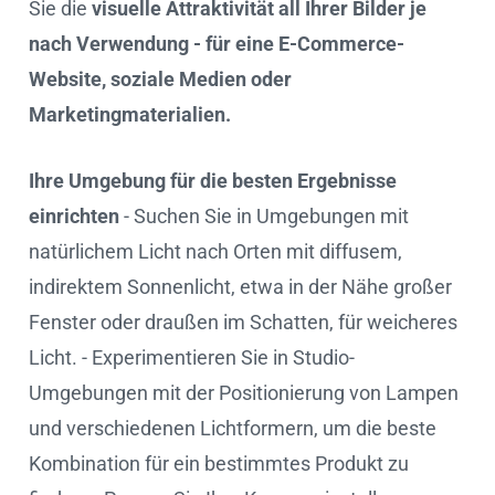
Sie die
visuelle Attraktivität all Ihrer Bilder je
nach Verwendung - für eine E-Commerce-
Website, soziale Medien oder
Marketingmaterialien.
Ihre Umgebung für die besten Ergebnisse
einrichten
- Suchen Sie in Umgebungen mit
natürlichem Licht nach Orten mit diffusem,
indirektem Sonnenlicht, etwa in der Nähe großer
Fenster oder draußen im Schatten, für weicheres
Licht. - Experimentieren Sie in Studio-
Umgebungen mit der Positionierung von Lampen
und verschiedenen Lichtformern, um die beste
Kombination für ein bestimmtes Produkt zu