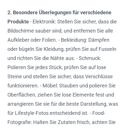
2. Besondere Überlegungen für verschiedene
Produkte
- Elektronik: Stellen Sie sicher, dass die
Bildschirme sauber sind, und entfernen Sie alle
Aufkleber oder Folien. - Bekleidung: Dämpfen
oder bügeln Sie Kleidung, prüfen Sie auf Fusseln
und richten Sie die Nähte aus. - Schmuck:
Polieren Sie jedes Stück, prüfen Sie auf lose
Steine und stellen Sie sicher, dass Verschlüsse
funktionieren. - Möbel: Stauben und polieren Sie
Oberflächen, ziehen Sie lose Elemente fest und
arrangieren Sie sie für die beste Darstellung, was
für Lifestyle-Fotos entscheidend ist. - Food-
Fotografie: Halten Sie Zutaten frisch, achten Sie