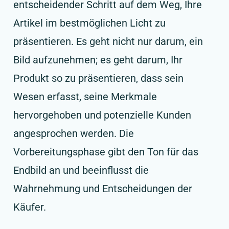
entscheidender Schritt auf dem Weg, Ihre
Artikel im bestmöglichen Licht zu
präsentieren. Es geht nicht nur darum, ein
Bild aufzunehmen; es geht darum, Ihr
Produkt so zu präsentieren, dass sein
Wesen erfasst, seine Merkmale
hervorgehoben und potenzielle Kunden
angesprochen werden. Die
Vorbereitungsphase gibt den Ton für das
Endbild an und beeinflusst die
Wahrnehmung und Entscheidungen der
Käufer.