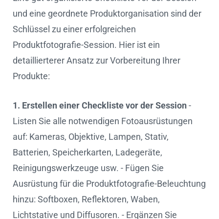
und eine geordnete Produktorganisation sind der
Schlüssel zu einer erfolgreichen
Produktfotografie-Session. Hier ist ein
detaillierterer Ansatz zur Vorbereitung Ihrer
Produkte:
1. Erstellen einer Checkliste vor der Session
-
Listen Sie alle notwendigen Fotoausrüstungen
auf: Kameras, Objektive, Lampen, Stativ,
Batterien, Speicherkarten, Ladegeräte,
Reinigungswerkzeuge usw. - Fügen Sie
Ausrüstung für die Produktfotografie-Beleuchtung
hinzu: Softboxen, Reflektoren, Waben,
Lichtstative und Diffusoren. - Ergänzen Sie