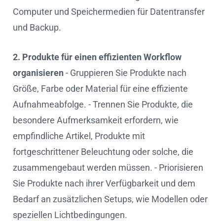
Computer und Speichermedien für Datentransfer
und Backup.
2. Produkte für einen effizienten Workflow
organisieren
- Gruppieren Sie Produkte nach
Größe, Farbe oder Material für eine effiziente
Aufnahmeabfolge. - Trennen Sie Produkte, die
besondere Aufmerksamkeit erfordern, wie
empfindliche Artikel, Produkte mit
fortgeschrittener Beleuchtung oder solche, die
zusammengebaut werden müssen. - Priorisieren
Sie Produkte nach ihrer Verfügbarkeit und dem
Bedarf an zusätzlichen Setups, wie Modellen oder
speziellen Lichtbedingungen.