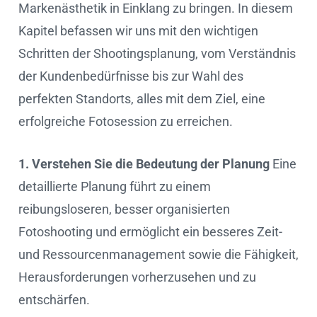
Markenästhetik in Einklang zu bringen. In diesem
Kapitel befassen wir uns mit den wichtigen
Schritten der Shootingsplanung, vom Verständnis
der Kundenbedürfnisse bis zur Wahl des
perfekten Standorts, alles mit dem Ziel, eine
erfolgreiche Fotosession zu erreichen.
1. Verstehen Sie die Bedeutung der Planung
Eine
detaillierte Planung führt zu einem
reibungsloseren, besser organisierten
Fotoshooting und ermöglicht ein besseres Zeit-
und Ressourcenmanagement sowie die Fähigkeit,
Herausforderungen vorherzusehen und zu
entschärfen.