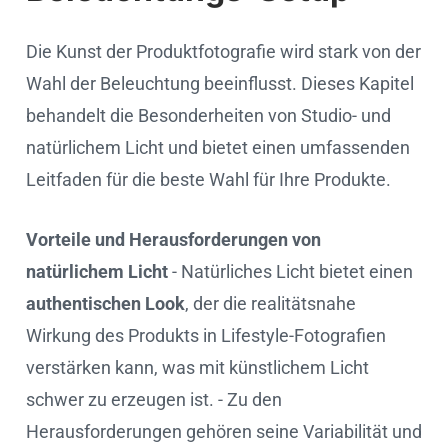
Die Kunst der Produktfotografie wird stark von der
Wahl der Beleuchtung beeinflusst. Dieses Kapitel
behandelt die Besonderheiten von Studio- und
natürlichem Licht und bietet einen umfassenden
Leitfaden für die beste Wahl für Ihre Produkte.
Vorteile und Herausforderungen von
natürlichem Licht
- Natürliches Licht bietet einen
authentischen Look
, der die realitätsnahe
Wirkung des Produkts in Lifestyle-Fotografien
verstärken kann, was mit künstlichem Licht
schwer zu erzeugen ist. - Zu den
Herausforderungen gehören seine Variabilität und