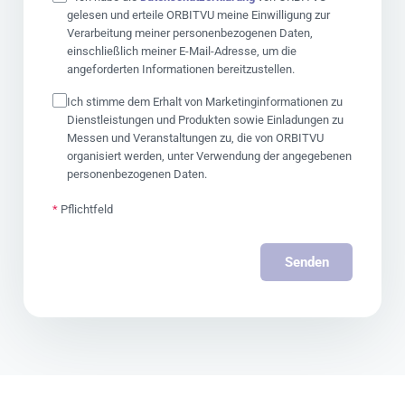
gelesen und erteile ORBITVU meine Einwilligung zur
Verarbeitung meiner personenbezogenen Daten,
einschließlich meiner E-Mail-Adresse, um die
angeforderten Informationen bereitzustellen.
Ich stimme dem Erhalt von Marketinginformationen zu
Dienstleistungen und Produkten sowie Einladungen zu
Messen und Veranstaltungen zu, die von ORBITVU
organisiert werden, unter Verwendung der angegebenen
personenbezogenen Daten.
*
Pflichtfeld
Senden