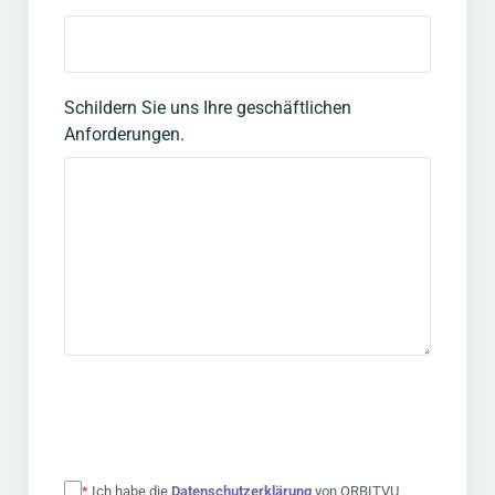
Schildern Sie uns Ihre geschäftlichen
Anforderungen.
*
Ich habe die
Datenschutzerklärung
von ORBITVU