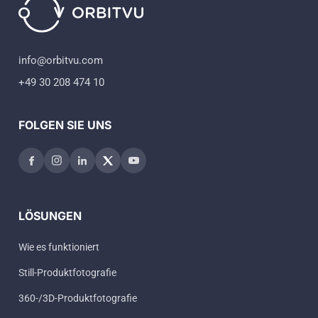
info@orbitvu.com
+49 30 208 474 10
FOLGEN SIE UNS
LÖSUNGEN
Wie es funktioniert
Still-Produktfotografie
360-/3D-Produktfotografie