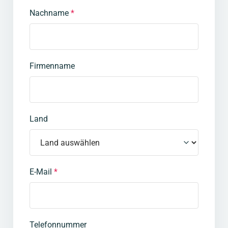
Nachname
*
Firmenname
Land
E-Mail
*
Telefonnummer