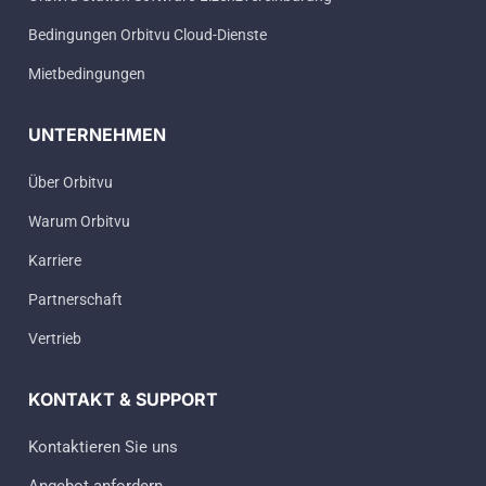
Bedingungen Orbitvu Cloud-Dienste
Mietbedingungen
UNTERNEHMEN
Über Orbitvu
Warum Orbitvu
Karriere
Partnerschaft
Vertrieb
KONTAKT & SUPPORT
Kontaktieren Sie uns