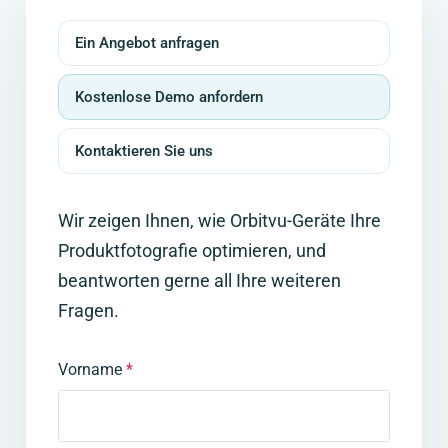
Ein Angebot anfragen
Kostenlose Demo anfordern
Kontaktieren Sie uns
Wir zeigen Ihnen, wie Orbitvu-Geräte Ihre
Produktfotografie optimieren, und
beantworten gerne all Ihre weiteren
Fragen.
Vorname
*