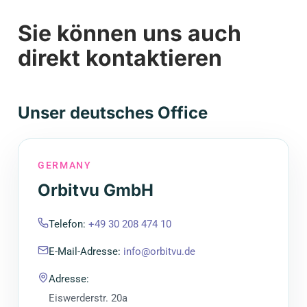
Sie können uns auch
direkt kontaktieren
Unser deutsches Office
GERMANY
Orbitvu GmbH
Telefon
:
+49 30 208 474 10
E-Mail-Adresse
:
info@orbitvu.de
Adresse
:
Eiswerderstr. 20a