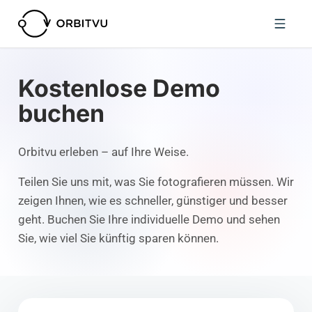
Kostenlose Demo
buchen
Orbitvu erleben – auf Ihre Weise.
Teilen Sie uns mit, was Sie fotografieren müssen. Wir
zeigen Ihnen, wie es schneller, günstiger und besser
geht. Buchen Sie Ihre individuelle Demo und sehen
Sie, wie viel Sie künftig sparen können.