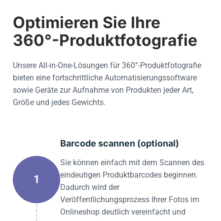
Optimieren Sie Ihre
360°-Produktfotografie
Unsere All-in-One-Lösungen für 360°-Produktfotografie
bieten eine fortschrittliche Automatisierungssoftware
sowie Geräte zur Aufnahme von Produkten jeder Art,
Größe und jedes Gewichts.
Barcode scannen (optional)
Sie können einfach mit dem Scannen des
eindeutigen Produktbarcodes beginnen.
1
Dadurch wird der
Veröffentlichungsprozess Ihrer Fotos im
Onlineshop deutlich vereinfacht und