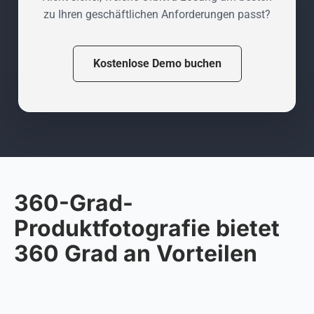
zu Ihren geschäftlichen Anforderungen passt?
Kostenlose Demo buchen
360-Grad-
Produktfotografie bietet
360 Grad an Vorteilen