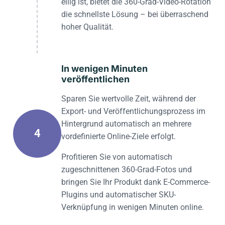
eilig ist, bietet die 360-Grad-Video-Rotation
die schnellste Lösung – bei überraschend
hoher Qualität.
In wenigen Minuten
veröffentlichen
Sparen Sie wertvolle Zeit, während der
Export- und Veröffentlichungsprozess im
Hintergrund automatisch an mehrere
4
vordefinierte Online-Ziele erfolgt.
Profitieren Sie von automatisch
zugeschnittenen 360-Grad-Fotos und
bringen Sie Ihr Produkt dank E-Commerce-
Plugins und automatischer SKU-
Verknüpfung in wenigen Minuten online.