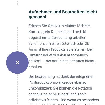
Aufnehmen und Bearbeiten leicht
gemacht
Erleben Sie Orbitvu in Aktion: Mehrere
Kameras, ein Drehteller und perfekt
abgestimmte Beleuchtung arbeiten
synchron, um eine 360-Grad- oder 3D-
Ansicht Ihres Produkts zu erstellen. Der
Hintergrund wird dabei automatisch
entfernt – der natürliche Schatten bleibt
3
erhalten.
Die Bearbeitung ist dank der integrierten
Postproduktionswerkzeuge ebenso
unkompliziert: Sie können die Rotation
schnell und ohne zusätzliche Tools
präzise verfeinern. Und wenn es besonders