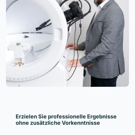
Erzielen Sie professionelle Ergebnisse
ohne zusätzliche Vorkenntnisse