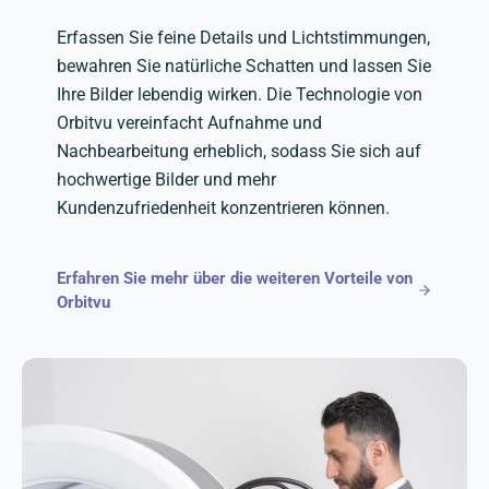
Erfassen Sie feine Details und Lichtstimmungen,
bewahren Sie natürliche Schatten und lassen Sie
Ihre Bilder lebendig wirken. Die Technologie von
Orbitvu vereinfacht Aufnahme und
Nachbearbeitung erheblich, sodass Sie sich auf
hochwertige Bilder und mehr
Kundenzufriedenheit konzentrieren können.
Erfahren Sie mehr über die weiteren Vorteile von
Orbitvu