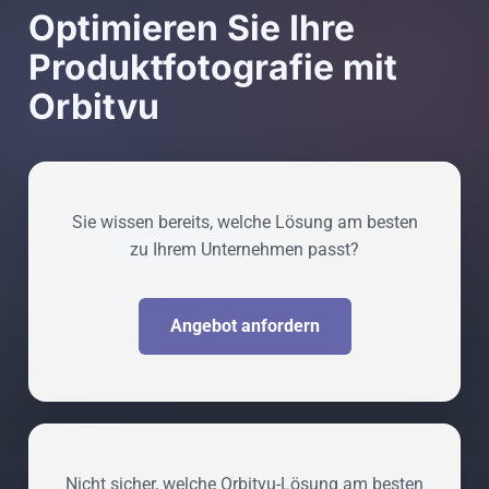
Optimieren Sie Ihre
Produktfotografie mit
Orbitvu
Sie wissen bereits, welche Lösung am besten
zu Ihrem Unternehmen passt?
Angebot anfordern
Nicht sicher, welche Orbitvu-Lösung am besten