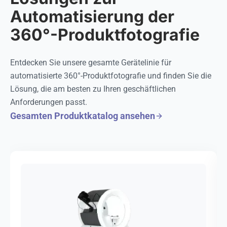
Automatisierung der
360°-Produktfotografie
Entdecken Sie unsere gesamte Gerätelinie für
automatisierte 360°-Produktfotografie und finden Sie die
Lösung, die am besten zu Ihren geschäftlichen
Anforderungen passt.
Gesamten Produktkatalog ansehen