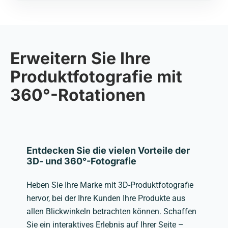
Erweitern Sie Ihre
Produktfotografie mit
360°-Rotationen
Entdecken Sie die vielen Vorteile der
3D- und 360°-Fotografie
Heben Sie Ihre Marke mit 3D-Produktfotografie
hervor, bei der Ihre Kunden Ihre Produkte aus
allen Blickwinkeln betrachten können. Schaffen
Sie ein interaktives Erlebnis auf Ihrer Seite –