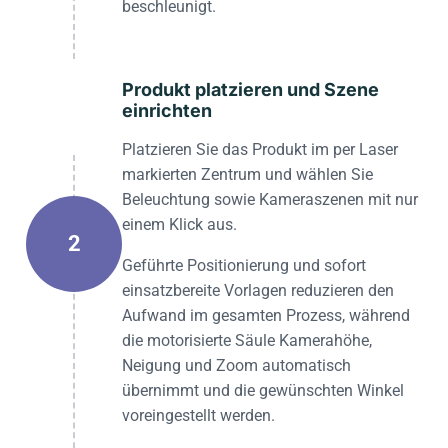
beschleunigt.
Produkt platzieren und Szene
einrichten
Platzieren Sie das Produkt im per Laser
markierten Zentrum und wählen Sie
Beleuchtung sowie Kameraszenen mit nur
einem Klick aus.
2
Geführte Positionierung und sofort
einsatzbereite Vorlagen reduzieren den
Aufwand im gesamten Prozess, während
die motorisierte Säule Kamerahöhe,
Neigung und Zoom automatisch
übernimmt und die gewünschten Winkel
voreingestellt werden.