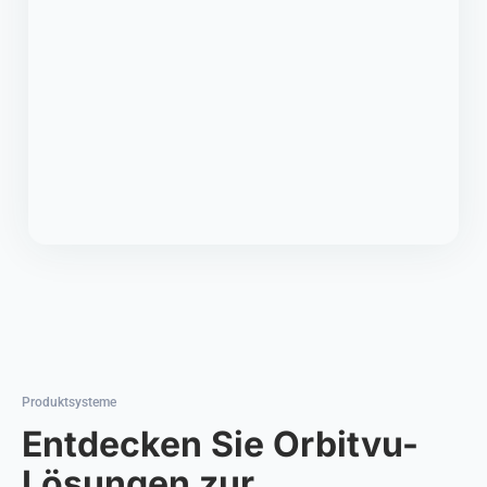
Produktsysteme
Entdecken Sie Orbitvu-
Lösungen zur