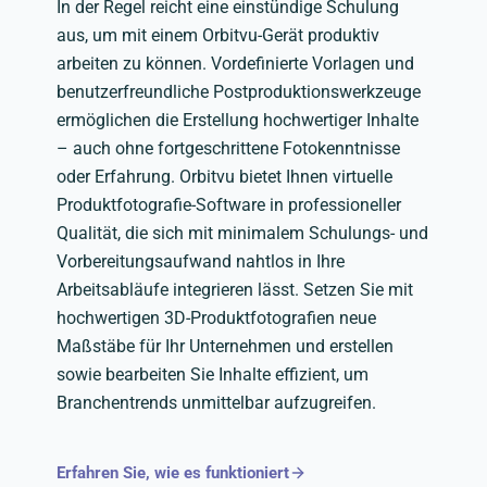
In der Regel reicht eine einstündige Schulung
aus, um mit einem Orbitvu-Gerät produktiv
arbeiten zu können. Vordefinierte Vorlagen und
benutzerfreundliche Postproduktionswerkzeuge
ermöglichen die Erstellung hochwertiger Inhalte
– auch ohne fortgeschrittene Fotokenntnisse
oder Erfahrung. Orbitvu bietet Ihnen virtuelle
Produktfotografie-Software in professioneller
Qualität, die sich mit minimalem Schulungs- und
Vorbereitungsaufwand nahtlos in Ihre
Arbeitsabläufe integrieren lässt. Setzen Sie mit
hochwertigen 3D-Produktfotografien neue
Maßstäbe für Ihr Unternehmen und erstellen
sowie bearbeiten Sie Inhalte effizient, um
Branchentrends unmittelbar aufzugreifen.
Erfahren Sie, wie es funktioniert