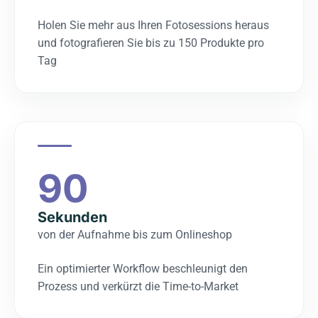
Holen Sie mehr aus Ihren Fotosessions heraus
und fotografieren Sie bis zu 150 Produkte pro
Tag
90
Sekunden
von der Aufnahme bis zum Onlineshop
Ein optimierter Workflow beschleunigt den
Prozess und verkürzt die Time-to-Market