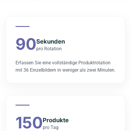
90
Sekunden
pro Rotation
Erfassen Sie eine vollständige Produktrotation
mit 36 Einzelbildern in weniger als zwei Minuten.
150
Produkte
pro Tag