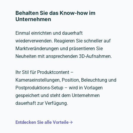
Behalten Sie das Know-how im
Unternehmen
Einmal einrichten und dauerhaft
wiederverwenden. Reagieren Sie schneller auf
Marktveränderungen und präsentieren Sie
Neuheiten mit ansprechenden 3D-Aufnahmen.
Ihr Stil für Produktcontent –
Kameraeinstellungen, Position, Beleuchtung und
Postproduktions-Setup – wird in Vorlagen
gespeichert und steht dem Unternehmen
dauerhaft zur Verfügung.
Entdecken Sie alle Vorteile