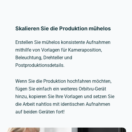
Skalieren Sie die Produktion mühelos
Erstellen Sie mühelos konsistente Aufnahmen
mithilfe von Vorlagen für Kameraposition,
Beleuchtung, Drehteller und
Postproduktionsdetails.
Wenn Sie die Produktion hochfahren möchten,
fügen Sie einfach ein weiteres Orbitvu-Gerät
hinzu, kopieren Sie Ihre Vorlagen und setzen Sie
die Arbeit nahtlos mit identischen Aufnahmen
auf beiden Geräten fort!