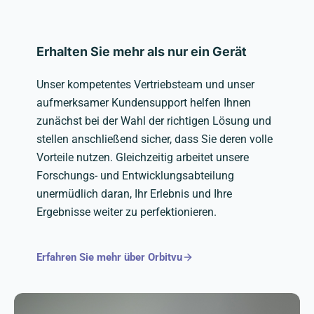
Erhalten Sie mehr als nur ein Gerät
Unser kompetentes Vertriebsteam und unser
aufmerksamer Kundensupport helfen Ihnen
zunächst bei der Wahl der richtigen Lösung und
stellen anschließend sicher, dass Sie deren volle
Vorteile nutzen. Gleichzeitig arbeitet unsere
Forschungs- und Entwicklungsabteilung
unermüdlich daran, Ihr Erlebnis und Ihre
Ergebnisse weiter zu perfektionieren.
Erfahren Sie mehr über Orbitvu