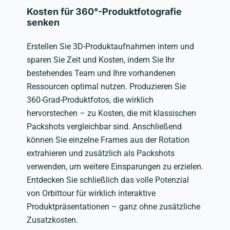
Kosten für 360°-Produktfotografie
senken
Erstellen Sie 3D-Produktaufnahmen intern und
sparen Sie Zeit und Kosten, indem Sie Ihr
bestehendes Team und Ihre vorhandenen
Ressourcen optimal nutzen. Produzieren Sie
360-Grad-Produktfotos, die wirklich
hervorstechen – zu Kosten, die mit klassischen
Packshots vergleichbar sind. Anschließend
können Sie einzelne Frames aus der Rotation
extrahieren und zusätzlich als Packshots
verwenden, um weitere Einsparungen zu erzielen.
Entdecken Sie schließlich das volle Potenzial
von Orbittour für wirklich interaktive
Produktpräsentationen – ganz ohne zusätzliche
Zusatzkosten.