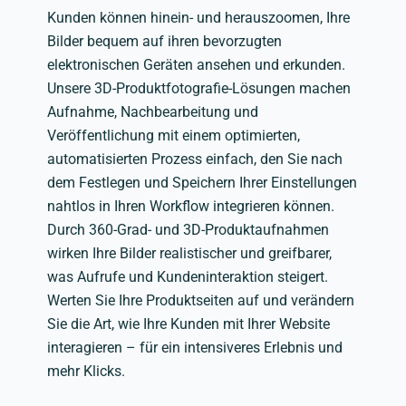
Kunden können hinein- und herauszoomen, Ihre
Bilder bequem auf ihren bevorzugten
elektronischen Geräten ansehen und erkunden.
Unsere 3D-Produktfotografie-Lösungen machen
Aufnahme, Nachbearbeitung und
Veröffentlichung mit einem optimierten,
automatisierten Prozess einfach, den Sie nach
dem Festlegen und Speichern Ihrer Einstellungen
nahtlos in Ihren Workflow integrieren können.
Durch 360-Grad- und 3D-Produktaufnahmen
wirken Ihre Bilder realistischer und greifbarer,
was Aufrufe und Kundeninteraktion steigert.
Werten Sie Ihre Produktseiten auf und verändern
Sie die Art, wie Ihre Kunden mit Ihrer Website
interagieren – für ein intensiveres Erlebnis und
mehr Klicks.