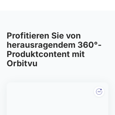
Profitieren Sie von
herausragendem 360°-
Produktcontent mit
Orbitvu