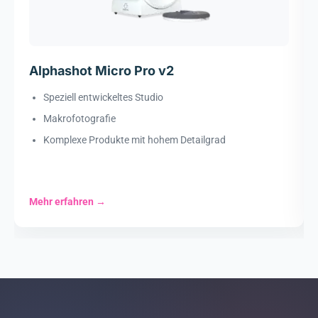
Alphashot Micro Pro v2
Speziell entwickeltes Studio
Makrofotografie
Komplexe Produkte mit hohem Detailgrad
Mehr erfahren
→