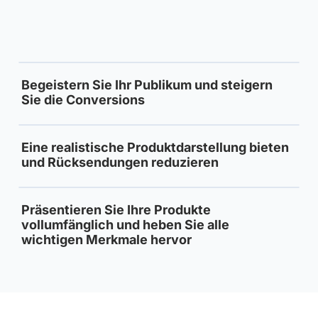
Begeistern Sie Ihr Publikum und steigern
Sie die Conversions
Eine realistische Produktdarstellung bieten
und Rücksendungen reduzieren
Präsentieren Sie Ihre Produkte
vollumfänglich und heben Sie alle
wichtigen Merkmale hervor