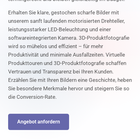
Erhalten Sie klare, gestochen scharfe Bilder mit
unserem sanft laufenden motorisierten Drehteller,
leistungsstarker LED-Beleuchtung und einer
softwareintegrierten Kamera. 3D-Produktfotografie
wird so mühelos und effizient – für mehr
Produktivität und minimale Ausfallzeiten. Virtuelle
Produkttouren und 3D-Produktfotografie schaffen
Vertrauen und Transparenz bei Ihren Kunden.
Erzählen Sie mit Ihren Bildern eine Geschichte, heben
Sie besondere Merkmale hervor und steigern Sie so
die Conversion-Rate.
Angebot anfordern