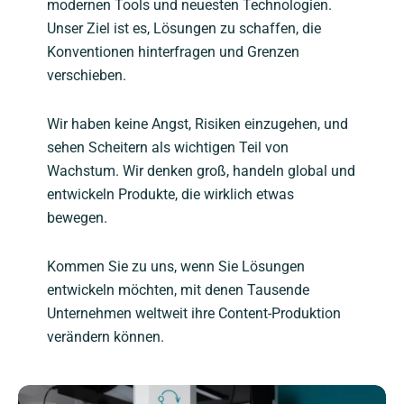
modernen Tools und neuesten Technologien.
Unser Ziel ist es, Lösungen zu schaffen, die
Konventionen hinterfragen und Grenzen
verschieben.
Wir haben keine Angst, Risiken einzugehen, und
sehen Scheitern als wichtigen Teil von
Wachstum. Wir denken groß, handeln global und
entwickeln Produkte, die wirklich etwas
bewegen.
Kommen Sie zu uns, wenn Sie Lösungen
entwickeln möchten, mit denen Tausende
Unternehmen weltweit ihre Content-Produktion
verändern können.