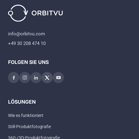
info@orbitvu.com
+49 30 208 474 10
FOLGEN SIE UNS
LÖSUNGEN
Wie es funktioniert
Still-Produktfotografie
360-/3D-Produktfotografie