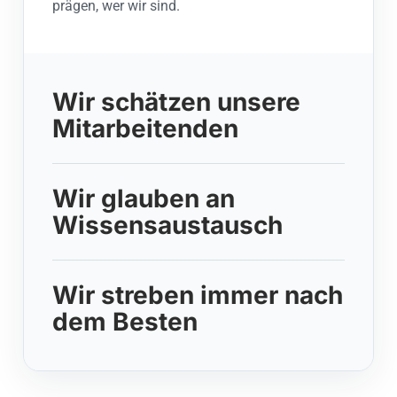
prägen, wer wir sind.
Wir schätzen unsere
Mitarbeitenden
Wir glauben an
Wissensaustausch
Wir streben immer nach
dem Besten