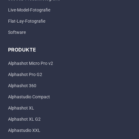
Live-Model-Fotografie
Flat-Lay-Fotografie
Software
PRODUKTE
Alphashot Micro Pro v2
Alphashot Pro G2
Alphashot 360
Alphastudio Compact
Alphashot XL
Alphashot XL G2
Alphastudio XXL