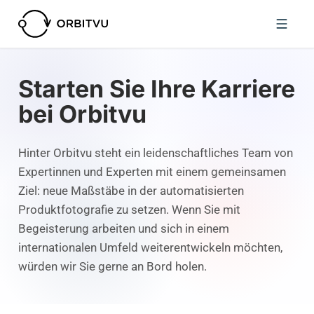
Starten Sie Ihre Karriere
bei Orbitvu
Hinter Orbitvu steht ein leidenschaftliches Team von
Expertinnen und Experten mit einem gemeinsamen
Ziel: neue Maßstäbe in der automatisierten
Produktfotografie zu setzen. Wenn Sie mit
Begeisterung arbeiten und sich in einem
internationalen Umfeld weiterentwickeln möchten,
würden wir Sie gerne an Bord holen.