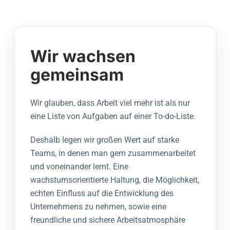
Wir wachsen
gemeinsam
Wir glauben, dass Arbeit viel mehr ist als nur
eine Liste von Aufgaben auf einer To-do-Liste.
Deshalb legen wir großen Wert auf starke
Teams, in denen man gern zusammenarbeitet
und voneinander lernt. Eine
wachstumsorientierte Haltung, die Möglichkeit,
echten Einfluss auf die Entwicklung des
Unternehmens zu nehmen, sowie eine
freundliche und sichere Arbeitsatmosphäre