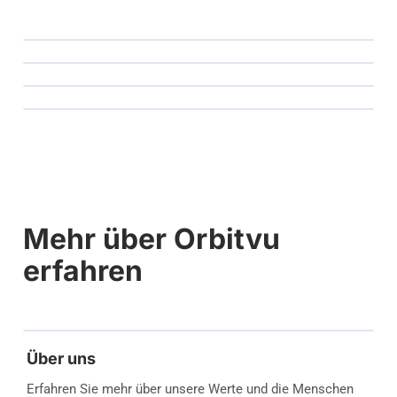
Mehr über Orbitvu
erfahren
Über uns
Erfahren Sie mehr über unsere Werte und die Menschen