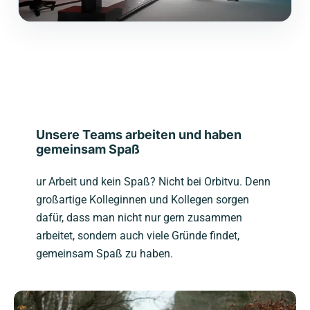
Unsere Teams arbeiten und haben
gemeinsam Spaß
ur Arbeit und kein Spaß? Nicht bei Orbitvu. Denn
großartige Kolleginnen und Kollegen sorgen
dafür, dass man nicht nur gern zusammen
arbeitet, sondern auch viele Gründe findet,
gemeinsam Spaß zu haben.