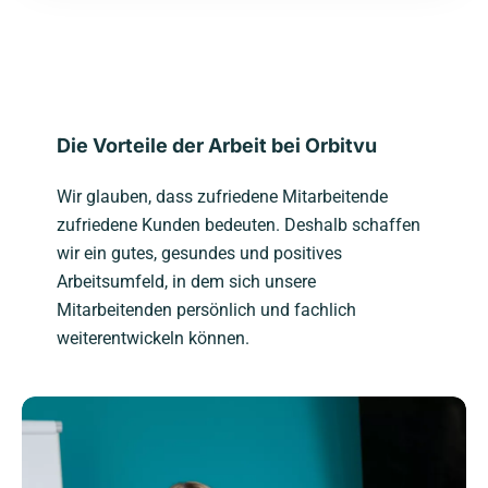
Die Vorteile der Arbeit bei Orbitvu
Wir glauben, dass zufriedene Mitarbeitende
zufriedene Kunden bedeuten. Deshalb schaffen
wir ein gutes, gesundes und positives
Arbeitsumfeld, in dem sich unsere
Mitarbeitenden persönlich und fachlich
weiterentwickeln können.