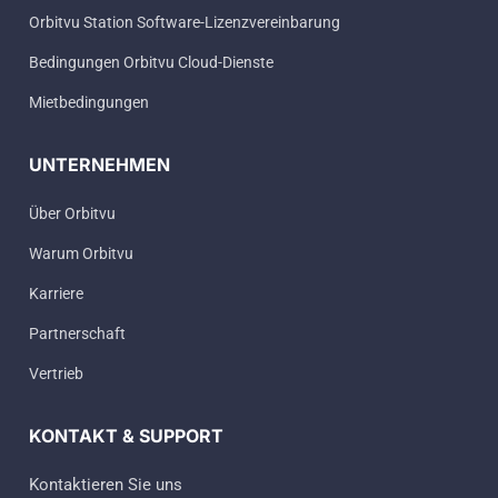
Orbitvu Station Software-Lizenzvereinbarung
Bedingungen Orbitvu Cloud-Dienste
Mietbedingungen
UNTERNEHMEN
Über Orbitvu
Warum Orbitvu
Karriere
Partnerschaft
Vertrieb
KONTAKT & SUPPORT
Kontaktieren Sie uns