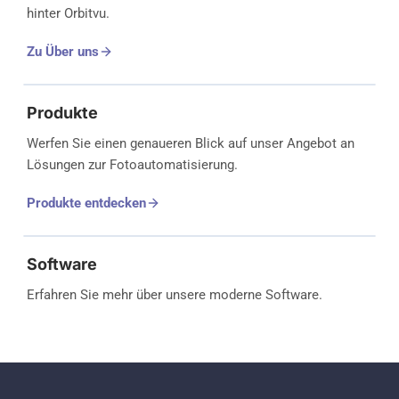
hinter Orbitvu.
Zu Über uns
Produkte
Werfen Sie einen genaueren Blick auf unser Angebot an
Lösungen zur Fotoautomatisierung.
Produkte entdecken
Software
Erfahren Sie mehr über unsere moderne Software.