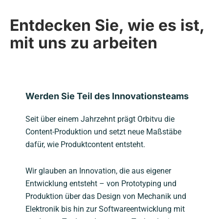
Entdecken Sie, wie es ist,
mit uns zu arbeiten
Werden Sie Teil des Innovationsteams
Seit über einem Jahrzehnt prägt Orbitvu die
Content-Produktion und setzt neue Maßstäbe
dafür, wie Produktcontent entsteht.
Wir glauben an Innovation, die aus eigener
Entwicklung entsteht – von Prototyping und
Produktion über das Design von Mechanik und
Elektronik bis hin zur Softwareentwicklung mit