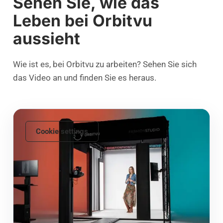
Sehen Sie, wie das
Leben bei Orbitvu
aussieht
Wie ist es, bei Orbitvu zu arbeiten? Sehen Sie sich
das Video an und finden Sie es heraus.
Cookie settings