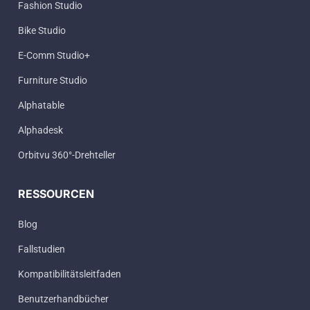
Fashion Studio
Bike Studio
E-Comm Studio+
Furniture Studio
Alphatable
Alphadesk
Orbitvu 360°-Drehteller
RESSOURCEN
Blog
Fallstudien
Kompatibilitätsleitfaden
Benutzerhandbücher