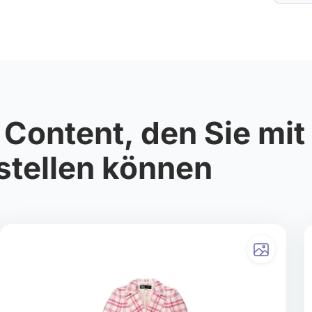
Content, den Sie mit
stellen können