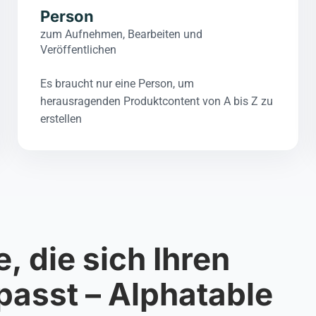
Person
zum Aufnehmen, Bearbeiten und
Veröffentlichen
Es braucht nur eine Person, um
herausragenden Produktcontent von A bis Z zu
erstellen
, die sich Ihren
asst – Alphatable