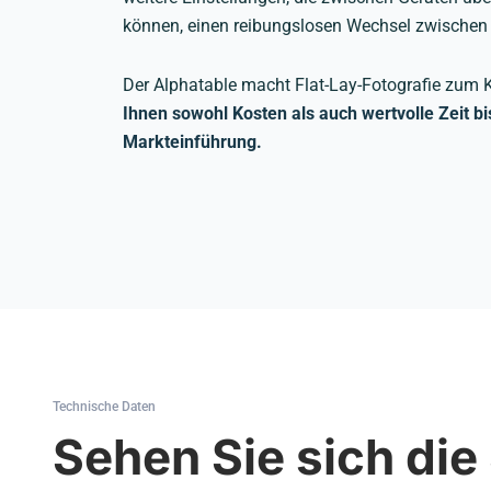
können, einen reibungslosen Wechsel zwischen
Der Alphatable macht Flat-Lay-Fotografie zum 
Ihnen sowohl Kosten als auch wertvolle Zeit bi
Markteinführung.
Technische Daten
Sehen Sie sich die