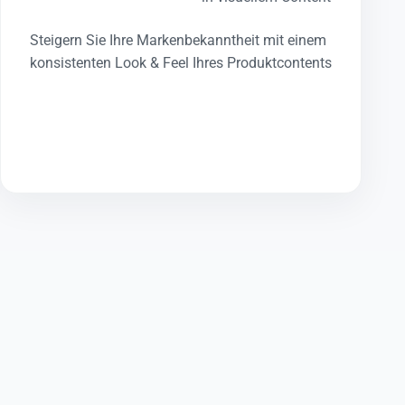
Steigern Sie Ihre Markenbekanntheit mit einem
konsistenten Look & Feel Ihres Produktcontents