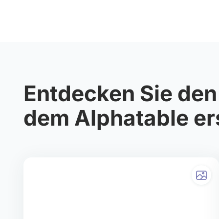
Entdecken Sie den 
dem Alphatable er