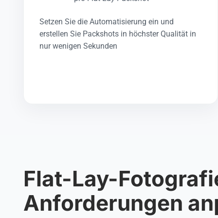
Setzen Sie die Automatisierung ein und
erstellen Sie Packshots in höchster Qualität in
nur wenigen Sekunden
Flat-Lay-Fotografie
Anforderungen anp