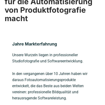
für die Automatisierung
von Produktfotografie
macht
Jahre Markterfahrung
Unsere Wurzeln liegen in professioneller
Studiofotografie und Softwareentwicklung.
In den vergangenen über 10 Jahren haben wir
daraus Fotoautomatisierungsprodukte
entwickelt, die das Beste aus beiden Welten
vereinen: professionelle Bildqualität und
herausragende Softwareleistung.