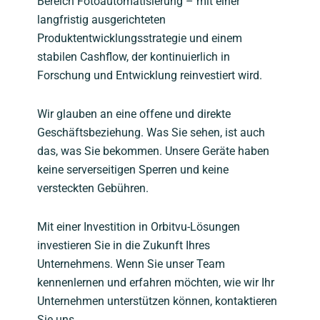
Bereich Fotoautomatisierung – mit einer
langfristig ausgerichteten
Produktentwicklungsstrategie und einem
stabilen Cashflow, der kontinuierlich in
Forschung und Entwicklung reinvestiert wird.
Wir glauben an eine offene und direkte
Geschäftsbeziehung. Was Sie sehen, ist auch
das, was Sie bekommen. Unsere Geräte haben
keine serverseitigen Sperren und keine
versteckten Gebühren.
Mit einer Investition in Orbitvu-Lösungen
investieren Sie in die Zukunft Ihres
Unternehmens. Wenn Sie unser Team
kennenlernen und erfahren möchten, wie wir Ihr
Unternehmen unterstützen können, kontaktieren
Sie uns.