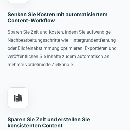
Senken Sie Kosten mit automatisiertem
Content-Workflow
Sparen Sie Zeit und Kosten, indem Sie aufwendige
Nachbearbeitungsschritte wie Hintergrundentfernung
oder Bildfeinabstimmung optimieren. Exportieren und
veröffentlichen Sie Inhalte zudem automatisch an
mehrere vordefinierte Zielkanäle.
Sparen Sie Zeit und erstellen Sie
konsistenten Content