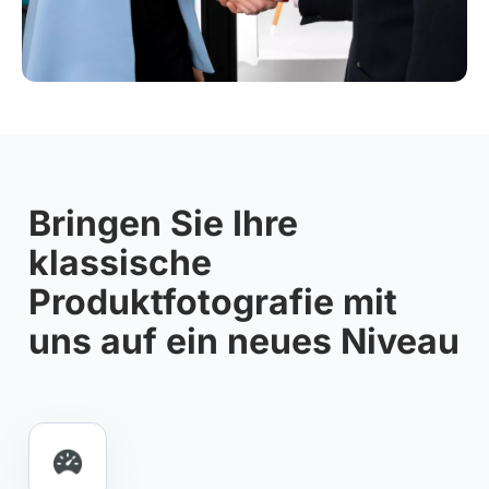
Bringen Sie Ihre
klassische
Produktfotografie mit
uns auf ein neues Niveau