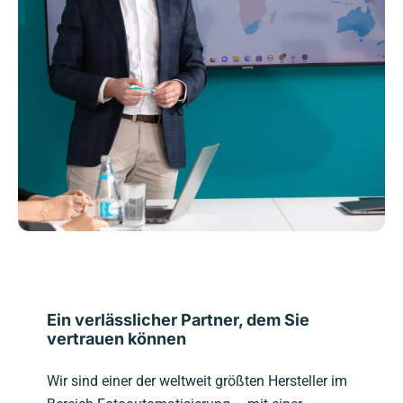
Ein verlässlicher Partner, dem Sie
vertrauen können
Wir sind einer der weltweit größten Hersteller im