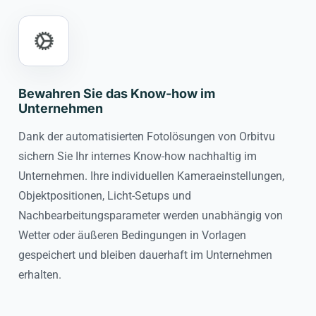
Bewahren Sie das Know-how im
Unternehmen
Dank der automatisierten Fotolösungen von Orbitvu
sichern Sie Ihr internes Know-how nachhaltig im
Unternehmen. Ihre individuellen Kameraeinstellungen,
Objektpositionen, Licht-Setups und
Nachbearbeitungsparameter werden unabhängig von
Wetter oder äußeren Bedingungen in Vorlagen
gespeichert und bleiben dauerhaft im Unternehmen
erhalten.