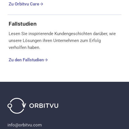
Zu Orbitvu Care
Fallstudien
Lesen Sie inspirierende Kundengeschichten darüber, wie
unsere Lösungen ihren Unternehmen zum Erfolg
verholfen haben.
Zu den Fallstudien
info@orbitvu.com