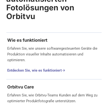
Fotolösungen von
Orbitvu
Wie es funktioniert
Erfahren Sie, wie unsere softwaregesteuerten Geräte die
Produktion visueller Inhalte automatisieren und
optimieren.
Entdecken Sie, wie es funktioniert
Orbitvu Care
Erfahren Sie, wie Orbitvu-Teams Kunden auf dem Weg zu
optimierter Produktfotografie unterstützen.