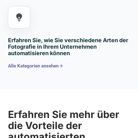
Erfahren Sie, wie Sie verschiedene Arten der
Fotografie in Ihrem Unternehmen
automatisieren können
Alle Kategorien ansehen
Erfahren Sie mehr über
die Vorteile der
automatisierten