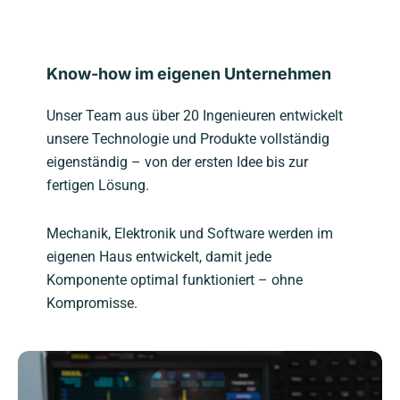
Know-how im eigenen Unternehmen
Unser Team aus über 20 Ingenieuren entwickelt
unsere Technologie und Produkte vollständig
eigenständig – von der ersten Idee bis zur
fertigen Lösung.
Mechanik, Elektronik und Software werden im
eigenen Haus entwickelt, damit jede
Komponente optimal funktioniert – ohne
Kompromisse.