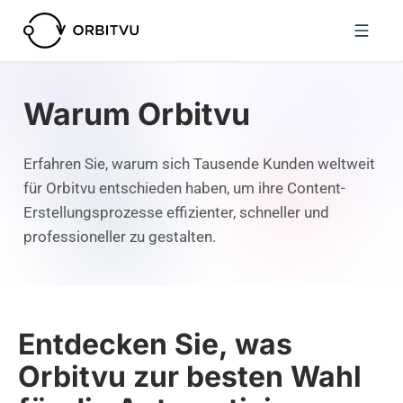
Warum Orbitvu
Erfahren Sie, warum sich Tausende Kunden weltweit
für Orbitvu entschieden haben, um ihre Content-
Erstellungsprozesse effizienter, schneller und
professioneller zu gestalten.
Entdecken Sie, was
Orbitvu zur besten Wahl