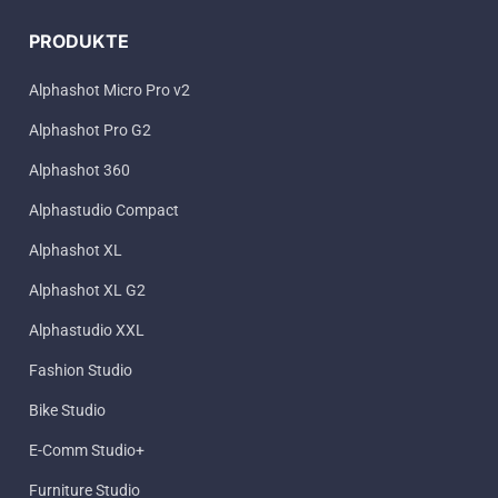
PRODUKTE
Alphashot Micro Pro v2
Alphashot Pro G2
Alphashot 360
Alphastudio Compact
Alphashot XL
Alphashot XL G2
Alphastudio XXL
Fashion Studio
Bike Studio
E-Comm Studio+
Furniture Studio