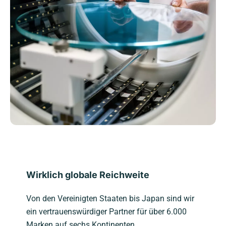
Wirklich globale Reichweite
Von den Vereinigten Staaten bis Japan sind wir
ein vertrauenswürdiger Partner für über 6.000
Marken auf sechs Kontinenten.