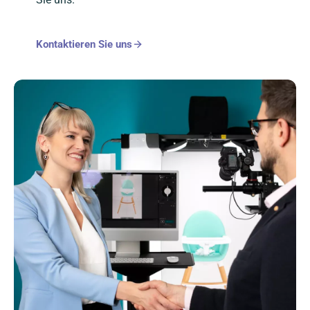
Kontaktieren Sie uns