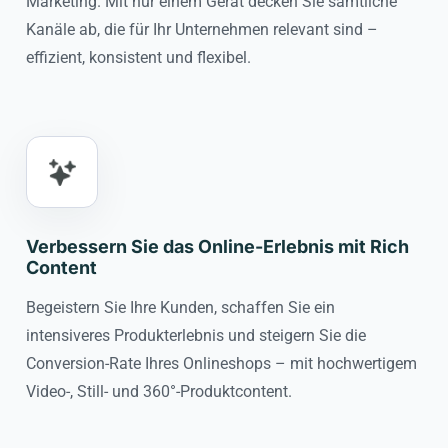
Marketing. Mit nur einem Gerät decken Sie sämtliche
Kanäle ab, die für Ihr Unternehmen relevant sind –
effizient, konsistent und flexibel.
Verbessern Sie das Online-Erlebnis mit Rich
Content
Begeistern Sie Ihre Kunden, schaffen Sie ein
intensiveres Produkterlebnis und steigern Sie die
Conversion-Rate Ihres Onlineshops – mit hochwertigem
Video-, Still- und 360°-Produktcontent.