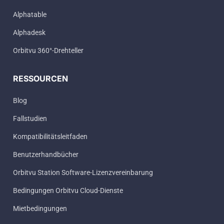
Alphatable
Alphadesk
Orbitvu 360°-Drehteller
RESSOURCEN
Blog
Fallstudien
Kompatibilitätsleitfaden
Benutzerhandbücher
Orbitvu Station Software-Lizenzvereinbarung
Bedingungen Orbitvu Cloud-Dienste
Mietbedingungen