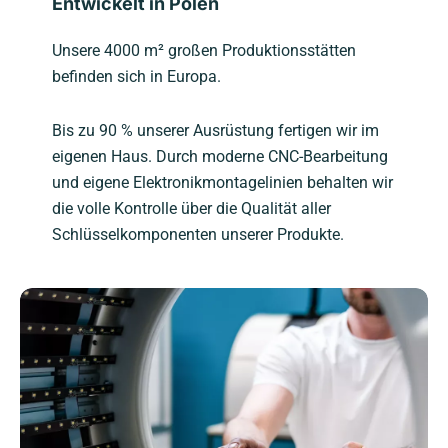
Entwickelt in Polen
Unsere 4000 m² großen Produktionsstätten
befinden sich in Europa.
Bis zu 90 % unserer Ausrüstung fertigen wir im
eigenen Haus. Durch moderne CNC-Bearbeitung
und eigene Elektronikmontagelinien behalten wir
die volle Kontrolle über die Qualität aller
Schlüsselkomponenten unserer Produkte.