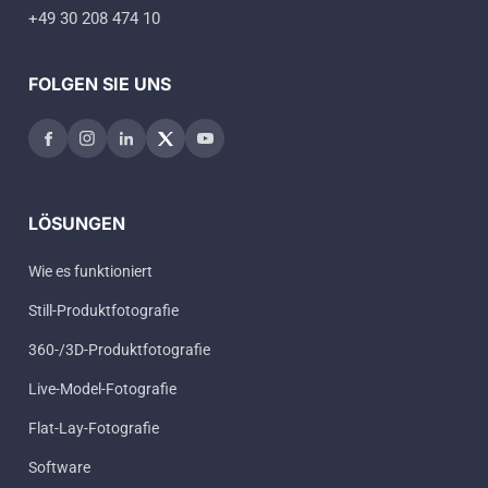
+49 30 208 474 10
FOLGEN SIE UNS
LÖSUNGEN
Wie es funktioniert
Still-Produktfotografie
360-/3D-Produktfotografie
Live-Model-Fotografie
Flat-Lay-Fotografie
Software