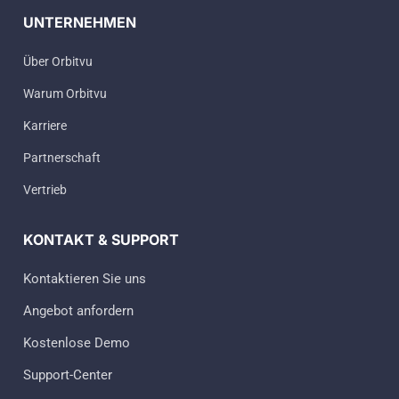
UNTERNEHMEN
Über Orbitvu
Warum Orbitvu
Karriere
Partnerschaft
Vertrieb
KONTAKT & SUPPORT
Kontaktieren Sie uns
Angebot anfordern
Kostenlose Demo
Support-Center