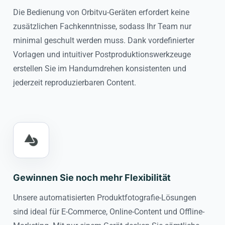
Die Bedienung von Orbitvu-Geräten erfordert keine
zusätzlichen Fachkenntnisse, sodass Ihr Team nur
minimal geschult werden muss. Dank vordefinierter
Vorlagen und intuitiver Postproduktionswerkzeuge
erstellen Sie im Handumdrehen konsistenten und
jederzeit reproduzierbaren Content.
Gewinnen Sie noch mehr Flexibilität
Unsere automatisierten Produktfotografie-Lösungen
sind ideal für E-Commerce, Online-Content und Offline-