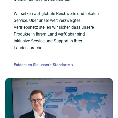
Wir setzen auf globale Reichweite und lokalen
Service. Über unser weit verzweigtes
Vertriebsnetz stellen wir sicher, dass unsere
Produkte in Ihrem Land verfügbar sind –
inklusive Service und Support in Ihrer
Landessprache.
Entdecken Sie unsere Standorte