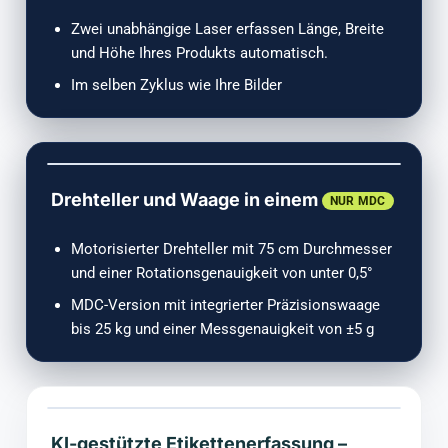
Zwei unabhängige Laser erfassen Länge, Breite
und Höhe Ihres Produkts automatisch.
Im selben Zyklus wie Ihre Bilder
Drehteller und Waage in einem
NUR MDC
Motorisierter Drehteller mit 75 cm Durchmesser
und einer Rotationsgenauigkeit von unter 0,5°
MDC-Version mit integrierter Präzisionswaage
bis 25 kg und einer Messgenauigkeit von ±5 g
KI-gestützte Etikettenerfassung –