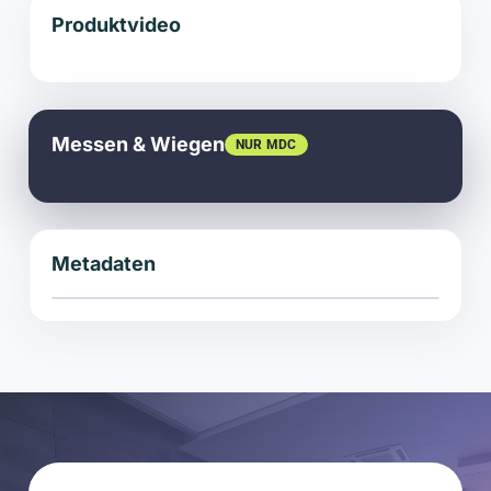
Produktvideo
Messen & Wiegen
NUR MDC
Metadaten