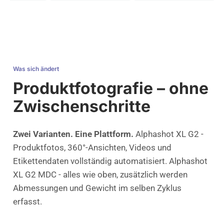
Was sich ändert
Produktfotografie – ohne
Zwischenschritte
Zwei Varianten. Eine Plattform.
Alphashot XL G2 -
Produktfotos, 360°-Ansichten, Videos und
Etikettendaten vollständig automatisiert. Alphashot
XL G2 MDC - alles wie oben, zusätzlich werden
Abmessungen und Gewicht im selben Zyklus
erfasst.