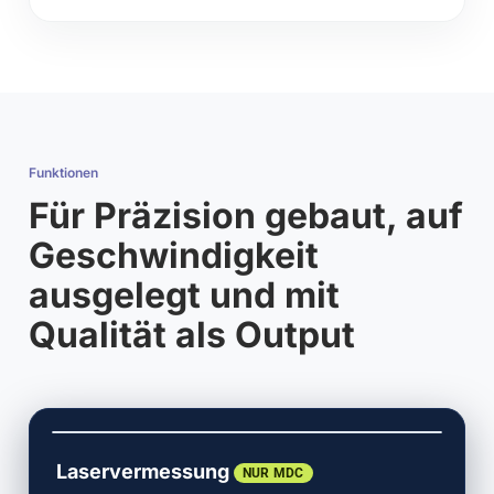
Funktionen
Für Präzision gebaut, auf
Geschwindigkeit
ausgelegt und mit
Qualität als Output
Laservermessung
NUR MDC