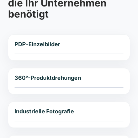
die Ihr Unternehmen
benötigt
PDP-Einzelbilder
360°-Produktdrehungen
Industrielle Fotografie