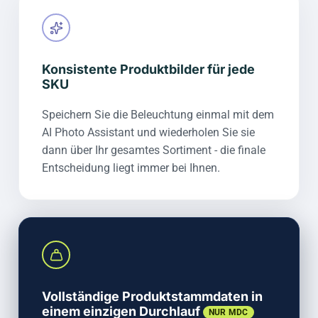
Konsistente Produktbilder für jede
SKU
Speichern Sie die Beleuchtung einmal mit dem
AI Photo Assistant und wiederholen Sie sie
dann über Ihr gesamtes Sortiment - die finale
Entscheidung liegt immer bei Ihnen.
Vollständige Produktstammdaten in
einem einzigen Durchlauf
NUR MDC