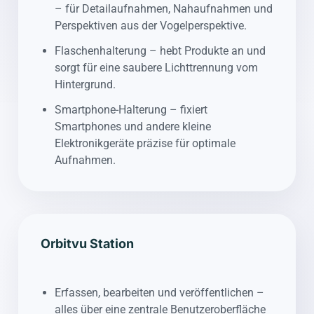
– für Detailaufnahmen, Nahaufnahmen und
Perspektiven aus der Vogelperspektive.
Flaschenhalterung – hebt Produkte an und
sorgt für eine saubere Lichttrennung vom
Hintergrund.
Smartphone-Halterung – fixiert
Smartphones und andere kleine
Elektronikgeräte präzise für optimale
Aufnahmen.
Orbitvu Station
Erfassen, bearbeiten und veröffentlichen –
alles über eine zentrale Benutzeroberfläche