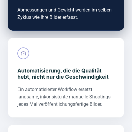
Abmessungen und Gewicht werden im selben
Zyklus wie Ihre Bilder erfasst.
Automatisierung, die die Qualität
hebt, nicht nur die Geschwindigkeit
Ein automatisierter Workflow ersetzt
langsame, inkonsistente manuelle Shootings -
jedes Mal veröffentlichungsfertige Bilder.