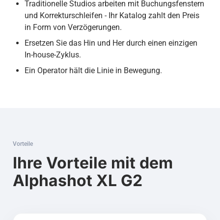
Traditionelle Studios arbeiten mit Buchungsfenstern
und Korrekturschleifen - Ihr Katalog zahlt den Preis
in Form von Verzögerungen.
Ersetzen Sie das Hin und Her durch einen einzigen
In-house-Zyklus.
Ein Operator hält die Linie in Bewegung.
Vorteile
Ihre Vorteile mit dem
Alphashot XL G2