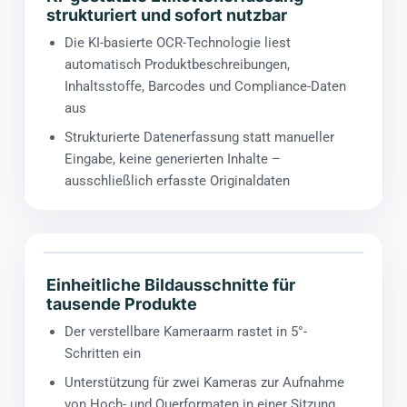
strukturiert und sofort nutzbar
Die KI-basierte OCR-Technologie liest
automatisch Produktbeschreibungen,
Inhaltsstoffe, Barcodes und Compliance-Daten
aus
Strukturierte Datenerfassung statt manueller
Eingabe, keine generierten Inhalte –
ausschließlich erfasste Originaldaten
Einheitliche Bildausschnitte für
tausende Produkte
Der verstellbare Kameraarm rastet in 5°-
Schritten ein
Unterstützung für zwei Kameras zur Aufnahme
von Hoch- und Querformaten in einer Sitzung