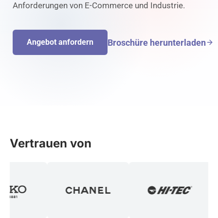
Anforderungen von E-Commerce und Industrie.
Broschüre herunterladen
Angebot anfordern
Vertrauen von