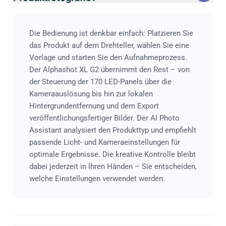
Die Bedienung ist denkbar einfach: Platzieren Sie
das Produkt auf dem Drehteller, wählen Sie eine
Vorlage und starten Sie den Aufnahmeprozess.
Der Alphashot XL G2 übernimmt den Rest – von
der Steuerung der 170 LED-Panels über die
Kameraauslösung bis hin zur lokalen
Hintergrundentfernung und dem Export
veröffentlichungsfertiger Bilder. Der AI Photo
Assistant analysiert den Produkttyp und empfiehlt
passende Licht- und Kameraeinstellungen für
optimale Ergebnisse. Die kreative Kontrolle bleibt
dabei jederzeit in Ihren Händen – Sie entscheiden,
welche Einstellungen verwendet werden.