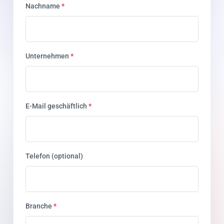
Nachname
*
Unternehmen
*
E-Mail geschäftlich
*
Telefon (optional)
Branche
*