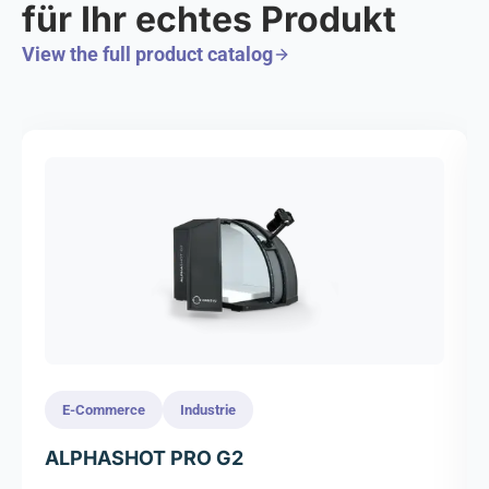
für Ihr echtes Produkt
View the full product catalog
E-Commerce
Industrie
ALPHASHOT PRO G2