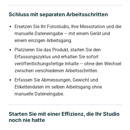
Schluss mit separaten Arbeitsschritten
Ersetzen Sie Ihr Fotostudio, Ihre Messstation und die
manuelle Dateneingabe – mit einem Gerät und
einem einzigen Arbeitsgang.
Platzieren Sie das Produkt, starten Sie den
Erfassungszyklus und erhalten Sie sofort
veröffentlichungsfertige Inhalte – ohne den Wechsel
zwischen verschiedenen Arbeitsschritten.
Erfassen Sie Abmessungen, Gewicht und
Etikettendaten im selben Arbeitsgang ohne
manuelle Dateneingabe.
Starten Sie mit einer Effizienz, die Ihr Studio
noch nie hatte