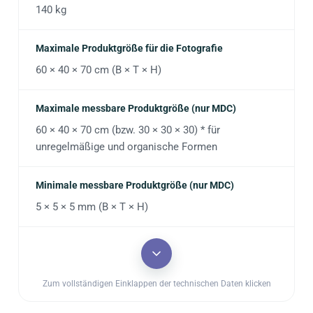
140 kg
Maximale Produktgröße für die Fotografie
60 × 40 × 70 cm (B × T × H)
Maximale messbare Produktgröße (nur MDC)
60 × 40 × 70 cm (bzw. 30 × 30 × 30) * für
unregelmäßige und organische Formen
Minimale messbare Produktgröße (nur MDC)
5 × 5 × 5 mm (B × T × H)
Zum vollständigen Einklappen der technischen Daten klicken