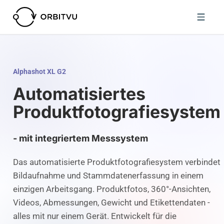
Alphashot XL G2
Automatisiertes
Produktfotografiesystem
- mit integriertem Messsystem
Das automatisierte Produktfotografiesystem verbindet
Bildaufnahme und Stammdatenerfassung in einem
einzigen Arbeitsgang. Produktfotos, 360°-Ansichten,
Videos, Abmessungen, Gewicht und Etikettendaten -
alles mit nur einem Gerät. Entwickelt für die