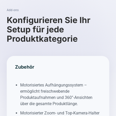
Add-ons
Konfigurieren Sie Ihr
Setup für jede
Produktkategorie
Zubehör
Motorisiertes Aufhängungssystem –
ermöglicht freischwebende
Produktaufnahmen und 360°-Ansichten
über die gesamte Produktlänge.
Motorisierter Zoom- und Top-Kamera-Halter