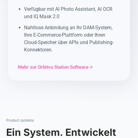
Verfügbar mit AI Photo Assistant, AI OCR
und IQ Mask 2.0
Nahtlose Anbindung an Ihr DAM-System,
Ihre E-Commerce-Plattform oder Ihren
Cloud-Speicher über APIs und Publishing-
Konnektoren.
Mehr zur Orbitvu Station Software
Product systems
Ein System. Entwickelt