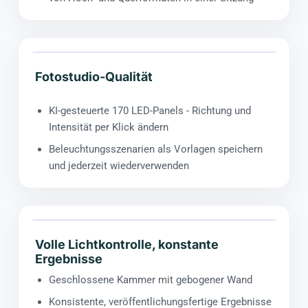
Fotostudio-Qualität
KI-gesteuerte 170 LED-Panels - Richtung und
Intensität per Klick ändern
Beleuchtungsszenarien als Vorlagen speichern
und jederzeit wiederverwenden
Volle Lichtkontrolle, konstante
Ergebnisse
Geschlossene Kammer mit gebogener Wand
Konsistente, veröffentlichungsfertige Ergebnisse