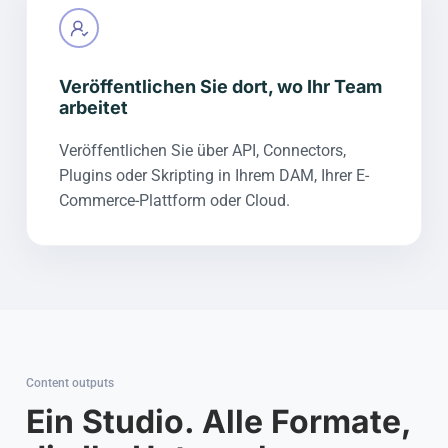
Veröffentlichen Sie dort, wo Ihr Team
arbeitet
Veröffentlichen Sie über API, Connectors,
Plugins oder Skripting in Ihrem DAM, Ihrer E-
Commerce-Plattform oder Cloud.
Content outputs
Ein Studio. Alle Formate,