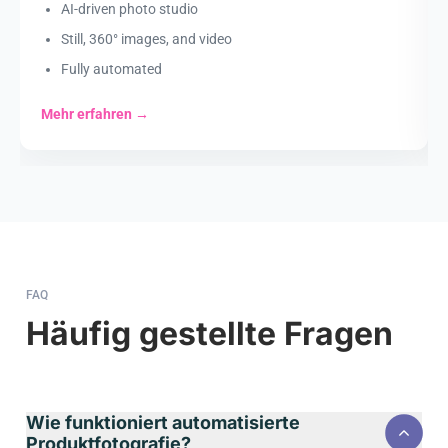
AI-driven photo studio
Still, 360° images, and video
Fully automated
Mehr erfahren
→
FAQ
Häufig gestellte Fragen
Wie funktioniert automatisierte
Produktfotografie?