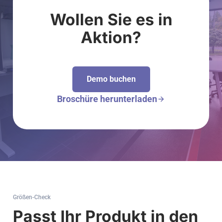
Wollen Sie es
in
Aktion?
Demo buchen
Broschüre herunterladen
Größen-Check
Passt Ihr Produkt in den