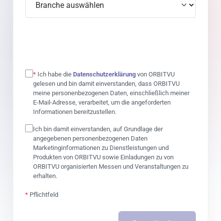
*
Ich habe die
Datenschutzerklärung
von ORBITVU
gelesen und bin damit einverstanden, dass ORBITVU
meine personenbezogenen Daten, einschließlich meiner
E-Mail-Adresse, verarbeitet, um die angeforderten
Informationen bereitzustellen.
Ich bin damit einverstanden, auf Grundlage der
angegebenen personenbezogenen Daten
Marketinginformationen zu Dienstleistungen und
Produkten von ORBITVU sowie Einladungen zu von
ORBITVU organisierten Messen und Veranstaltungen zu
erhalten.
*
Pflichtfeld