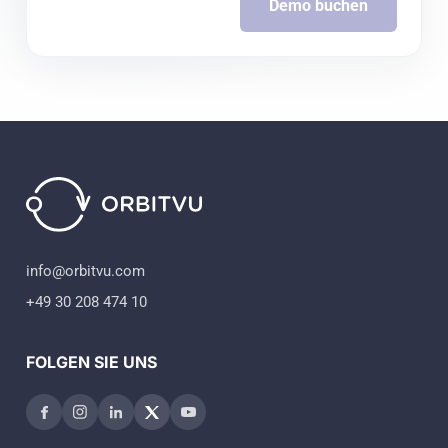
Demo buchen
info@orbitvu.com
+49 30 208 474 10
FOLGEN SIE UNS