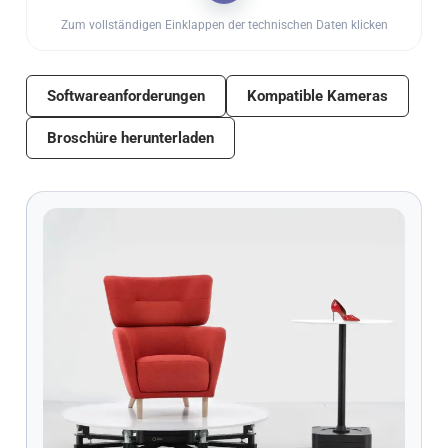
Zum vollständigen Einklappen der technischen Daten klicken
Softwareanforderungen
Kompatible Kameras
Broschüre herunterladen