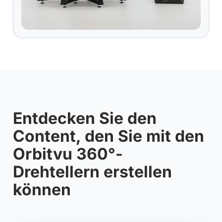
Entdecken Sie den
Content, den Sie mit den
Orbitvu 360°-
Drehtellern erstellen
können