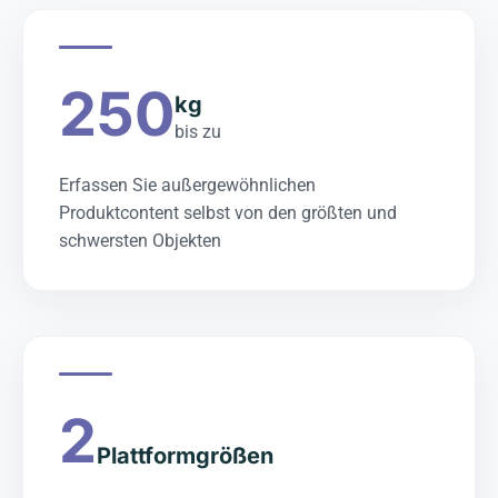
250
kg
bis zu
Erfassen Sie außergewöhnlichen
Produktcontent selbst von den größten und
schwersten Objekten
2
Plattformgrößen