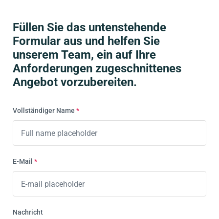
Füllen Sie das untenstehende
Formular aus und helfen Sie
unserem Team, ein auf Ihre
Anforderungen zugeschnittenes
Angebot vorzubereiten.
Vollständiger Name
*
E-Mail
*
Nachricht