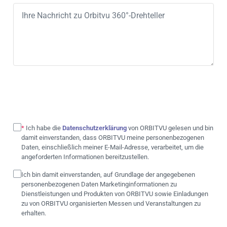
*
Ich habe die
Datenschutzerklärung
von ORBITVU gelesen und bin
damit einverstanden, dass ORBITVU meine personenbezogenen
Daten, einschließlich meiner E-Mail-Adresse, verarbeitet, um die
angeforderten Informationen bereitzustellen.
Ich bin damit einverstanden, auf Grundlage der angegebenen
personenbezogenen Daten Marketinginformationen zu
Dienstleistungen und Produkten von ORBITVU sowie Einladungen
zu von ORBITVU organisierten Messen und Veranstaltungen zu
erhalten.