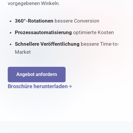
vorgegebenen Winkeln.
360°-Rotationen
bessere Conversion
Prozessautomatisierung
optimierte Kosten
Schnellere Veröffentlichung
bessere Time-to-
Market
Angebot anfordern
Broschüre herunterladen