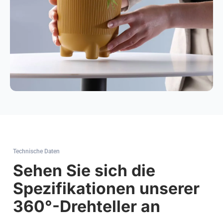
Technische Daten
Sehen Sie sich die
Spezifikationen unserer
360°-Drehteller an