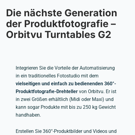
Die nächste Generation
der Produktfotografie –
Orbitvu Turntables G2
Integrieren Sie die Vorteile der Automatisierung
in ein traditionelles Fotostudio mit dem
vielseitigen und einfach zu bedienenden 360°-
Produktfotografie-Drehteller
von Orbitvu. Er ist
in zwei Größen erhältlich (Midi oder Maxi) und
kann sogar Produkte mit bis zu 250 kg Gewicht
handhaben.
Erstellen Sie 360°-Produktbilder und Videos und