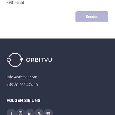
*
Pflichtfeld
Senden
info@orbitvu.com
+49 30 208 474 10
FOLGEN SIE UNS