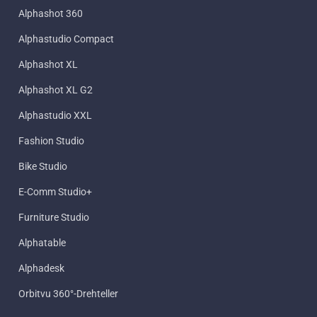
Alphashot 360
Alphastudio Compact
Alphashot XL
Alphashot XL G2
Alphastudio XXL
Fashion Studio
Bike Studio
E-Comm Studio+
Furniture Studio
Alphatable
Alphadesk
Orbitvu 360°-Drehteller