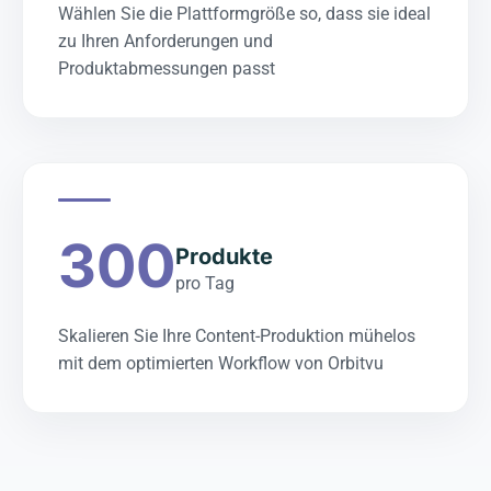
Wählen Sie die Plattformgröße so, dass sie ideal
zu Ihren Anforderungen und
Produktabmessungen passt
300
Produkte
pro Tag
Skalieren Sie Ihre Content-Produktion mühelos
mit dem optimierten Workflow von Orbitvu