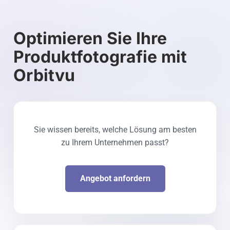
Optimieren Sie Ihre
Produktfotografie mit
Orbitvu
Sie wissen bereits, welche Lösung am besten
zu Ihrem Unternehmen passt?
Angebot anfordern