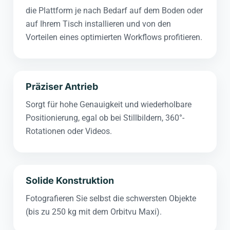
die Plattform je nach Bedarf auf dem Boden oder
auf Ihrem Tisch installieren und von den
Vorteilen eines optimierten Workflows profitieren.
Präziser Antrieb
Sorgt für hohe Genauigkeit und wiederholbare
Positionierung, egal ob bei Stillbildern, 360°-
Rotationen oder Videos.
Solide Konstruktion
Fotografieren Sie selbst die schwersten Objekte
(bis zu 250 kg mit dem Orbitvu Maxi).