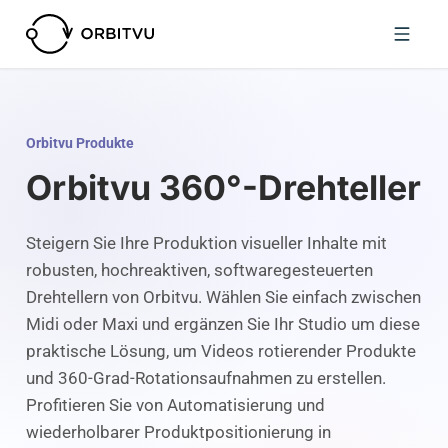
Orbitvu Produkte
Orbitvu 360°-Drehteller
Steigern Sie Ihre Produktion visueller Inhalte mit
robusten, hochreaktiven, softwaregesteuerten
Drehtellern von Orbitvu. Wählen Sie einfach zwischen
Midi oder Maxi und ergänzen Sie Ihr Studio um diese
praktische Lösung, um Videos rotierender Produkte
und 360-Grad-Rotationsaufnahmen zu erstellen.
Profitieren Sie von Automatisierung und
wiederholbarer Produktpositionierung in