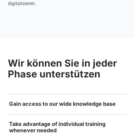
digitalisieren.
Cookie settings
Wir können Sie in jeder
Phase unterstützen
Gain access to our wide knowledge base
Take advantage of individual training
whenever needed