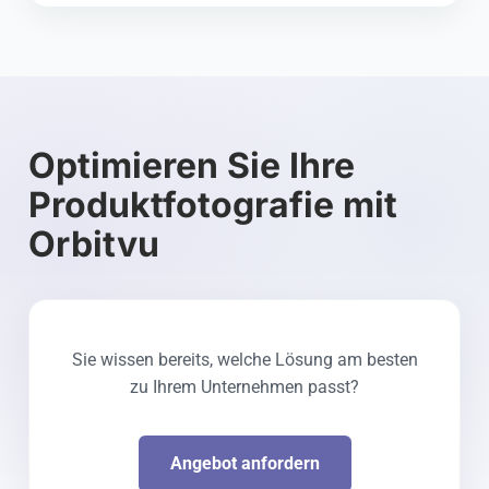
Optimieren Sie Ihre
Produktfotografie mit
Orbitvu
Sie wissen bereits, welche Lösung am besten
zu Ihrem Unternehmen passt?
Angebot anfordern