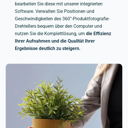
bearbeiten Sie diese mit unserer integrierten
Software. Verwalten Sie Positionen und
Geschwindigkeiten des 360°-Produktfotografie-
Drehtellers bequem über den Computer und
nutzen Sie die Komplettlösung, um
die Effizienz
Ihrer Aufnahmen und die Qualität Ihrer
Ergebnisse deutlich zu steigern.