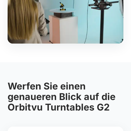
Werfen Sie einen
genaueren Blick auf die
Orbitvu Turntables G2