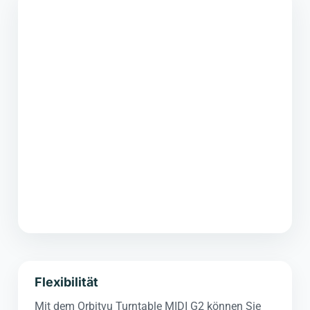
Flexibilität
Mit dem Orbitvu Turntable MIDI G2 können Sie