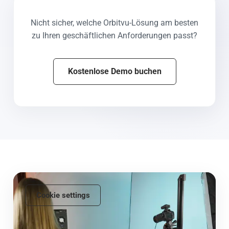
Nicht sicher, welche Orbitvu-Lösung am besten
zu Ihren geschäftlichen Anforderungen passt?
Kostenlose Demo buchen
Cookie settings