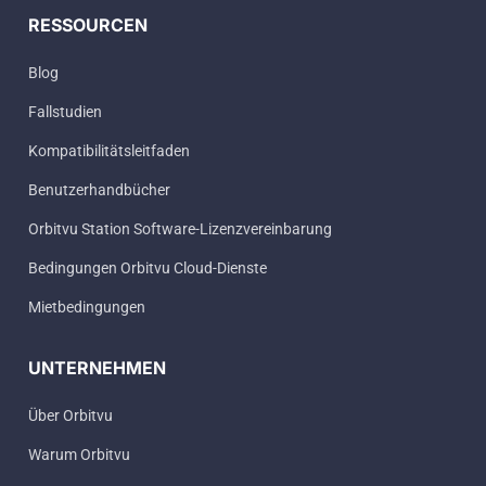
RESSOURCEN
Blog
Fallstudien
Kompatibilitätsleitfaden
Benutzerhandbücher
Orbitvu Station Software-Lizenzvereinbarung
Bedingungen Orbitvu Cloud-Dienste
Mietbedingungen
UNTERNEHMEN
Über Orbitvu
Warum Orbitvu