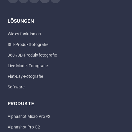
LÖSUNGEN
Wie es funktioniert
Still-Produktfotografie
360-/3D-Produktfotografie
Live-Model-Fotografie
Flat-Lay-Fotografie
Software
PRODUKTE
Alphashot Micro Pro v2
Alphashot Pro G2