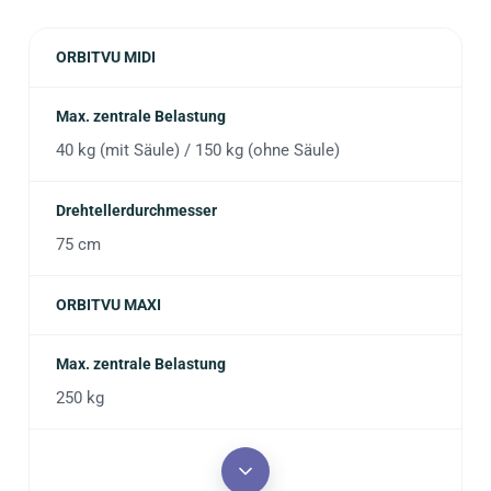
ORBITVU MIDI
Max. zentrale Belastung
40 kg (mit Säule) / 150 kg (ohne Säule)
Drehtellerdurchmesser
75 cm
ORBITVU MAXI
Max. zentrale Belastung
250 kg