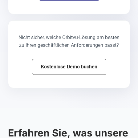
Nicht sicher, welche Orbitvu-Lösung am besten
zu Ihren geschäftlichen Anforderungen passt?
Kostenlose Demo buchen
Erfahren Sie, was unsere