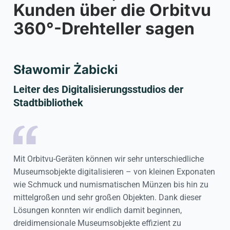
Kunden über die Orbitvu
360°-Drehteller sagen
Sławomir Żabicki
Leiter des Digitalisierungsstudios der
Stadtbibliothek
Mit Orbitvu-Geräten können wir sehr unterschiedliche
Museumsobjekte digitalisieren – von kleinen Exponaten
wie Schmuck und numismatischen Münzen bis hin zu
mittelgroßen und sehr großen Objekten. Dank dieser
Lösungen konnten wir endlich damit beginnen,
dreidimensionale Museumsobjekte effizient zu