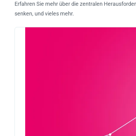
Erfahren Sie mehr über die zentralen Herausforder
senken, und vieles mehr.