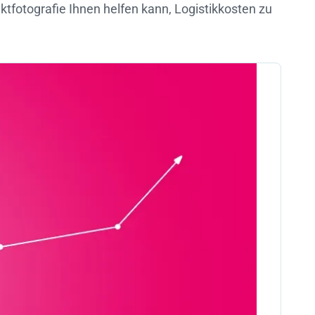
ktfotografie Ihnen helfen kann, Logistikkosten zu