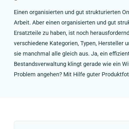
Einen organisierten und gut strukturierten O
Arbeit. Aber einen organisierten und gut stru
Ersatzteile zu haben, ist noch herausfordernde
verschiedene Kategorien, Typen, Hersteller
sie manchmal alle gleich aus. Ja, ein effizie
Bestandsverwaltung klingt gerade wie ein Wit
Problem angehen? Mit Hilfe guter Produktfot