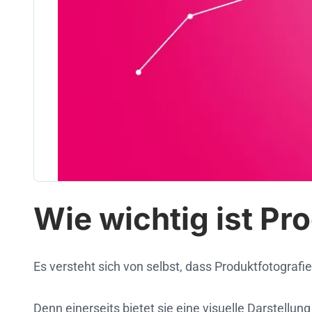
Wie wichtig ist P
Es versteht sich von selbst, dass Produktfotografi
Denn einerseits bietet sie eine visuelle Darstellu