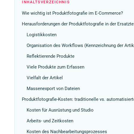
INHALTSVERZEICHNIS
Wie wichtig ist Produktfotografie im E-Commerce?
Herausforderungen der Produktfotografie in der Ersatzte
Logistikkosten
Organisation des Workflows (Kennzeichnung der Artik
Reflektierende Produkte
Viele Produkte zum Erfassen
Vielfalt der Artikel
Massenexport von Dateien
Produktfotografie-Kosten: traditionelle vs. automatisier
Kosten für Ausrüstung und Studio
Arbeits- und Zeitkosten
Kosten des Nachbearbeitungsprozesses