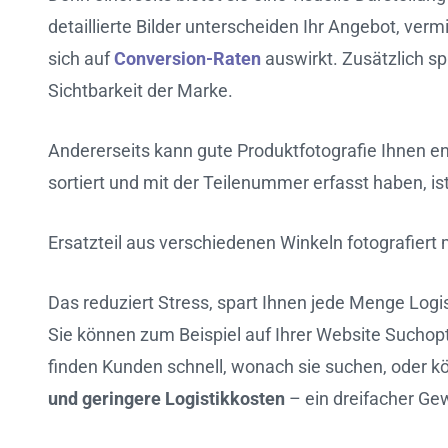
detaillierte Bilder unterscheiden Ihr Angebot, ver
sich auf
Conversion-Raten
auswirkt. Zusätzlich sp
Sichtbarkeit der Marke.
Andererseits kann gute Produktfotografie Ihnen e
sortiert und mit der Teilenummer erfasst haben, ist 
Ersatzteil aus verschiedenen Winkeln fotografiert
Das reduziert Stress, spart Ihnen jede Menge Log
Sie können zum Beispiel auf Ihrer Website Suchopt
finden Kunden schnell, wonach sie suchen, oder k
und geringere Logistikkosten
– ein dreifacher Ge