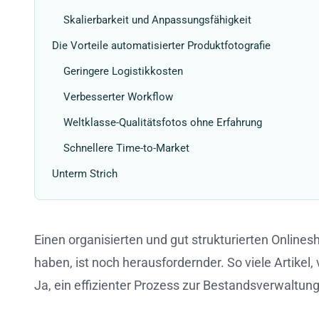
Skalierbarkeit und Anpassungsfähigkeit
Die Vorteile automatisierter Produktfotografie
Geringere Logistikkosten
Verbesserter Workflow
Weltklasse-Qualitätsfotos ohne Erfahrung
Schnellere Time-to-Market
Unterm Strich
Einen organisierten und gut strukturierten Onlinesh
haben, ist noch herausfordernder. So viele Artike
Ja, ein effizienter Prozess zur Bestandsverwaltung