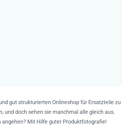
nd gut strukturierten Onlineshop für Ersatzteile zu
n, und doch sehen sie manchmal alle gleich aus.
m angehen? Mit Hilfe guter Produktfotografie!