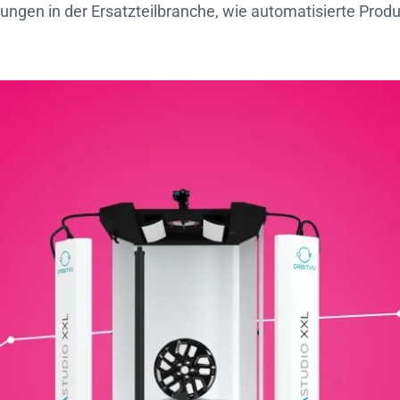
ungen in der Ersatzteilbranche, wie automatisierte Produ