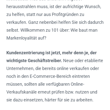
herausstrahlen muss, ist der aufrichtige Wunsch,
zu helfen, statt nur aus Profitgründen zu
verkaufen. Ganz nebenbei helfen Sie sich dadurch
selbst. Willkommen zu 101 über: Wie baut man
Markenloyalität auf?
Kundenzentrierung ist jetzt, mehr denn je, der
wichtigste Geschäftstreiber.
Neue oder etablierte
Unternehmen, die bereits online verkaufen oder
noch in den E-Commerce-Bereich eintreten
müssen, sollten alle verfügbaren Online-
Verkaufskanäle erneut prüfen bzw. nutzen und
sie dazu einsetzen, härter für sie zu arbeiten.