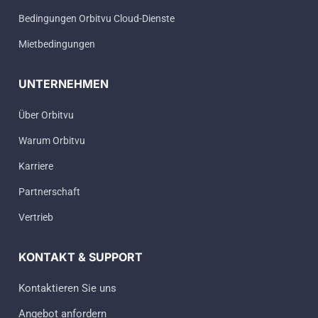
Bedingungen Orbitvu Cloud-Dienste
Mietbedingungen
UNTERNEHMEN
Über Orbitvu
Warum Orbitvu
Karriere
Partnerschaft
Vertrieb
KONTAKT & SUPPORT
Kontaktieren Sie uns
Angebot anfordern