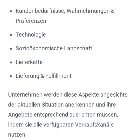
Kundenbedürfnisse, Wahrnehmungen &
Präferenzen
Technologie
Sozioökonomische Landschaft
Lieferkette
Lieferung & Fulfillment
Unternehmen werden diese Aspekte angesichts
der aktuellen Situation anerkennen und ihre
Angebote entsprechend ausrichten müssen,
indem sie alle verfügbaren Verkaufskanäle
nutzen.