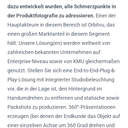
dazu entwickelt wurden, alle Schmerzpunkte in
der Produktfotografie zu adressieren.
Einer der
Hauptakteure in diesem Bereich ist Orbitvu, das
einen großen Marktanteil in diesem Segment
hält. Unsere Lösung(en) werden weltweit von
zahlreichen bekannten Unternehmen auf
Enterprise-Niveau sowie von KMU gleichermaßen
genutzt. Stellen Sie sich eine End-to-End-Plug-&-
Play-Lösung mit integrierter Studiobeleuchtung
vor, die in der Lage ist, den Hintergrund im
Handumdrehen zu entfernen und statische sowie
Packshots zu produzieren. 360°-Präsentationen
erzeugen (bei denen der Endkunde das Objekt auf
einer einzelnen Achse um 360 Grad drehen und