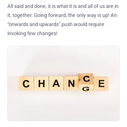
All said and done, it is what it is and all of us are in
it, together. Going forward, the only way is up! An
“onwards and upwards” push would require
invoking few changes!