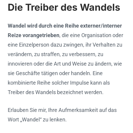
Die Treiber des Wandels
Wandel wird durch eine Reihe externer/interner
Reize vorangetrieben
, die eine Organisation oder
eine Einzelperson dazu zwingen, ihr Verhalten zu
verändern, zu straffen, zu verbessern, zu
innovieren oder die Art und Weise zu ändern, wie
sie Geschäfte tätigen oder handeln. Eine
kombinierte Reihe solcher Impulse kann als
Treiber des Wandels bezeichnet werden.
Erlauben Sie mir, Ihre Aufmerksamkeit auf das
Wort „Wandel“ zu lenken.