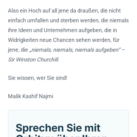
Also ein Hoch auf all jene da draußen, die nicht
einfach umfallen und sterben werden, die niemals
ihre Ideen und Unternehmen aufgeben, die in
Widrigkeiten neue Chancen sehen werden, für
jene, die
„niemals, niemals, niemals aufgeben“ –
Sir Winston Churchill
.
Sie wissen, wer Sie sind!
Malik Kashif Najmi
Sprechen Sie mit