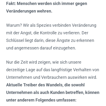
Fakt: Menschen werden sich immer gegen
Veränderungen wehren.
Warum? Wir als Spezies verbinden Veränderung
mit der Angst, die Kontrolle zu verlieren. Der
Schlüssel liegt darin, diese Ängste zu erkennen
und angemessen darauf einzugehen.
Nur die Zeit wird zeigen, wie sich unsere
derzeitige Lage auf das langfristige Verhalten von
Unternehmen und Verbrauchern auswirken wird.
Aktuelle Treiber des Wandels, die sowohl
Unternehmen als auch Kunden betreffen, können
unter anderem Folgendes umfassen: