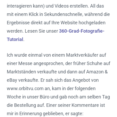
interagieren kann) und Videos erstellen. All das
mit einem Klick in Sekundenschnelle, während die
Ergebnisse direkt auf Ihre Website hochgeladen
werden. Lesen Sie unser
360-Grad-Fotografie-
Tutorial
.
Ich wurde einmal von einem Marktverkäufer auf
einer Messe angesprochen, der früher Schuhe auf
Marktständen verkaufte und dann auf Amazon &
eBay verkaufte. Er sah sich das Angebot von
www.orbitvu.com an, kam in der folgenden
Woche in unser Büro und gab noch am selben Tag
die Bestellung auf. Einer seiner Kommentare ist
mir in Erinnerung geblieben, er sagte: