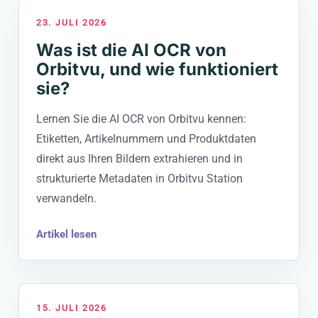
23. JULI 2026
Was ist die AI OCR von
Orbitvu, und wie funktioniert
sie?
Lernen Sie die AI OCR von Orbitvu kennen:
Etiketten, Artikelnummern und Produktdaten
direkt aus Ihren Bildern extrahieren und in
strukturierte Metadaten in Orbitvu Station
verwandeln.
Artikel lesen
15. JULI 2026