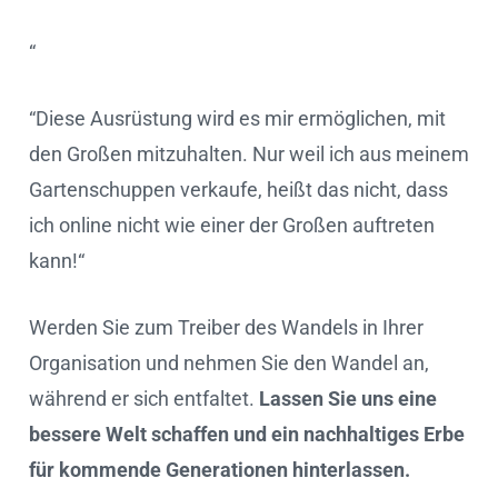
“
“Diese Ausrüstung wird es mir ermöglichen, mit
den Großen mitzuhalten. Nur weil ich aus meinem
Gartenschuppen verkaufe, heißt das nicht, dass
ich online nicht wie einer der Großen auftreten
kann!“
Werden Sie zum Treiber des Wandels in Ihrer
Organisation und nehmen Sie den Wandel an,
während er sich entfaltet.
Lassen Sie uns eine
bessere Welt schaffen und ein nachhaltiges Erbe
für kommende Generationen hinterlassen.