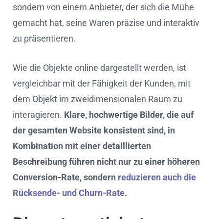
sondern von einem Anbieter, der sich die Mühe
gemacht hat, seine Waren präzise und interaktiv
zu präsentieren.
Wie die Objekte online dargestellt werden, ist
vergleichbar mit der Fähigkeit der Kunden, mit
dem Objekt im zweidimensionalen Raum zu
interagieren.
Klare, hochwertige Bilder, die auf
der gesamten Website konsistent sind, in
Kombination mit einer detaillierten
Beschreibung führen nicht nur zu einer höheren
Conversion-Rate, sondern
reduzieren auch die
Rücksende- und Churn-Rate
.