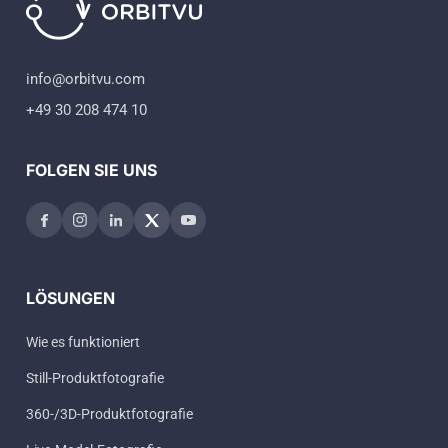
info@orbitvu.com
+49 30 208 474 10
FOLGEN SIE UNS
LÖSUNGEN
Wie es funktioniert
Still-Produktfotografie
360-/3D-Produktfotografie