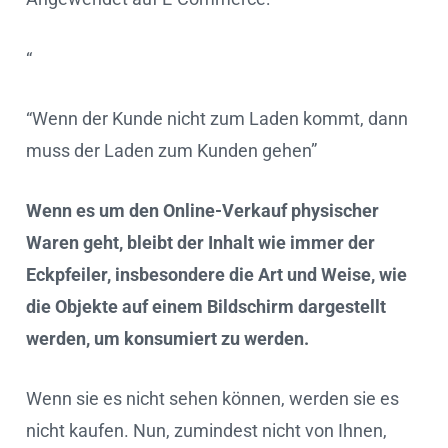
“
“Wenn der Kunde nicht zum Laden kommt, dann
muss der Laden zum Kunden gehen”
Wenn es um den Online-Verkauf physischer
Waren geht, bleibt der Inhalt wie immer der
Eckpfeiler, insbesondere die Art und Weise, wie
die Objekte auf einem Bildschirm dargestellt
werden, um konsumiert zu werden.
Wenn sie es nicht sehen können, werden sie es
nicht kaufen. Nun, zumindest nicht von Ihnen,