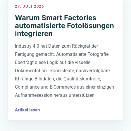
27. JULI 2026
Warum Smart Factories
automatisierte Fotolösungen
integrieren
Industry 4.0 hat Daten zum Rückgrat der
Fertigung gemacht. Automatisierte Fotografie
überträgt diese Logik auf die visuelle
Dokumentation - konsistente, nachverfolgbare,
KI-fähige Bilddaten, die Qualitätskontrolle,
Compliance und E-Commerce aus einer einzigen
Aufnahmesession heraus unterstützen.
Artikel lesen