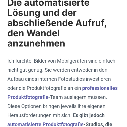
Die automatisierte
Lösung und der
abschließende Aufruf,
den Wandel
anzunehmen
Ich fürchte, Bilder von Mobilgeräten sind einfach
nicht gut genug. Sie werden entweder in den
Aufbau eines internen Fotostudios investieren
oder die Produktfotografie an ein
professionelles
Produktfotografie
-Team auslagern müssen.
Diese Optionen bringen jeweils ihre eigenen
Herausforderungen mit sich.
Es gibt jedoch
automatisierte Produktfotografie
-Studios, die