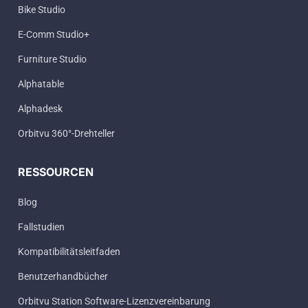
Bike Studio
E-Comm Studio+
Furniture Studio
Alphatable
Alphadesk
Orbitvu 360°-Drehteller
RESSOURCEN
Blog
Fallstudien
Kompatibilitätsleitfaden
Benutzerhandbücher
Orbitvu Station Software-Lizenzvereinbarung