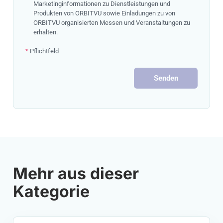
Marketinginformationen zu Dienstleistungen und
Produkten von ORBITVU sowie Einladungen zu von
ORBITVU organisierten Messen und Veranstaltungen zu
erhalten.
*
Pflichtfeld
Senden
Mehr aus dieser
Kategorie