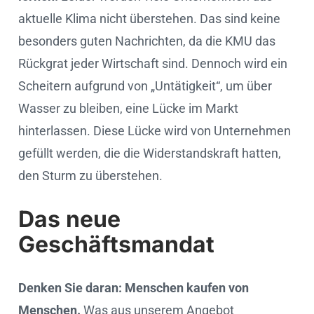
aktuelle Klima nicht überstehen. Das sind keine
besonders guten Nachrichten, da die KMU das
Rückgrat jeder Wirtschaft sind. Dennoch wird ein
Scheitern aufgrund von „Untätigkeit“, um über
Wasser zu bleiben, eine Lücke im Markt
hinterlassen. Diese Lücke wird von Unternehmen
gefüllt werden, die die Widerstandskraft hatten,
den Sturm zu überstehen.
Das neue
Geschäftsmandat
Denken Sie daran: Menschen kaufen von
Menschen.
Was aus unserem Angebot