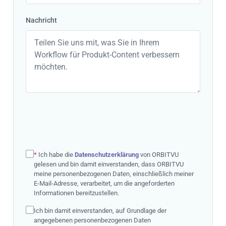
Nachricht
*
Ich habe die
Datenschutzerklärung
von ORBITVU
gelesen und bin damit einverstanden, dass ORBITVU
meine personenbezogenen Daten, einschließlich meiner
E-Mail-Adresse, verarbeitet, um die angeforderten
Informationen bereitzustellen.
Ich bin damit einverstanden, auf Grundlage der
angegebenen personenbezogenen Daten