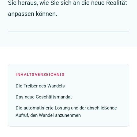
Sie heraus, wie Sie sich an die neue Realität
anpassen können.
INHALTSVERZEICHNIS
Die Treiber des Wandels
Das neue Geschäftsmandat
Die automatisierte Lösung und der abschließende
Aufruf, den Wandel anzunehmen