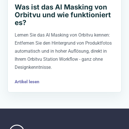
Was ist das AI Masking von
Orbitvu und wie funktioniert
es?
Lernen Sie das AI Masking von Orbitvu kennen:
Entfernen Sie den Hintergrund von Produktfotos
automatisch und in hoher Auflösung, direkt in
Ihrem Orbitvu Station Workflow - ganz ohne
Designkenntnisse.
Artikel lesen