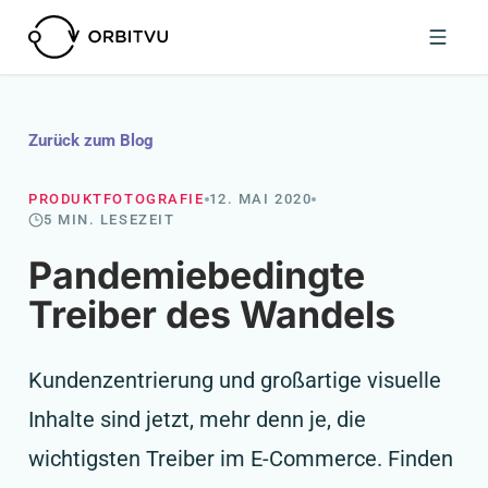
Zurück zum Blog
PRODUKTFOTOGRAFIE
12. MAI 2020
5 MIN. LESEZEIT
Pandemiebedingte
Treiber des Wandels
Kundenzentrierung und großartige visuelle
Inhalte sind jetzt, mehr denn je, die
wichtigsten Treiber im E-Commerce. Finden