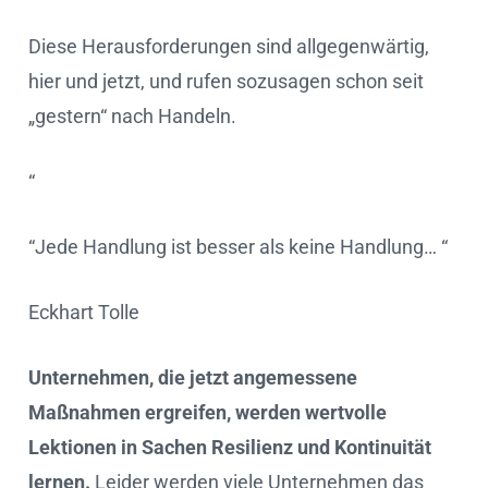
Diese Herausforderungen sind allgegenwärtig,
hier und jetzt, und rufen sozusagen schon seit
„gestern“ nach Handeln.
“
“Jede Handlung ist besser als keine Handlung… “
Eckhart Tolle
Unternehmen, die jetzt angemessene
Maßnahmen ergreifen, werden wertvolle
Lektionen in Sachen Resilienz und Kontinuität
lernen.
Leider werden viele Unternehmen das