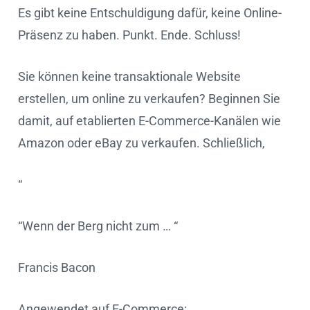
Es gibt keine Entschuldigung dafür, keine Online-
Präsenz zu haben. Punkt. Ende. Schluss!
Sie können keine transaktionale Website
erstellen, um online zu verkaufen? Beginnen Sie
damit, auf etablierten E-Commerce-Kanälen wie
Amazon oder eBay zu verkaufen. Schließlich,
“
“Wenn der Berg nicht zum … “
Francis Bacon
Angewendet auf E-Commerce: