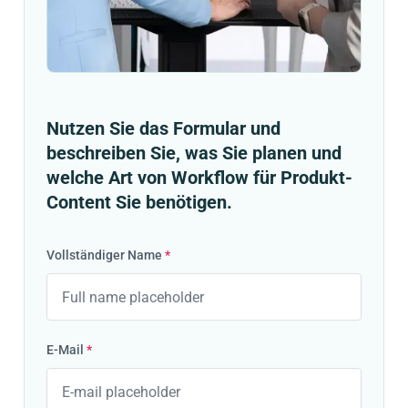
Nutzen Sie das Formular und
beschreiben Sie, was Sie planen und
welche Art von Workflow für Produkt-
Content Sie benötigen.
Vollständiger Name
*
E-Mail
*