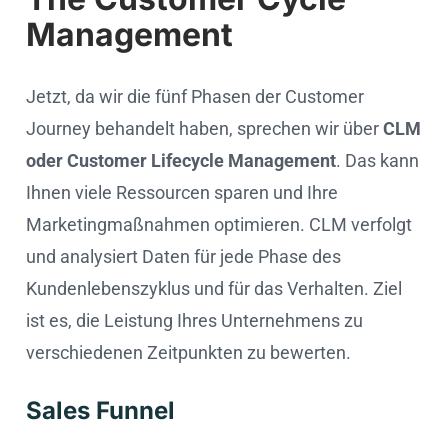
Management
Jetzt, da wir die fünf Phasen der Customer
Journey behandelt haben, sprechen wir über
CLM
oder Customer Lifecycle Management
. Das kann
Ihnen viele Ressourcen sparen und Ihre
Marketingmaßnahmen optimieren. CLM verfolgt
und analysiert Daten für jede Phase des
Kundenlebenszyklus und für das Verhalten. Ziel
ist es, die Leistung Ihres Unternehmens zu
verschiedenen Zeitpunkten zu bewerten.
Sales Funnel