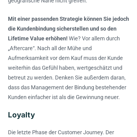
geografische Nähe nicht greifen.
Mit einer passenden Strategie können Sie jedoch
die Kundenbindung sicherstellen und so den
Lifetime Value erhöhen!
Wie? Vor allem durch
„Aftercare“. Nach all der Mühe und
Aufmerksamkeit vor dem Kauf muss der Kunde
weiterhin das Gefühl haben, wertgeschätzt und
betreut zu werden. Denken Sie außerdem daran,
dass das Management der Bindung bestehender
Kunden einfacher ist als die Gewinnung neuer.
Loyalty
Die letzte Phase der Customer Journey. Der