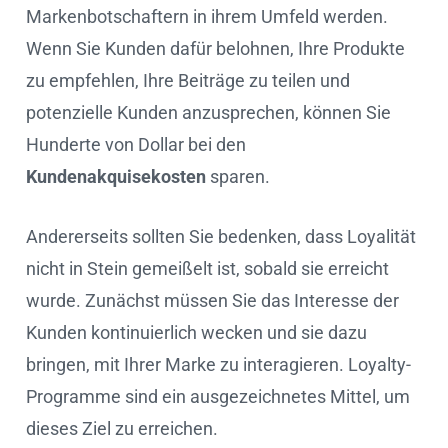
Markenbotschaftern in ihrem Umfeld werden.
Wenn Sie Kunden dafür belohnen, Ihre Produkte
zu empfehlen, Ihre Beiträge zu teilen und
potenzielle Kunden anzusprechen, können Sie
Hunderte von Dollar bei den
Kundenakquisekosten
sparen.
Andererseits sollten Sie bedenken, dass Loyalität
nicht in Stein gemeißelt ist, sobald sie erreicht
wurde. Zunächst müssen Sie das Interesse der
Kunden kontinuierlich wecken und sie dazu
bringen, mit Ihrer Marke zu interagieren. Loyalty-
Programme sind ein ausgezeichnetes Mittel, um
dieses Ziel zu erreichen.