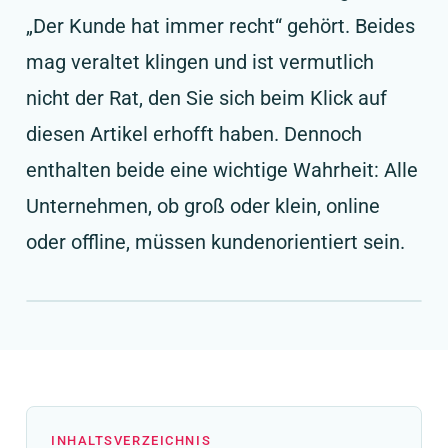
„Der Kunde hat immer recht“ gehört. Beides
mag veraltet klingen und ist vermutlich
nicht der Rat, den Sie sich beim Klick auf
diesen Artikel erhofft haben. Dennoch
enthalten beide eine wichtige Wahrheit: Alle
Unternehmen, ob groß oder klein, online
oder offline, müssen kundenorientiert sein.
INHALTSVERZEICHNIS