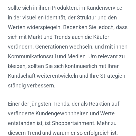
sollte sich in ihren Produkten, im Kundenservice,
in der visuellen Identität, der Struktur und den
Werten widerspiegeln. Bedenken Sie jedoch, dass
sich mit Markt und Trends auch die Käufer
verändern. Generationen wechseln, und mit ihnen
Kommunikationsstil und Medien. Um relevant zu
bleiben, sollten Sie sich kontinuierlich mit Ihrer
Kundschaft weiterentwickeln und Ihre Strategien
ständig verbessern.
Einer der jüngsten Trends, der als Reaktion auf
veränderte Kundengewohnheiten und Werte
entstanden ist, ist Shoppertainment. Mehr zu
diesem Trend und warum er so erfolgreich ist,