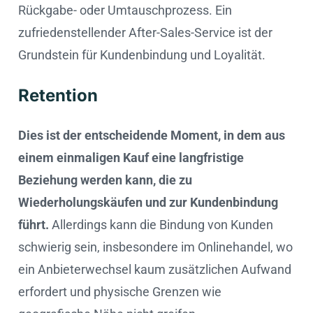
Rückgabe- oder Umtauschprozess. Ein
zufriedenstellender After-Sales-Service ist der
Grundstein für Kundenbindung und Loyalität.
Retention
Dies ist der entscheidende Moment, in dem aus
einem einmaligen Kauf eine langfristige
Beziehung werden kann, die zu
Wiederholungskäufen und zur Kundenbindung
führt.
Allerdings kann die Bindung von Kunden
schwierig sein, insbesondere im Onlinehandel, wo
ein Anbieterwechsel kaum zusätzlichen Aufwand
erfordert und physische Grenzen wie