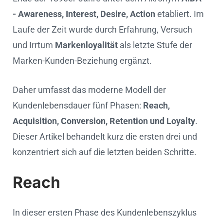
- Awareness, Interest, Desire, Action
etabliert. Im
Laufe der Zeit wurde durch Erfahrung, Versuch
und Irrtum
Markenloyalität
als letzte Stufe der
Marken-Kunden-Beziehung ergänzt.
Daher umfasst das moderne Modell der
Kundenlebensdauer fünf Phasen:
Reach,
Acquisition, Conversion, Retention und Loyalty
.
Dieser Artikel behandelt kurz die ersten drei und
konzentriert sich auf die letzten beiden Schritte.
Reach
In dieser ersten Phase des Kundenlebenszyklus