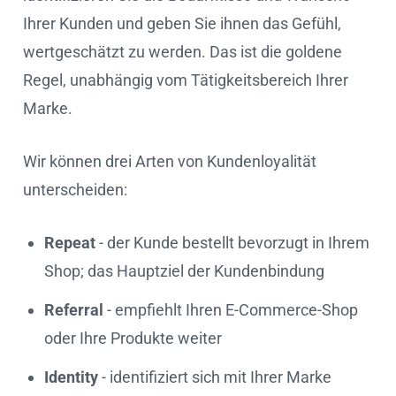
Ihrer Kunden und geben Sie ihnen das Gefühl,
wertgeschätzt zu werden. Das ist die goldene
Regel, unabhängig vom Tätigkeitsbereich Ihrer
Marke.
Wir können drei Arten von Kundenloyalität
unterscheiden:
Repeat
- der Kunde bestellt bevorzugt in Ihrem
Shop; das Hauptziel der Kundenbindung
Referral
- empfiehlt Ihren E-Commerce-Shop
oder Ihre Produkte weiter
Identity
- identifiziert sich mit Ihrer Marke