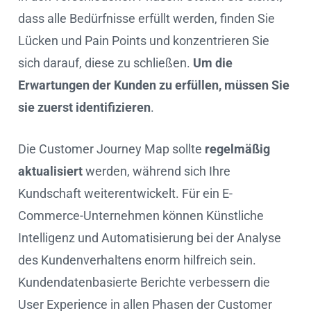
dass alle Bedürfnisse erfüllt werden, finden Sie
Lücken und Pain Points und konzentrieren Sie
sich darauf, diese zu schließen.
Um die
Erwartungen der Kunden zu erfüllen, müssen Sie
sie zuerst identifizieren
.
Die Customer Journey Map sollte
regelmäßig
aktualisiert
werden, während sich Ihre
Kundschaft weiterentwickelt. Für ein E-
Commerce-Unternehmen können Künstliche
Intelligenz und Automatisierung bei der Analyse
des Kundenverhaltens enorm hilfreich sein.
Kundendatenbasierte Berichte verbessern die
User Experience in allen Phasen der Customer