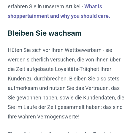
erfahren Sie in unserem Artikel -
What is
shoppertainment and why you should care.
Bleiben Sie wachsam
Hüten Sie sich vor Ihren Wettbewerbern - sie
werden sicherlich versuchen, die von Ihnen über
die Zeit aufgebaute Loyalitäts-Trägheit Ihrer
Kunden zu durchbrechen. Bleiben Sie also stets
aufmerksam und nutzen Sie das Vertrauen, das
Sie gewonnen haben, sowie die Kundendaten, die
Sie im Laufe der Zeit gesammelt haben; das sind
Ihre wahren Vermögenswerte!