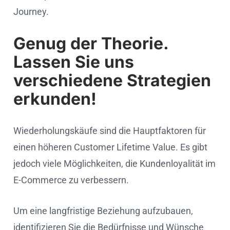
Journey.
Genug der Theorie.
Lassen Sie uns
verschiedene Strategien
erkunden!
Wiederholungskäufe sind die Hauptfaktoren für
einen höheren Customer Lifetime Value. Es gibt
jedoch viele Möglichkeiten, die Kundenloyalität im
E-Commerce zu verbessern.
Um eine langfristige Beziehung aufzubauen,
identifizieren Sie die Bedürfnisse und Wünsche