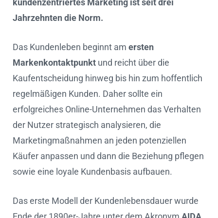
kundenzentriertes Marketing ist seit drei
Jahrzehnten die Norm.
Das Kundenleben beginnt am
ersten
Markenkontaktpunkt
und reicht über die
Kaufentscheidung hinweg bis hin zum hoffentlich
regelmäßigen Kunden. Daher sollte ein
erfolgreiches Online-Unternehmen das Verhalten
der Nutzer strategisch analysieren, die
Marketingmaßnahmen an jeden potenziellen
Käufer anpassen und dann die Beziehung pflegen
sowie eine loyale Kundenbasis aufbauen.
Das erste Modell der Kundenlebensdauer wurde
Ende der 1890er-Jahre unter dem Akronym
AIDA