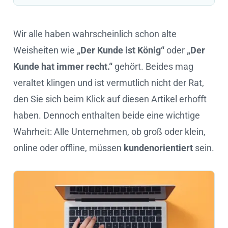
Wir alle haben wahrscheinlich schon alte
Weisheiten wie
„Der Kunde ist König“
oder
„Der
Kunde hat immer recht.“
gehört. Beides mag
veraltet klingen und ist vermutlich nicht der Rat,
den Sie sich beim Klick auf diesen Artikel erhofft
haben. Dennoch enthalten beide eine wichtige
Wahrheit: Alle Unternehmen, ob groß oder klein,
online oder offline, müssen
kundenorientiert
sein.