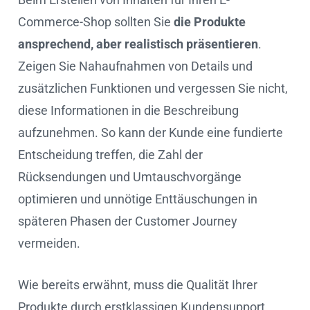
Commerce-Shop sollten Sie
die Produkte
ansprechend, aber realistisch präsentieren
.
Zeigen Sie Nahaufnahmen von Details und
zusätzlichen Funktionen und vergessen Sie nicht,
diese Informationen in die Beschreibung
aufzunehmen. So kann der Kunde eine fundierte
Entscheidung treffen, die Zahl der
Rücksendungen und Umtauschvorgänge
optimieren und unnötige Enttäuschungen in
späteren Phasen der Customer Journey
vermeiden.
Wie bereits erwähnt, muss die Qualität Ihrer
Produkte durch erstklassigen Kundensupport