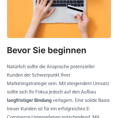
Bevor Sie beginnen
Natürlich sollte die Ansprache potenzieller
Kunden der Schwerpunkt Ihrer
Marketingstrategie sein. Mit steigendem Umsatz
sollte sich Ihr Fokus jedoch auf den Aufbau
langfristiger Bindung
verlagern. Eine solide Basis
treuer Kunden ist für ein erfolgreiches E-
Commerce-Unternehmen entscheidend. Mit