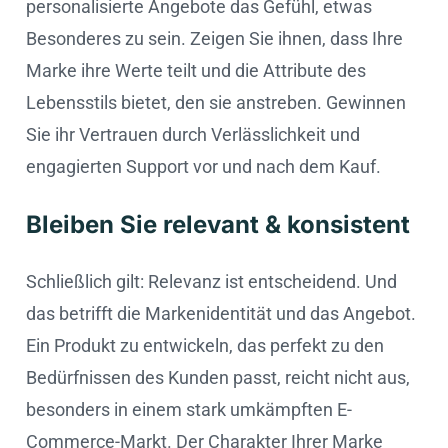
personalisierte Angebote das Gefühl, etwas
Besonderes zu sein. Zeigen Sie ihnen, dass Ihre
Marke ihre Werte teilt und die Attribute des
Lebensstils bietet, den sie anstreben. Gewinnen
Sie ihr Vertrauen durch Verlässlichkeit und
engagierten Support vor und nach dem Kauf.
Bleiben Sie relevant & konsistent
Schließlich gilt: Relevanz ist entscheidend. Und
das betrifft die Markenidentität und das Angebot.
Ein Produkt zu entwickeln, das perfekt zu den
Bedürfnissen des Kunden passt, reicht nicht aus,
besonders in einem stark umkämpften E-
Commerce-Markt. Der Charakter Ihrer Marke