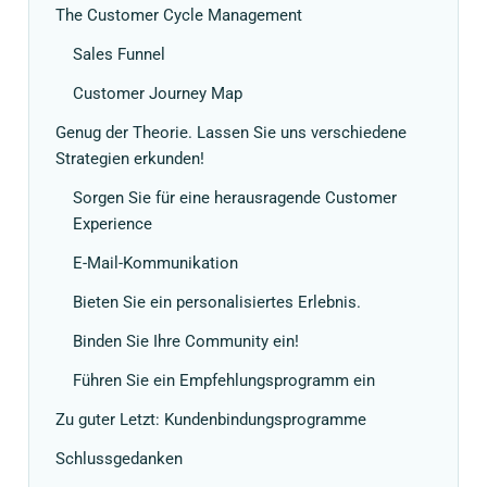
The Customer Cycle Management
Sales Funnel
Customer Journey Map
Genug der Theorie. Lassen Sie uns verschiedene
Strategien erkunden!
Sorgen Sie für eine herausragende Customer
Experience
E-Mail-Kommunikation
Bieten Sie ein personalisiertes Erlebnis.
Binden Sie Ihre Community ein!
Führen Sie ein Empfehlungsprogramm ein
Zu guter Letzt: Kundenbindungsprogramme
Schlussgedanken