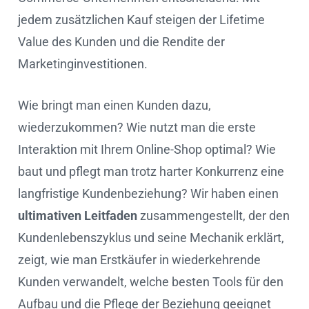
jedem zusätzlichen Kauf steigen der Lifetime
Value des Kunden und die Rendite der
Marketinginvestitionen.
Wie bringt man einen Kunden dazu,
wiederzukommen? Wie nutzt man die erste
Interaktion mit Ihrem Online-Shop optimal? Wie
baut und pflegt man trotz harter Konkurrenz eine
langfristige Kundenbeziehung? Wir haben einen
ultimativen Leitfaden
zusammengestellt, der den
Kundenlebenszyklus und seine Mechanik erklärt,
zeigt, wie man Erstkäufer in wiederkehrende
Kunden verwandelt, welche besten Tools für den
Aufbau und die Pflege der Beziehung geeignet