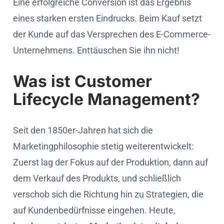
Eine erfolgreiche Conversion ist das Ergebnis
eines starken ersten Eindrucks. Beim Kauf setzt
der Kunde auf das Versprechen des E-Commerce-
Unternehmens. Enttäuschen Sie ihn nicht!
Was ist Customer
Lifecycle Management?
Seit den 1850er-Jahren hat sich die
Marketingphilosophie stetig weiterentwickelt:
Zuerst lag der Fokus auf der Produktion, dann auf
dem Verkauf des Produkts, und schließlich
verschob sich die Richtung hin zu Strategien, die
auf Kundenbedürfnisse eingehen. Heute,