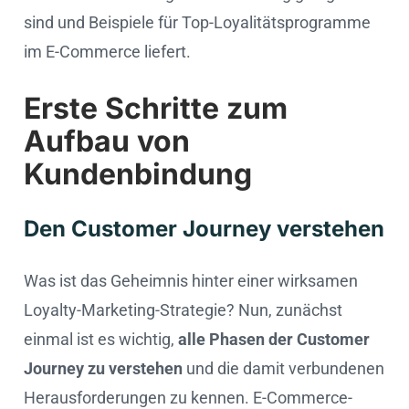
sind und Beispiele für Top-Loyalitätsprogramme
im E-Commerce liefert.
Erste Schritte zum
Aufbau von
Kundenbindung
Den Customer Journey verstehen
Was ist das Geheimnis hinter einer wirksamen
Loyalty-Marketing-Strategie? Nun, zunächst
einmal ist es wichtig,
alle Phasen der Customer
Journey zu verstehen
und die damit verbundenen
Herausforderungen zu kennen. E-Commerce-