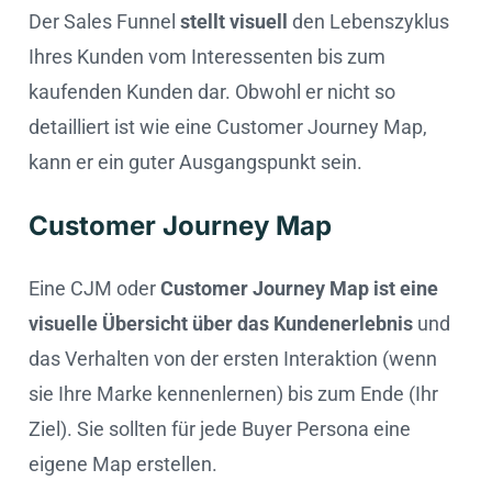
Der Sales Funnel
stellt visuell
den Lebenszyklus
Ihres Kunden vom Interessenten bis zum
kaufenden Kunden dar. Obwohl er nicht so
detailliert ist wie eine Customer Journey Map,
kann er ein guter Ausgangspunkt sein.
Customer Journey Map
Eine CJM oder
Customer Journey Map ist eine
visuelle Übersicht über das Kundenerlebnis
und
das Verhalten von der ersten Interaktion (wenn
sie Ihre Marke kennenlernen) bis zum Ende (Ihr
Ziel). Sie sollten für jede Buyer Persona eine
eigene Map erstellen.