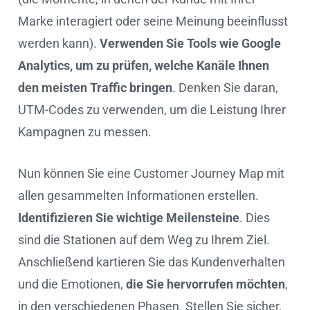
Marke interagiert oder seine Meinung beeinflusst
werden kann).
Verwenden Sie Tools wie Google
Analytics, um zu prüfen, welche Kanäle Ihnen
den meisten Traffic bringen
. Denken Sie daran,
UTM-Codes zu verwenden, um die Leistung Ihrer
Kampagnen zu messen.
Nun können Sie eine Customer Journey Map mit
allen gesammelten Informationen erstellen.
Identifizieren Sie wichtige Meilensteine
. Dies
sind die Stationen auf dem Weg zu Ihrem Ziel.
Anschließend kartieren Sie das Kundenverhalten
und die Emotionen,
die Sie hervorrufen möchten
,
in den verschiedenen Phasen. Stellen Sie sicher,