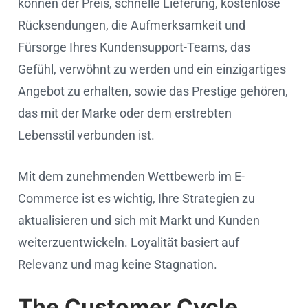
können der Preis, schnelle Lieferung, kostenlose
Rücksendungen, die Aufmerksamkeit und
Fürsorge Ihres Kundensupport-Teams, das
Gefühl, verwöhnt zu werden und ein einzigartiges
Angebot zu erhalten, sowie das Prestige gehören,
das mit der Marke oder dem erstrebten
Lebensstil verbunden ist.
Mit dem zunehmenden Wettbewerb im E-
Commerce ist es wichtig, Ihre Strategien zu
aktualisieren und sich mit Markt und Kunden
weiterzuentwickeln. Loyalität basiert auf
Relevanz und mag keine Stagnation.
The Customer Cycle