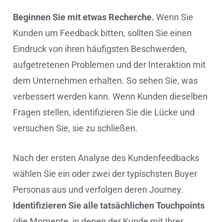
Beginnen Sie mit etwas Recherche.
Wenn Sie
Kunden um Feedback bitten, sollten Sie einen
Eindruck von ihren häufigsten Beschwerden,
aufgetretenen Problemen und der Interaktion mit
dem Unternehmen erhalten. So sehen Sie, was
verbessert werden kann. Wenn Kunden dieselben
Fragen stellen, identifizieren Sie die Lücke und
versuchen Sie, sie zu schließen.
Nach der ersten Analyse des Kundenfeedbacks
wählen Sie ein oder zwei der typischsten Buyer
Personas aus und verfolgen deren Journey.
Identifizieren Sie alle tatsächlichen Touchpoints
(die Momente, in denen der Kunde mit Ihrer