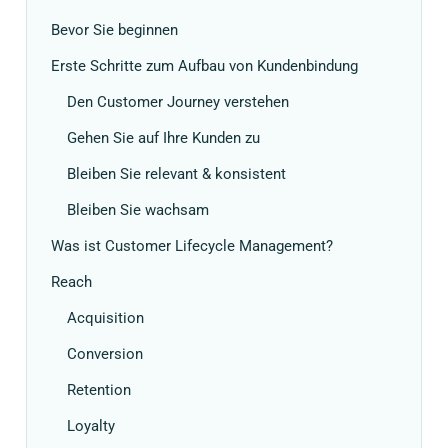
Bevor Sie beginnen
Erste Schritte zum Aufbau von Kundenbindung
Den Customer Journey verstehen
Gehen Sie auf Ihre Kunden zu
Bleiben Sie relevant & konsistent
Bleiben Sie wachsam
Was ist Customer Lifecycle Management?
Reach
Acquisition
Conversion
Retention
Loyalty