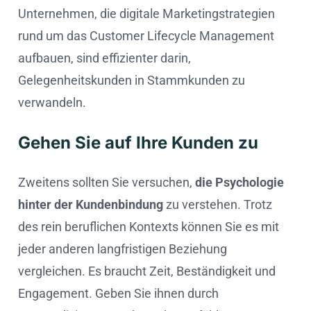
Unternehmen, die digitale Marketingstrategien
rund um das Customer Lifecycle Management
aufbauen, sind effizienter darin,
Gelegenheitskunden in Stammkunden zu
verwandeln.
Gehen Sie auf Ihre Kunden zu
Zweitens sollten Sie versuchen,
die Psychologie
hinter der Kundenbindung
zu verstehen. Trotz
des rein beruflichen Kontexts können Sie es mit
jeder anderen langfristigen Beziehung
vergleichen. Es braucht Zeit, Beständigkeit und
Engagement. Geben Sie ihnen durch