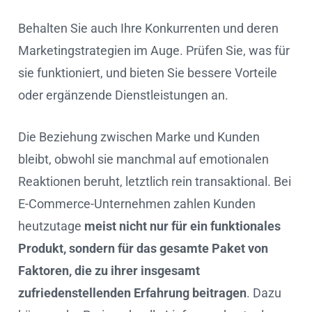
Behalten Sie auch Ihre Konkurrenten und deren
Marketingstrategien im Auge. Prüfen Sie, was für
sie funktioniert, und bieten Sie bessere Vorteile
oder ergänzende Dienstleistungen an.
Die Beziehung zwischen Marke und Kunden
bleibt, obwohl sie manchmal auf emotionalen
Reaktionen beruht, letztlich rein transaktional. Bei
E-Commerce-Unternehmen zahlen Kunden
heutzutage
meist nicht nur für ein funktionales
Produkt, sondern für das gesamte Paket von
Faktoren, die zu ihrer insgesamt
zufriedenstellenden Erfahrung beitragen
. Dazu