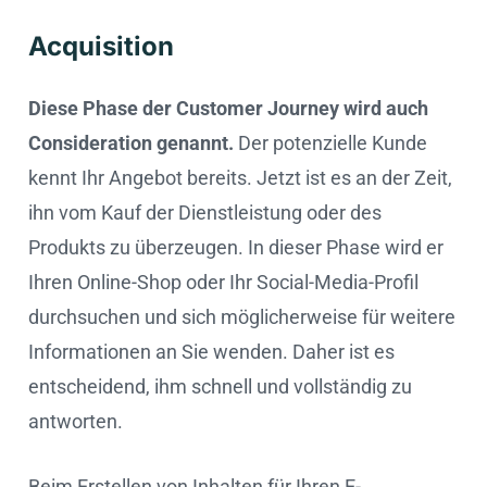
Acquisition
Diese Phase der Customer Journey wird auch
Consideration genannt.
Der potenzielle Kunde
kennt Ihr Angebot bereits. Jetzt ist es an der Zeit,
ihn vom Kauf der Dienstleistung oder des
Produkts zu überzeugen. In dieser Phase wird er
Ihren Online-Shop oder Ihr Social-Media-Profil
durchsuchen und sich möglicherweise für weitere
Informationen an Sie wenden. Daher ist es
entscheidend, ihm schnell und vollständig zu
antworten.
Beim Erstellen von Inhalten für Ihren E-