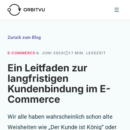
Zurück zum Blog
E-COMMERCE
6. JUNI 2023
17 MIN. LESEZEIT
Ein Leitfaden zur
langfristigen
Kundenbindung im E-
Commerce
Wir alle haben wahrscheinlich schon alte
Weisheiten wie „Der Kunde ist König“ oder