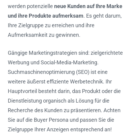
werden potenzielle
neue Kunden auf Ihre Marke
und ihre Produkte aufmerksam
. Es geht darum,
Ihre Zielgruppe zu erreichen und ihre
Aufmerksamkeit zu gewinnen.
Gängige Marketingstrategien sind: zielgerichtete
Werbung und Social-Media-Marketing.
Suchmaschinenoptimierung (SEO) ist eine
weitere äußerst effiziente Werbetechnik. Ihr
Hauptvorteil besteht darin, das Produkt oder die
Dienstleistung organisch als Lösung für die
Recherche des Kunden zu präsentieren. Achten
Sie auf die Buyer Persona und passen Sie die
Zielgruppe Ihrer Anzeigen entsprechend an!