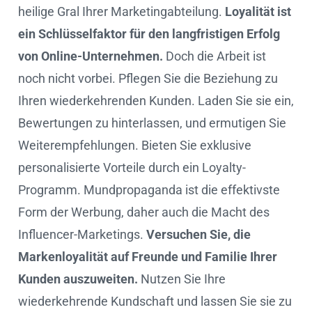
heilige Gral Ihrer Marketingabteilung.
Loyalität ist
ein Schlüsselfaktor für den langfristigen Erfolg
von Online-Unternehmen.
Doch die Arbeit ist
noch nicht vorbei. Pflegen Sie die Beziehung zu
Ihren wiederkehrenden Kunden. Laden Sie sie ein,
Bewertungen zu hinterlassen, und ermutigen Sie
Weiterempfehlungen. Bieten Sie exklusive
personalisierte Vorteile durch ein Loyalty-
Programm. Mundpropaganda ist die effektivste
Form der Werbung, daher auch die Macht des
Influencer-Marketings.
Versuchen Sie, die
Markenloyalität auf Freunde und Familie Ihrer
Kunden auszuweiten.
Nutzen Sie Ihre
wiederkehrende Kundschaft und lassen Sie sie zu