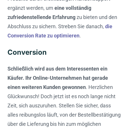
ergänzt werden, um
eine vollständig
zufriedenstellende Erfahrung
zu bieten und den
Abschluss zu sichern. Streben Sie danach,
die
Conversion Rate zu optimieren
.
Conversion
Schließlich wird aus dem Interessenten ein
Käufer. Ihr Online-Unternehmen hat gerade
einen weiteren Kunden gewonnen
. Herzlichen
Glückwunsch! Doch jetzt ist es noch lange nicht
Zeit, sich auszuruhen. Stellen Sie sicher, dass
alles reibungslos läuft, von der Bestellbestätigung
über die Lieferung bis hin zum möglichen