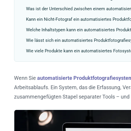
Was ist der Unterschied zwischen einem automatisier
Kann ein Nicht-Fotograf ein automatisiertes Produkt
Welche Inhaltstypen kann ein automatisiertes Produk
Wie lässt sich ein automatisiertes Produktfotografie
Wie viele Produkte kann ein automatisiertes Fotosyst
Wenn Sie
automatisierte Produktfotografiesyste
Arbeitsablaufs. Ein System, das die Erfassung, Ver
zusammengefügten Stapel separater Tools – und 