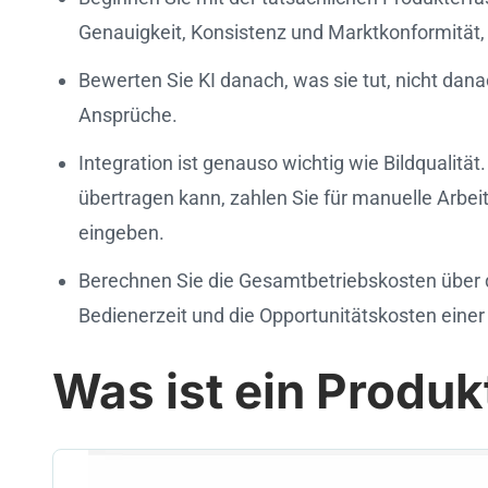
Genauigkeit, Konsistenz und Marktkonformität, d
Bewerten Sie KI danach, was sie tut, nicht dana
Ansprüche.
Integration ist genauso wichtig wie Bildqualit
übertragen kann, zahlen Sie für manuelle Arbe
eingeben.
Berechnen Sie die Gesamtbetriebskosten über dr
Bedienerzeit und die Opportunitätskosten eine
Was ist ein Produ