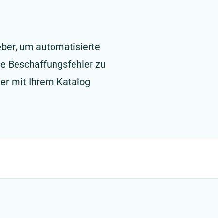
eber, um automatisierte
re Beschaffungsfehler zu
er mit Ihrem Katalog