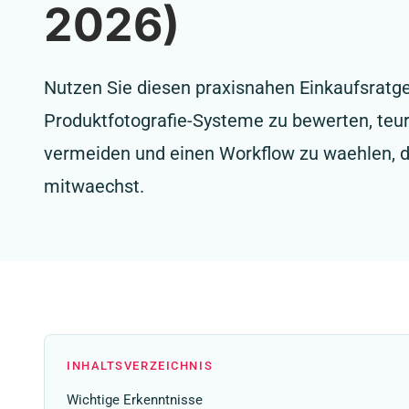
2026)
Nutzen Sie diesen praxisnahen Einkaufsratg
Produktfotografie-Systeme zu bewerten, teu
vermeiden und einen Workflow zu waehlen, d
mitwaechst.
INHALTSVERZEICHNIS
Wichtige Erkenntnisse