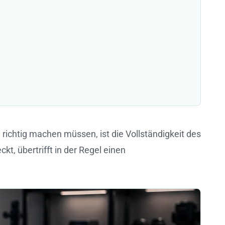
e richtig machen müssen, ist die Vollständigkeit des
t, übertrifft in der Regel einen