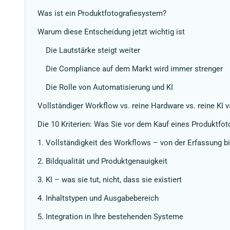
Was ist ein Produktfotografiesystem?
Warum diese Entscheidung jetzt wichtig ist
Die Lautstärke steigt weiter
Die Compliance auf dem Markt wird immer strenger
Die Rolle von Automatisierung und KI
Vollständiger Workflow vs. reine Hardware vs. reine KI
Die 10 Kriterien: Was Sie vor dem Kauf eines Produktfo
1. Vollständigkeit des Workflows – von der Erfassung bi
2. Bildqualität und Produktgenauigkeit
3. KI – was sie tut, nicht, dass sie existiert
4. Inhaltstypen und Ausgabebereich
5. Integration in Ihre bestehenden Systeme