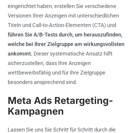
eingerichtet haben, erstellen Sie verschiedene
Versionen Ihrer Anzeigen mit unterschiedlichen
Titeln und Call-to-Action-Elementen (CTA) und
führen Sie A/B-Tests durch, um herauszufinden,
welche bei Ihrer Zielgruppe am wirkungsvollsten
ankommt.
Dieser systematische Ansatz hilft
sicherzustellen, dass Ihre Anzeigen
wettbewerbsfähig und für Ihre Zielgruppe
besonders ansprechend sind.
Meta Ads Retargeting-
Kampagnen
Lassen Sie uns Sie Schritt für Schritt durch die