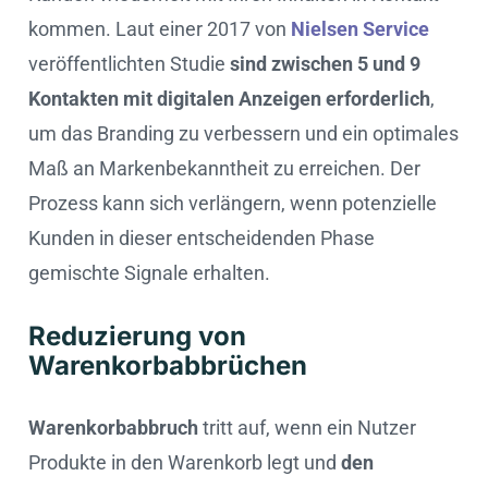
kommen. Laut einer 2017 von
Nielsen Service
veröffentlichten Studie
sind zwischen 5 und 9
Kontakten mit digitalen Anzeigen erforderlich
,
um das Branding zu verbessern und ein optimales
Maß an Markenbekanntheit zu erreichen. Der
Prozess kann sich verlängern, wenn potenzielle
Kunden in dieser entscheidenden Phase
gemischte Signale erhalten.
Reduzierung von
Warenkorbabbrüchen
Warenkorbabbruch
tritt auf, wenn ein Nutzer
Produkte in den Warenkorb legt und
den