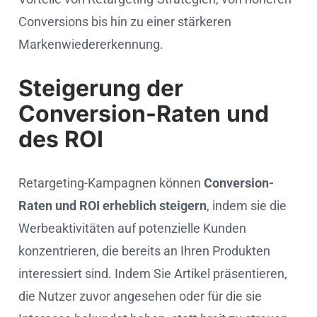
Conversions bis hin zu einer stärkeren
Markenwiedererkennung.
Steigerung der
Conversion-Raten und
des ROI
Retargeting-Kampagnen können
Conversion-
Raten und ROI erheblich steigern
, indem sie die
Werbeaktivitäten auf potenzielle Kunden
konzentrieren, die bereits an Ihren Produkten
interessiert sind. Indem Sie Artikel präsentieren,
die Nutzer zuvor angesehen oder für die sie