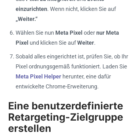
einzurichten
. Wenn nicht, klicken Sie auf
„Weiter.“
Wählen Sie nun
Meta Pixel
oder
nur Meta
Pixel
und klicken Sie auf
Weiter
.
Sobald alles eingerichtet ist, prüfen Sie, ob Ihr
Pixel ordnungsgemäß funktioniert. Laden Sie
Meta Pixel Helper
herunter, eine dafür
entwickelte Chrome-Erweiterung.
Eine benutzerdefinierte
Retargeting-Zielgruppe
erstellen