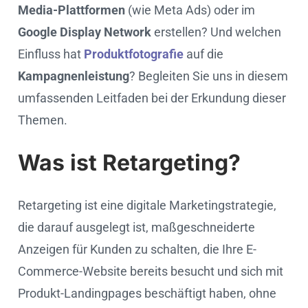
Media-Plattformen
(wie Meta Ads) oder im
Google Display Network
erstellen? Und welchen
Einfluss hat
Produktfotografie
auf die
Kampagnenleistung
? Begleiten Sie uns in diesem
umfassenden Leitfaden bei der Erkundung dieser
Themen.
Was ist Retargeting?
Retargeting ist eine digitale Marketingstrategie,
die darauf ausgelegt ist, maßgeschneiderte
Anzeigen für Kunden zu schalten, die Ihre E-
Commerce-Website bereits besucht und sich mit
Produkt-Landingpages beschäftigt haben, ohne