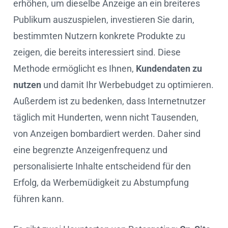
erhöhen, um dieselbe Anzeige an ein breiteres
Publikum auszuspielen, investieren Sie darin,
bestimmten Nutzern konkrete Produkte zu
zeigen, die bereits interessiert sind. Diese
Methode ermöglicht es Ihnen,
Kundendaten zu
nutzen
und damit Ihr Werbebudget zu optimieren.
Außerdem ist zu bedenken, dass Internetnutzer
täglich mit Hunderten, wenn nicht Tausenden,
von Anzeigen bombardiert werden. Daher sind
eine begrenzte Anzeigenfrequenz und
personalisierte Inhalte entscheidend für den
Erfolg, da Werbemüdigkeit zu Abstumpfung
führen kann.