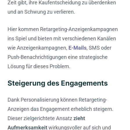
Zeit gibt, ihre Kaufentscheidung zu überdenken
und an Schwung zu verlieren.
Hier kommen Retargeting-Anzeigenkampagnen
ins Spiel und bieten mit verschiedenen Kanälen
wie Anzeigenkampagnen,
E-Mails
, SMS oder
Push-Benachrichtigungen eine strategische
Lösung für dieses Problem.
Steigerung des Engagements
Dank Personalisierung können Retargeting-
Anzeigen das Engagement erheblich steigern.
Dieser zielgerichtete Ansatz
zieht
Aufmerksamkeit
wirkungsvoller auf sich und