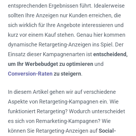
entsprechenden Ergebnissen führt. Idealerweise
sollten Ihre Anzeigen nur Kunden erreichen, die
sich wirklich für Ihre Angebote interessieren und
kurz vor einem Kauf stehen. Genau hier kommen
dynamische Retargeting-Anzeigen ins Spiel. Der
Einsatz dieser Kampagnenarten ist
entscheidend,
um Ihr Werbebudget zu optimieren
und
Conversion-Raten
zu steigern
.
In diesem Artikel gehen wir auf verschiedene
Aspekte von Retargeting-Kampagnen ein. Wie
funktioniert Retargeting? Wodurch unterscheidet
es sich von Remarketing-Kampagnen? Wie
können Sie Retargeting-Anzeigen auf
Social-