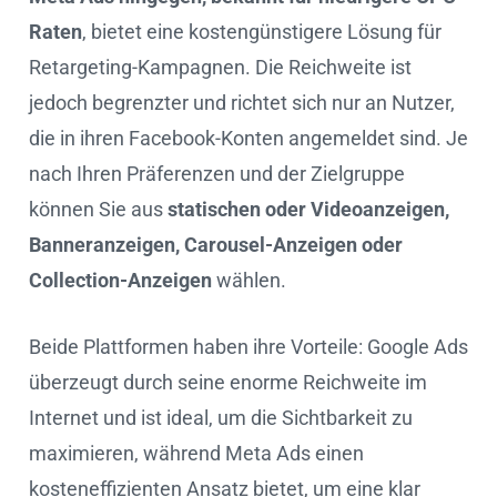
Raten
, bietet eine kostengünstigere Lösung für
Retargeting-Kampagnen. Die Reichweite ist
jedoch begrenzter und richtet sich nur an Nutzer,
die in ihren Facebook-Konten angemeldet sind. Je
nach Ihren Präferenzen und der Zielgruppe
können Sie aus
statischen oder Videoanzeigen,
Banneranzeigen, Carousel-Anzeigen oder
Collection-Anzeigen
wählen.
Beide Plattformen haben ihre Vorteile: Google Ads
überzeugt durch seine enorme Reichweite im
Internet und ist ideal, um die Sichtbarkeit zu
maximieren, während Meta Ads einen
kosteneffizienten Ansatz bietet, um eine klar