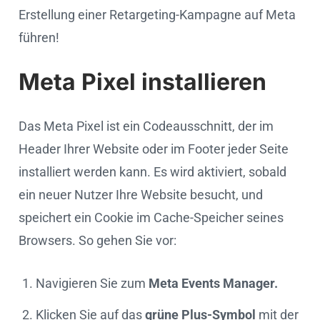
Erstellung einer Retargeting-Kampagne auf Meta
führen!
Meta Pixel installieren
Das Meta Pixel ist ein Codeausschnitt, der im
Header Ihrer Website oder im Footer jeder Seite
installiert werden kann. Es wird aktiviert, sobald
ein neuer Nutzer Ihre Website besucht, und
speichert ein Cookie im Cache-Speicher seines
Browsers. So gehen Sie vor:
Navigieren Sie zum
Meta Events Manager.
Klicken Sie auf das
grüne Plus-Symbol
mit der