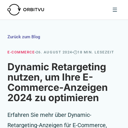
Zurück zum Blog
E-COMMERCE
26. AUGUST 2024
18 MIN. LESEZEIT
Dynamic Retargeting
nutzen, um Ihre E-
Commerce-Anzeigen
2024 zu optimieren
Erfahren Sie mehr über Dynamic-
Retargeting-Anzeigen für E-Commerce,