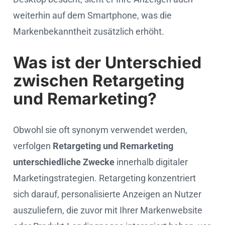
weiterhin auf dem Smartphone, was die
Markenbekanntheit zusätzlich erhöht.
Was ist der Unterschied
zwischen Retargeting
und Remarketing?
Obwohl sie oft synonym verwendet werden,
verfolgen
Retargeting und Remarketing
unterschiedliche Zwecke
innerhalb digitaler
Marketingstrategien. Retargeting konzentriert
sich darauf, personalisierte Anzeigen an Nutzer
auszuliefern, die zuvor mit Ihrer Markenwebsite