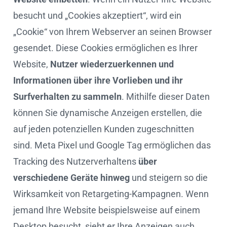
besucht und „Cookies akzeptiert“, wird ein
„Cookie“ von Ihrem Webserver an seinen Browser
gesendet. Diese Cookies ermöglichen es Ihrer
Website,
Nutzer wiederzuerkennen und
Informationen über ihre Vorlieben und ihr
Surfverhalten zu sammeln
. Mithilfe dieser Daten
können Sie dynamische Anzeigen erstellen, die
auf jeden potenziellen Kunden zugeschnitten
sind. Meta Pixel und Google Tag ermöglichen das
Tracking des Nutzerverhaltens
über
verschiedene Geräte hinweg
und steigern so die
Wirksamkeit von Retargeting-Kampagnen. Wenn
jemand Ihre Website beispielsweise auf einem
Desktop besucht, sieht er Ihre Anzeigen auch