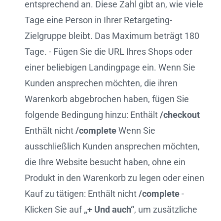
entsprechend an. Diese Zahl gibt an, wie viele
Tage eine Person in Ihrer Retargeting-
Zielgruppe bleibt. Das Maximum beträgt 180
Tage. - Fügen Sie die URL Ihres Shops oder
einer beliebigen Landingpage ein. Wenn Sie
Kunden ansprechen möchten, die ihren
Warenkorb abgebrochen haben, fügen Sie
folgende Bedingung hinzu: Enthält
/checkout
Enthält nicht
/complete
Wenn Sie
ausschließlich Kunden ansprechen möchten,
die Ihre Website besucht haben, ohne ein
Produkt in den Warenkorb zu legen oder einen
Kauf zu tätigen: Enthält nicht
/complete
-
Klicken Sie auf
„+ Und auch“
, um zusätzliche