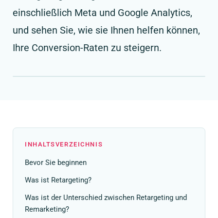
einschließlich Meta und Google Analytics,
und sehen Sie, wie sie Ihnen helfen können,
Ihre Conversion-Raten zu steigern.
INHALTSVERZEICHNIS
Bevor Sie beginnen
Was ist Retargeting?
Was ist der Unterschied zwischen Retargeting und
Remarketing?