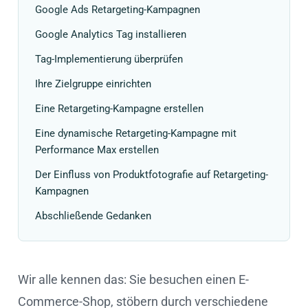
Google Ads Retargeting-Kampagnen
Google Analytics Tag installieren
Tag-Implementierung überprüfen
Ihre Zielgruppe einrichten
Eine Retargeting-Kampagne erstellen
Eine dynamische Retargeting-Kampagne mit
Performance Max erstellen
Der Einfluss von Produktfotografie auf Retargeting-
Kampagnen
Abschließende Gedanken
Wir alle kennen das: Sie besuchen einen E-
Commerce-Shop, stöbern durch verschiedene