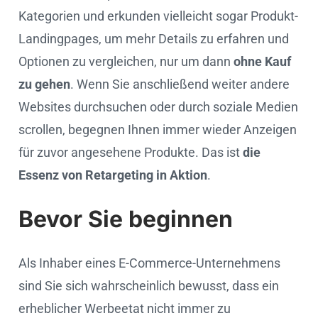
Kategorien und erkunden vielleicht sogar Produkt-
Landingpages, um mehr Details zu erfahren und
Optionen zu vergleichen, nur um dann
ohne Kauf
zu gehen
. Wenn Sie anschließend weiter andere
Websites durchsuchen oder durch soziale Medien
scrollen, begegnen Ihnen immer wieder Anzeigen
für zuvor angesehene Produkte. Das ist
die
Essenz von Retargeting in Aktion
.
Bevor Sie beginnen
Als Inhaber eines E-Commerce-Unternehmens
sind Sie sich wahrscheinlich bewusst, dass ein
erheblicher Werbeetat nicht immer zu