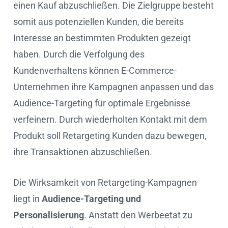
einen Kauf abzuschließen. Die Zielgruppe besteht
somit aus potenziellen Kunden, die bereits
Interesse an bestimmten Produkten gezeigt
haben. Durch die Verfolgung des
Kundenverhaltens können E-Commerce-
Unternehmen ihre Kampagnen anpassen und das
Audience-Targeting für optimale Ergebnisse
verfeinern. Durch wiederholten Kontakt mit dem
Produkt soll Retargeting Kunden dazu bewegen,
ihre Transaktionen abzuschließen.
Die Wirksamkeit von Retargeting-Kampagnen
liegt in
Audience-Targeting und
Personalisierung
. Anstatt den Werbeetat zu