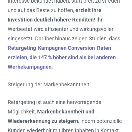
Interesse bekundet haben, statt breit zu streuen
und auf das Beste zu hoffen,
erzielt Ihre
Investition deutlich höhere Renditen!
Ihr
Werbeetat wird effizienter und wirkungsvoller
eingesetzt. Darüber hinaus zeigen Studien, dass
Retargeting-Kampagnen Conversion-Raten
erzielen, die 147 % höher sind als bei anderen
Werbekampagnen
.
Steigerung der Markenbekanntheit
Retargeting ist auch eine hervorragende
Möglichkeit,
Markenbekanntheit und
Wiedererkennung zu steigern
, indem potenzielle
Kunden wiederholt mit Ihren Inhalten in Kontakt