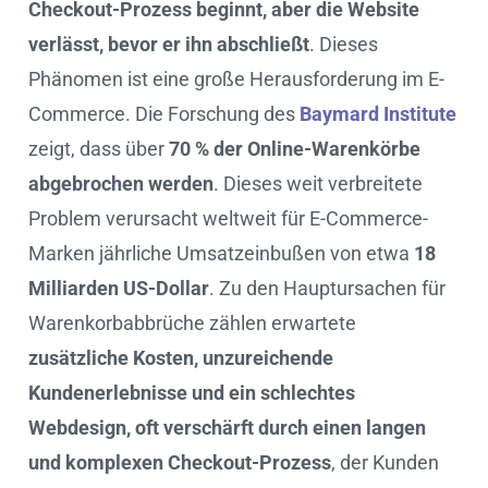
Checkout-Prozess beginnt, aber die Website
verlässt, bevor er ihn abschließt
. Dieses
Phänomen ist eine große Herausforderung im E-
Commerce. Die Forschung des
Baymard Institute
zeigt, dass über
70 % der Online-Warenkörbe
abgebrochen werden
. Dieses weit verbreitete
Problem verursacht weltweit für E-Commerce-
Marken jährliche Umsatzeinbußen von etwa
18
Milliarden US-Dollar
. Zu den Hauptursachen für
Warenkorbabbrüche zählen erwartete
zusätzliche Kosten, unzureichende
Kundenerlebnisse und ein schlechtes
Webdesign, oft verschärft durch einen langen
und komplexen Checkout-Prozess
, der Kunden