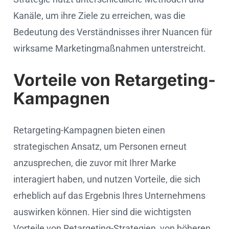
Kanäle, um ihre Ziele zu erreichen, was die
Bedeutung des Verständnisses ihrer Nuancen für
wirksame Marketingmaßnahmen unterstreicht.
Vorteile von Retargeting-
Kampagnen
Retargeting-Kampagnen bieten einen
strategischen Ansatz, um Personen erneut
anzusprechen, die zuvor mit Ihrer Marke
interagiert haben, und nutzen Vorteile, die sich
erheblich auf das Ergebnis Ihres Unternehmens
auswirken können. Hier sind die wichtigsten
Vorteile von Retargeting-Strategien, von höheren