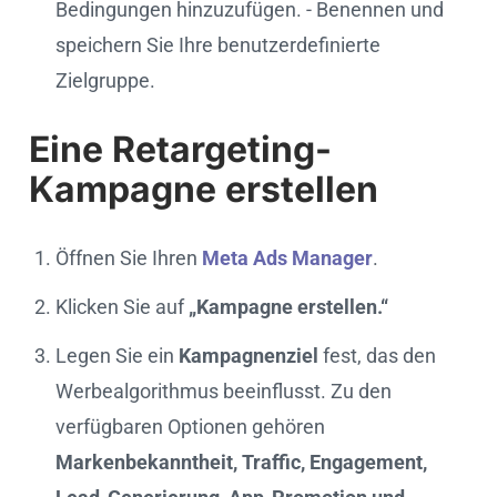
Bedingungen hinzuzufügen. - Benennen und
speichern Sie Ihre benutzerdefinierte
Zielgruppe.
Eine Retargeting-
Kampagne erstellen
Öffnen Sie Ihren
Meta Ads Manager
.
Klicken Sie auf
„Kampagne erstellen.“
Legen Sie ein
Kampagnenziel
fest, das den
Werbealgorithmus beeinflusst. Zu den
verfügbaren Optionen gehören
Markenbekanntheit, Traffic, Engagement,