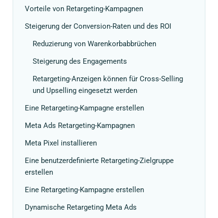
Vorteile von Retargeting-Kampagnen
Steigerung der Conversion-Raten und des ROI
Reduzierung von Warenkorbabbrüchen
Steigerung des Engagements
Retargeting-Anzeigen können für Cross-Selling
und Upselling eingesetzt werden
Eine Retargeting-Kampagne erstellen
Meta Ads Retargeting-Kampagnen
Meta Pixel installieren
Eine benutzerdefinierte Retargeting-Zielgruppe
erstellen
Eine Retargeting-Kampagne erstellen
Dynamische Retargeting Meta Ads