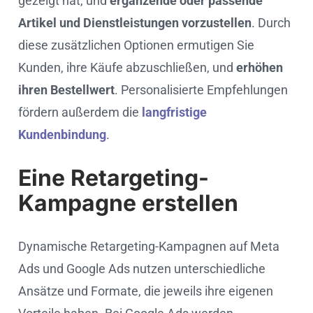
gezeigt hat, und
ergänzende oder passende
Artikel und Dienstleistungen vorzustellen
. Durch
diese zusätzlichen Optionen ermutigen Sie
Kunden, ihre Käufe abzuschließen, und
erhöhen
ihren Bestellwert
. Personalisierte Empfehlungen
fördern außerdem die
langfristige
Kundenbindung
.
Eine Retargeting-
Kampagne erstellen
Dynamische Retargeting-Kampagnen auf Meta
Ads und Google Ads nutzen unterschiedliche
Ansätze und Formate, die jeweils ihre eigenen