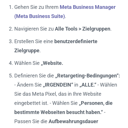
Gehen Sie zu Ihrem
Meta Business Manager
(Meta Business Suite)
.
Navigieren Sie zu
Alle Tools > Zielgruppen
.
Erstellen Sie eine
benutzerdefinierte
Zielgruppe
.
Wählen Sie
„Website.
Definieren Sie die
„Retargeting-Bedingungen“:
- Ändern Sie
„IRGENDEIN“
in
„ALLE.“
- Wählen
Sie das Meta Pixel, das in Ihre Website
eingebettet ist. - Wählen Sie
„Personen, die
bestimmte Webseiten besucht haben.“
-
Passen Sie die
Aufbewahrungsdauer