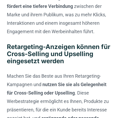
fördert eine tiefere Verbindung
zwischen der
Marke und ihrem Publikum, was zu mehr Klicks,
Interaktionen und einem insgesamt höheren
Engagement mit den Werbeinhalten führt.
Retargeting-Anzeigen können für
Cross-Selling und Upselling
eingesetzt werden
Machen Sie das Beste aus Ihren Retargeting-
Kampagnen und
nutzen Sie sie als Gelegenheit
für Cross-Selling oder Upselling
. Diese
Werbestrategie ermöglicht es Ihnen, Produkte zu
präsentieren, für die ein Kunde bereits Interesse