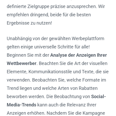
definierte Zielgruppe präzise anzusprechen. Wir
empfehlen dringend, beide für die besten
Ergebnisse zu nutzen!
Unabhängig von der gewählten Werbeplattform
gelten einige universelle Schritte für alle!
Beginnen Sie mit der
Analyse der Anzeigen Ihrer
Wettbewerber
. Beachten Sie die Art der visuellen
Elemente, Kommunikationsstile und Texte, die sie
verwenden. Beobachten Sie, welche Formate im
Trend liegen und welche Arten von Rabatten
beworben werden. Die Beobachtung von
Social-
Media-Trends
kann auch die Relevanz Ihrer
Anzeigen erhöhen. Nachdem Sie die Kampagne