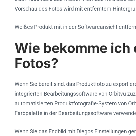
Vorschau des Fotos wird mit entferntem Hintergrun
Weißes Produkt mit in der Softwareansicht entfer
Wie bekomme ich e
Fotos?
Wenn Sie bereit sind, das Produktfoto zu exportie
integrierten Bearbeitungssoftware von Orbitvu zuz
automatisierten Produktfotografie-System von Orb
Farbpalette in der Bearbeitungssoftware verwenden 
Wenn Sie das Endbild mit Diegos Einstellungen g