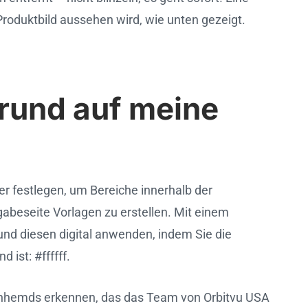
roduktbild aussehen wird, wie unten gezeigt.
rund auf meine
er festlegen, um Bereiche innerhalb der
gabeseite Vorlagen zu erstellen. Mit einem
und diesen digital anwenden, indem Sie die
ist: #ffffff.
renhemds erkennen, das das Team von Orbitvu USA