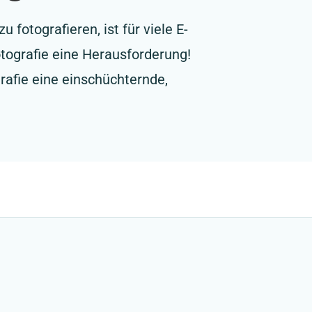
fotografieren, ist für viele E-
ografie eine Herausforderung!
rafie eine einschüchternde,