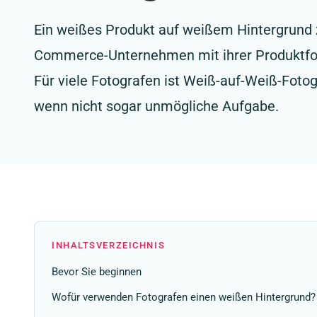
Ein weißes Produkt auf weißem Hintergrund zu 
Commerce-Unternehmen mit ihrer Produktfot
Für viele Fotografen ist Weiß-auf-Weiß-Fotog
wenn nicht sogar unmögliche Aufgabe.
INHALTSVERZEICHNIS
Bevor Sie beginnen
Wofür verwenden Fotografen einen weißen Hintergrund?