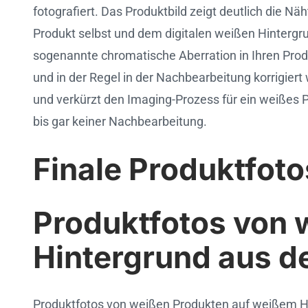
fotografiert. Das Produktbild zeigt deutlich die 
Produkt selbst und dem digitalen weißen Hintergru
sogenannte chromatische Aberration in Ihren Produ
und in der Regel in der Nachbearbeitung korrigier
und verkürzt den Imaging-Prozess für ein weißes P
bis gar keiner Nachbearbeitung.
Finale Produktfot
Produktfotos von 
Hintergrund aus de
Produktfotos von weißen Produkten auf weißem Hin