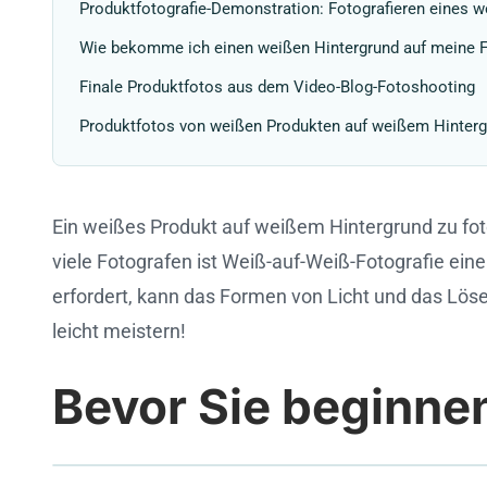
Produktfotografie-Demonstration: Fotografieren eines 
Wie bekomme ich einen weißen Hintergrund auf meine 
Finale Produktfotos aus dem Video-Blog-Fotoshooting
Produktfotos von weißen Produkten auf weißem Hintergr
Ein weißes Produkt auf weißem Hintergrund zu fot
viele Fotografen ist Weiß-auf-Weiß-Fotografie e
erfordert, kann das Formen von Licht und das Lös
leicht meistern!
Bevor Sie beginne