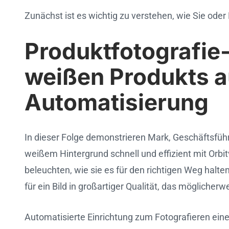
Zunächst ist es wichtig zu verstehen, wie Sie oder
Produktfotografie
weißen Produkts a
Automatisierung
In dieser Folge demonstrieren Mark, Geschäftsfüh
weißem Hintergrund schnell und effizient mit Orbit
beleuchten, wie sie es für den richtigen Weg halt
für ein Bild in großartiger Qualität, das möglicher
Automatisierte Einrichtung zum Fotografieren ei