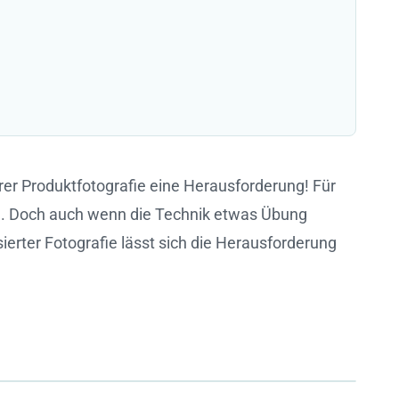
rer Produktfotografie eine Herausforderung! Für
be. Doch auch wenn die Technik etwas Übung
rter Fotografie lässt sich die Herausforderung