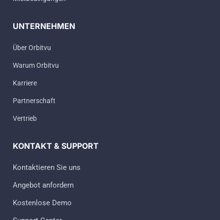
UNTERNEHMEN
Über Orbitvu
Warum Orbitvu
Karriere
Partnerschaft
Vertrieb
KONTAKT & SUPPORT
Kontaktieren Sie uns
Angebot anfordern
Kostenlose Demo