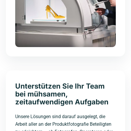
Unterstützen Sie Ihr Team
bei mühsamen,
zeitaufwendigen Aufgaben
Unsere Lösungen sind darauf ausgelegt, die
Arbeit aller an der Produktfotografie Beteiligten