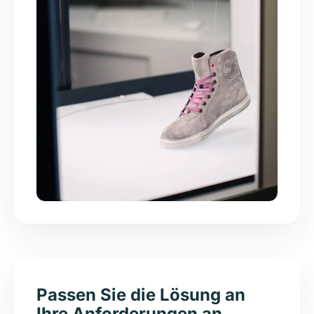
Passen Sie die Lösung an
Ihre Anforderungen an