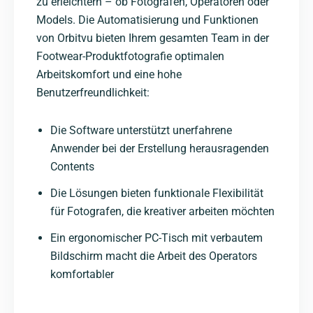
zu erleichtern – ob Fotografen, Operatoren oder
Models. Die Automatisierung und Funktionen
von Orbitvu bieten Ihrem gesamten Team in der
Footwear-Produktfotografie optimalen
Arbeitskomfort und eine hohe
Benutzerfreundlichkeit:
Die Software unterstützt unerfahrene
Anwender bei der Erstellung herausragenden
Contents
Die Lösungen bieten funktionale Flexibilität
für Fotografen, die kreativer arbeiten möchten
Ein ergonomischer PC-Tisch mit verbautem
Bildschirm macht die Arbeit des Operators
komfortabler