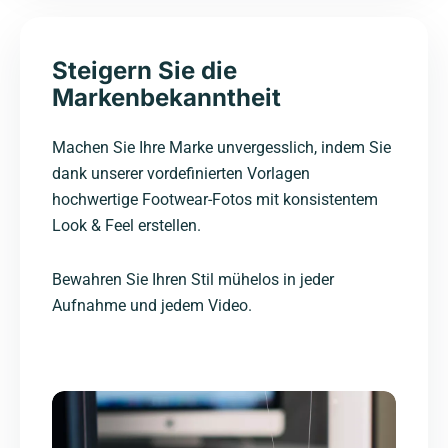
Steigern Sie die
Markenbekanntheit
Machen Sie Ihre Marke unvergesslich, indem Sie
dank unserer vordefinierten Vorlagen
hochwertige Footwear-Fotos mit konsistentem
Look & Feel erstellen.
Bewahren Sie Ihren Stil mühelos in jeder
Aufnahme und jedem Video.