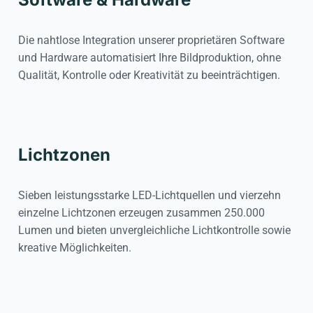
Die nahtlose Integration unserer proprietären Software
und Hardware automatisiert Ihre Bildproduktion, ohne
Qualität, Kontrolle oder Kreativität zu beeinträchtigen.
Lichtzonen
Sieben leistungsstarke LED-Lichtquellen und vierzehn
einzelne Lichtzonen erzeugen zusammen 250.000
Lumen und bieten unvergleichliche Lichtkontrolle sowie
kreative Möglichkeiten.