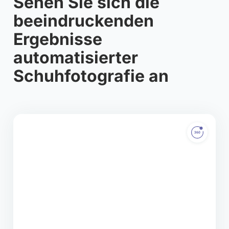
Sehen Sie sich die
beeindruckenden
Ergebnisse
automatisierter
Schuhfotografie an