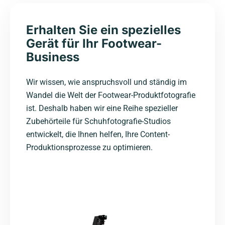
Erhalten Sie ein spezielles
Gerät für Ihr Footwear-
Business
Wir wissen, wie anspruchsvoll und ständig im
Wandel die Welt der Footwear-Produktfotografie
ist. Deshalb haben wir eine Reihe spezieller
Zubehörteile für Schuhfotografie-Studios
entwickelt, die Ihnen helfen, Ihre Content-
Produktionsprozesse zu optimieren.