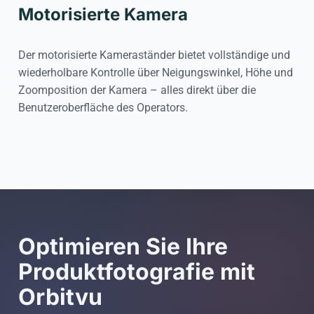
Motorisierte Kamera
Der motorisierte Kameraständer bietet vollständige und
wiederholbare Kontrolle über Neigungswinkel, Höhe und
Zoomposition der Kamera – alles direkt über die
Benutzeroberfläche des Operators.
Optimieren Sie Ihre
Produktfotografie mit
Orbitvu