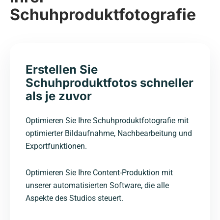
Schuhproduktfotografie
Erstellen Sie
Schuhproduktfotos schneller
als je zuvor
Optimieren Sie Ihre Schuhproduktfotografie mit
optimierter Bildaufnahme, Nachbearbeitung und
Exportfunktionen.
Optimieren Sie Ihre Content-Produktion mit
unserer automatisierten Software, die alle
Aspekte des Studios steuert.