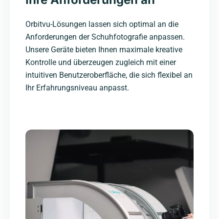
Orbitvu-Lösungen lassen sich optimal an die
Anforderungen der Schuhfotografie anpassen.
Unsere Geräte bieten Ihnen maximale kreative
Kontrolle und überzeugen zugleich mit einer
intuitiven Benutzeroberfläche, die sich flexibel an
Ihr Erfahrungsniveau anpasst.