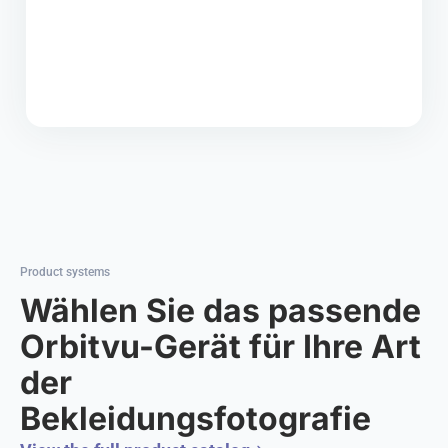
Product systems
Wählen Sie das passende
Orbitvu-Gerät für Ihre Art
der
Bekleidungsfotografie