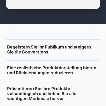
Begeistern Sie Ihr Publikum und steigern
Sie die Conversions
Eine realistische Produktdarstellung bieten
und Rücksendungen reduzieren
Präsentieren Sie Ihre Produkte
vollumfänglich und heben Sie alle
wichtigen Merkmale hervor