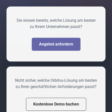
Sie wissen bereits, welche Lösung am besten
zu Ihrem Unternehmen passt?
Angebot anfordern
Nicht sicher, welche Orbitvu-Lösung am besten
zu Ihren geschäftlichen Anforderungen passt?
Kostenlose Demo buchen