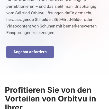
perfektionieren – und das sieht man. Unabhängig
vom Stil sind Orbitvu-Lösungen dafür gemacht,
herausragende Stillbilder, 360-Grad-Bilder oder
Videocontent von Schuhen mit bemerkenswerten
Einsparungen zu erzeugen.
Angebot anfordern
Profitieren Sie von den
Vorteilen von Orbitvu in
Ihrer