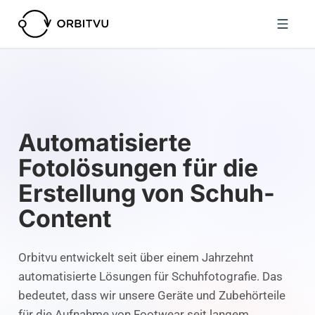
Automatisierte
Fotolösungen für die
Erstellung von Schuh-
Content
Orbitvu entwickelt seit über einem Jahrzehnt
automatisierte Lösungen für Schuhfotografie. Das
bedeutet, dass wir unsere Geräte und Zubehörteile
für die Aufnahme von Footwear seit langem