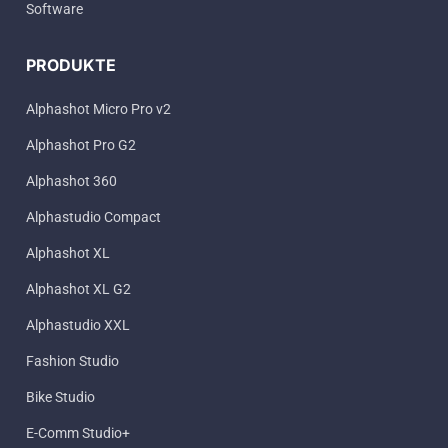
Software
PRODUKTE
Alphashot Micro Pro v2
Alphashot Pro G2
Alphashot 360
Alphastudio Compact
Alphashot XL
Alphashot XL G2
Alphastudio XXL
Fashion Studio
Bike Studio
E-Comm Studio+