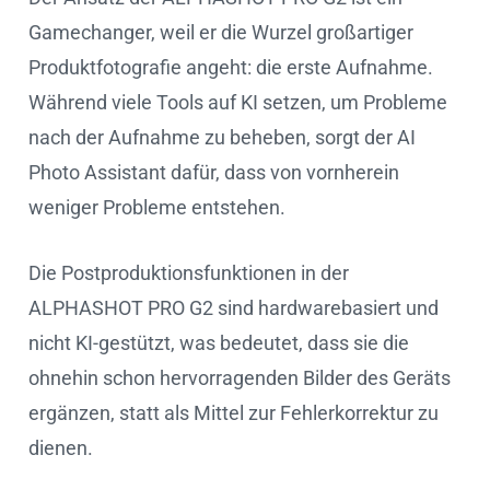
Gamechanger, weil er die Wurzel großartiger
Produktfotografie angeht: die erste Aufnahme.
Während viele Tools auf KI setzen, um Probleme
nach der Aufnahme zu beheben, sorgt der AI
Photo Assistant dafür, dass von vornherein
weniger Probleme entstehen.
Die Postproduktionsfunktionen in der
ALPHASHOT PRO G2 sind hardwarebasiert und
nicht KI-gestützt, was bedeutet, dass sie die
ohnehin schon hervorragenden Bilder des Geräts
ergänzen, statt als Mittel zur Fehlerkorrektur zu
dienen.