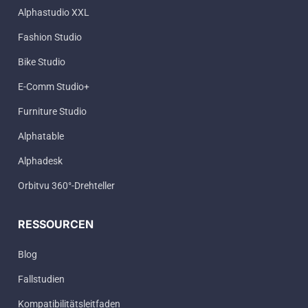
Alphastudio XXL
Fashion Studio
Bike Studio
E-Comm Studio+
Furniture Studio
Alphatable
Alphadesk
Orbitvu 360°-Drehteller
RESSOURCEN
Blog
Fallstudien
Kompatibilitätsleitfaden