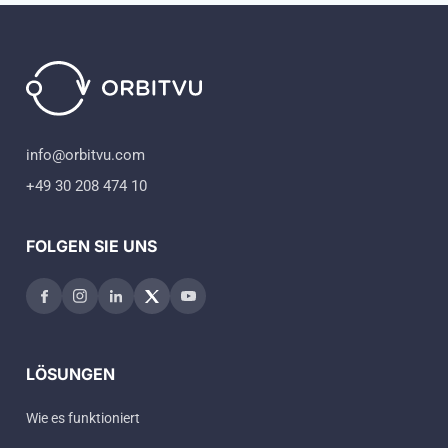
info@orbitvu.com
+49 30 208 474 10
FOLGEN SIE UNS
LÖSUNGEN
Wie es funktioniert