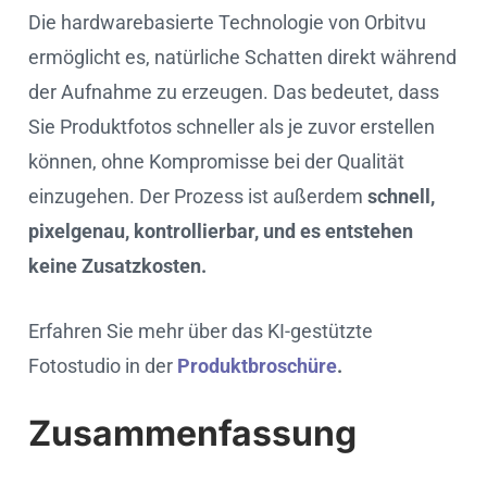
Die hardwarebasierte Technologie von Orbitvu
ermöglicht es, natürliche Schatten direkt während
der Aufnahme zu erzeugen. Das bedeutet, dass
Sie Produktfotos schneller als je zuvor erstellen
können, ohne Kompromisse bei der Qualität
einzugehen. Der Prozess ist außerdem
schnell,
pixelgenau, kontrollierbar, und es entstehen
keine Zusatzkosten.
Erfahren Sie mehr über das KI-gestützte
Fotostudio in der
Produktbroschüre
.
Zusammenfassung