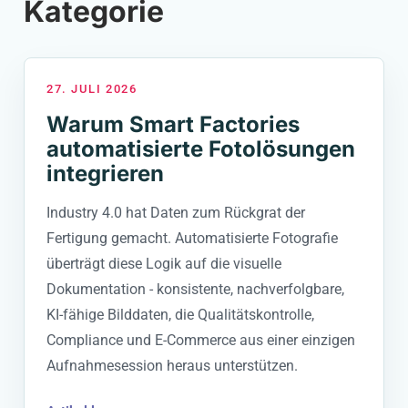
Kategorie
27. JULI 2026
Warum Smart Factories
automatisierte Fotolösungen
integrieren
Industry 4.0 hat Daten zum Rückgrat der
Fertigung gemacht. Automatisierte Fotografie
überträgt diese Logik auf die visuelle
Dokumentation - konsistente, nachverfolgbare,
KI-fähige Bilddaten, die Qualitätskontrolle,
Compliance und E-Commerce aus einer einzigen
Aufnahmesession heraus unterstützen.