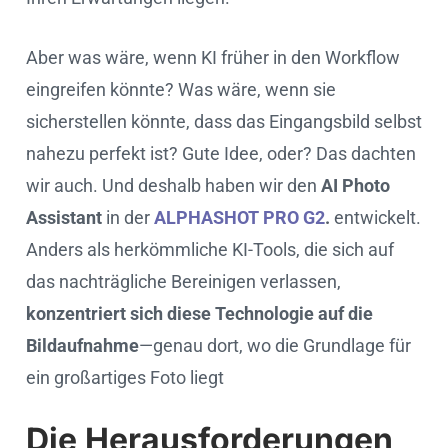
Aber was wäre, wenn KI früher in den Workflow
eingreifen könnte? Was wäre, wenn sie
sicherstellen könnte, dass das Eingangsbild selbst
nahezu perfekt ist? Gute Idee, oder? Das dachten
wir auch. Und deshalb haben wir den
AI Photo
Assistant
in der
ALPHASHOT PRO G2
.
entwickelt.
Anders als herkömmliche KI-Tools, die sich auf
das nachträgliche Bereinigen verlassen,
konzentriert sich diese Technologie auf die
Bildaufnahme
—genau dort, wo die Grundlage für
ein großartiges Foto liegt
Die Herausforderungen