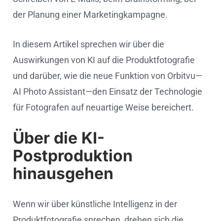
der Planung einer Marketingkampagne.
In diesem Artikel sprechen wir über die
Auswirkungen von KI auf die Produktfotografie
und darüber, wie die neue Funktion von Orbitvu—
AI Photo Assistant—den Einsatz der Technologie
für Fotografen auf neuartige Weise bereichert.
Über die KI-
Postproduktion
hinausgehen
Wenn wir über künstliche Intelligenz in der
Produktfotografie sprechen, drehen sich die