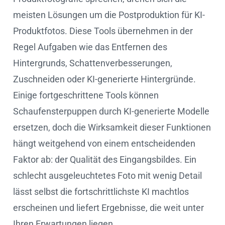
meisten Lösungen um die Postproduktion für KI-
Produktfotos. Diese Tools übernehmen in der
Regel Aufgaben wie das Entfernen des
Hintergrunds, Schattenverbesserungen,
Zuschneiden oder KI-generierte Hintergründe.
Einige fortgeschrittene Tools können
Schaufensterpuppen durch KI-generierte Modelle
ersetzen, doch die Wirksamkeit dieser Funktionen
hängt weitgehend von einem entscheidenden
Faktor ab: der Qualität des Eingangsbildes. Ein
schlecht ausgeleuchtetes Foto mit wenig Detail
lässt selbst die fortschrittlichste KI machtlos
erscheinen und liefert Ergebnisse, die weit unter
Ihren Erwartungen liegen.