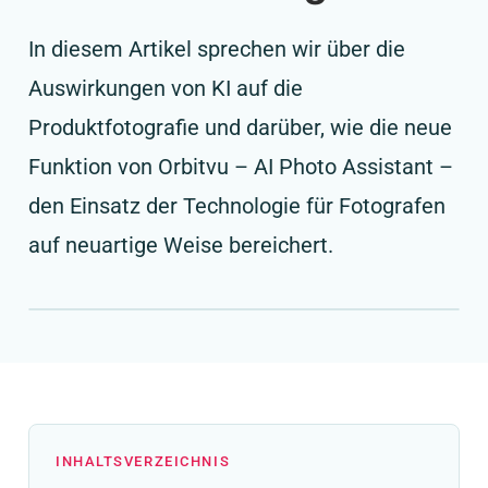
In diesem Artikel sprechen wir über die
Auswirkungen von KI auf die
Produktfotografie und darüber, wie die neue
Funktion von Orbitvu – AI Photo Assistant –
den Einsatz der Technologie für Fotografen
auf neuartige Weise bereichert.
INHALTSVERZEICHNIS