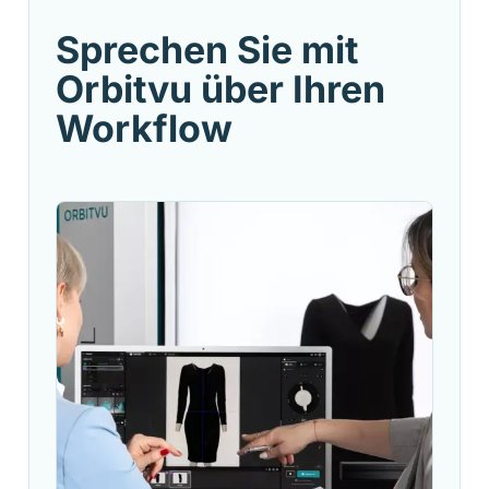
Cookie settings
Sprechen Sie mit
Orbitvu über Ihren
Workflow