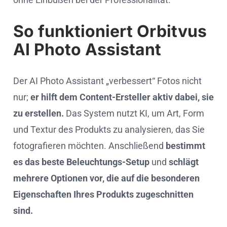
So funktioniert Orbitvus
AI Photo Assistant
Der AI Photo Assistant „verbessert“ Fotos nicht
nur;
er hilft dem Content-Ersteller aktiv dabei, sie
zu erstellen.
Das System nutzt KI, um Art, Form
und Textur des Produkts zu analysieren, das Sie
fotografieren möchten. Anschließend
bestimmt
es das beste Beleuchtungs-Setup
und
schlägt
mehrere Optionen vor, die auf die besonderen
Eigenschaften Ihres Produkts zugeschnitten
sind.