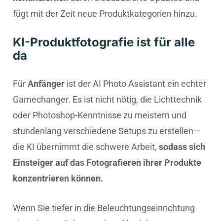
fügt mit der Zeit neue Produktkategorien hinzu.
KI-Produktfotografie ist für alle
da
Für
Anfänger
ist der AI Photo Assistant ein echter
Gamechanger. Es ist nicht nötig, die Lichttechnik
oder Photoshop-Kenntnisse zu meistern und
stundenlang verschiedene Setups zu erstellen—
die KI übernimmt die schwere Arbeit,
sodass sich
Einsteiger auf das Fotografieren ihrer Produkte
konzentrieren können.
Wenn Sie tiefer in die Beleuchtungseinrichtung