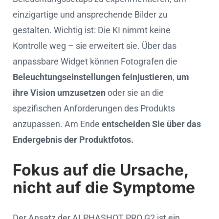
einzigartige und ansprechende Bilder zu
gestalten. Wichtig ist: Die KI nimmt keine
Kontrolle weg – sie erweitert sie. Über das
anpassbare Widget können Fotografen die
Beleuchtungseinstellungen feinjustieren
,
um
ihre Vision umzusetzen
oder sie an die
spezifischen Anforderungen des Produkts
anzupassen. Am Ende
entscheiden Sie über das
Endergebnis der Produktfotos.
Fokus auf die Ursache,
nicht auf die Symptome
Der Ansatz der ALPHASHOT PRO G2 ist ein