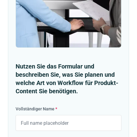
Nutzen Sie das Formular und
beschreiben Sie, was Sie planen und
welche Art von Workflow für Produkt-
Content Sie benötigen.
Vollständiger Name
*