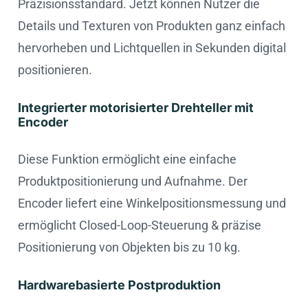
Präzisionsstandard. Jetzt können Nutzer die
Details und Texturen von Produkten ganz einfach
hervorheben und Lichtquellen in Sekunden digital
positionieren.
Integrierter motorisierter Drehteller mit
Encoder
Diese Funktion ermöglicht eine einfache
Produktpositionierung und Aufnahme. Der
Encoder liefert eine Winkelpositionsmessung und
ermöglicht Closed-Loop-Steuerung & präzise
Positionierung von Objekten bis zu 10 kg.
Hardwarebasierte Postproduktion