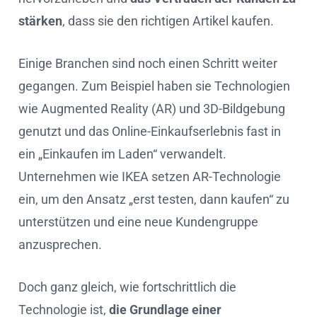
stärken
, dass sie den richtigen Artikel kaufen.
Einige Branchen sind noch einen Schritt weiter
gegangen. Zum Beispiel haben sie Technologien
wie Augmented Reality (AR) und 3D-Bildgebung
genutzt und das Online-Einkaufserlebnis fast in
ein „Einkaufen im Laden“ verwandelt.
Unternehmen wie IKEA setzen AR-Technologie
ein, um den Ansatz „erst testen, dann kaufen“ zu
unterstützen und eine neue Kundengruppe
anzusprechen.
Doch ganz gleich, wie fortschrittlich die
Technologie ist,
die Grundlage einer