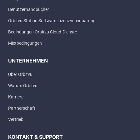
Benutzerhandbücher
Orbitvu Station Software-Lizenzvereinbarung
Bedingungen Orbitvu Cloud-Dienste
Mietbedingungen
UNTERNEHMEN
Über Orbitvu
Warum Orbitvu
Karriere
Partnerschaft
Vertrieb
KONTAKT & SUPPORT