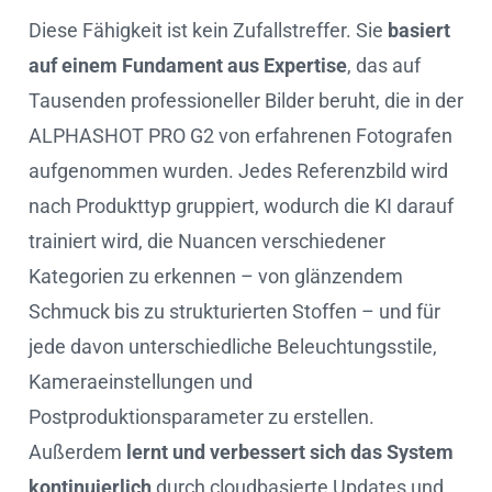
Diese Fähigkeit ist kein Zufallstreffer. Sie
basiert
auf einem Fundament aus Expertise
, das auf
Tausenden professioneller Bilder beruht, die in der
ALPHASHOT PRO G2 von erfahrenen Fotografen
aufgenommen wurden. Jedes Referenzbild wird
nach Produkttyp gruppiert, wodurch die KI darauf
trainiert wird, die Nuancen verschiedener
Kategorien zu erkennen – von glänzendem
Schmuck bis zu strukturierten Stoffen – und für
jede davon unterschiedliche Beleuchtungsstile,
Kameraeinstellungen und
Postproduktionsparameter zu erstellen.
Außerdem
lernt und verbessert sich das System
kontinuierlich
durch cloudbasierte Updates und