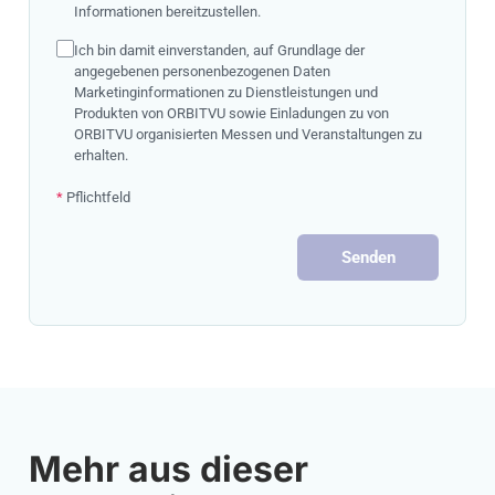
Informationen bereitzustellen.
Ich bin damit einverstanden, auf Grundlage der
angegebenen personenbezogenen Daten
Marketinginformationen zu Dienstleistungen und
Produkten von ORBITVU sowie Einladungen zu von
ORBITVU organisierten Messen und Veranstaltungen zu
erhalten.
*
Pflichtfeld
Senden
Mehr aus dieser