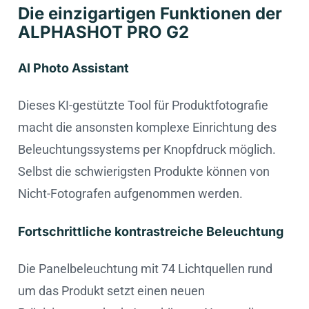
Die einzigartigen Funktionen der
ALPHASHOT PRO G2
AI Photo Assistant
Dieses KI-gestützte Tool für Produktfotografie
macht die ansonsten komplexe Einrichtung des
Beleuchtungssystems per Knopfdruck möglich.
Selbst die schwierigsten Produkte können von
Nicht-Fotografen aufgenommen werden.
Fortschrittliche kontrastreiche Beleuchtung
Die Panelbeleuchtung mit 74 Lichtquellen rund
um das Produkt setzt einen neuen