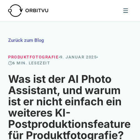
Zurück zum Blog
PRODUKTFOTOGRAFIE
9. JANUAR 2025
6 MIN. LESEZEIT
Was ist der AI Photo
Assistant, und warum
ist er nicht einfach ein
weiteres KI-
Postproduktionsfeature
für Produktfotografie?