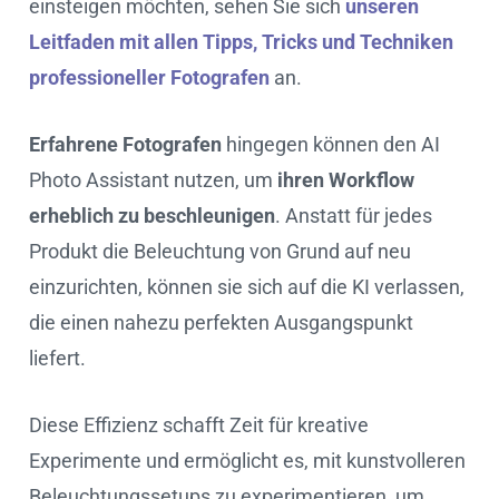
einsteigen möchten, sehen Sie sich
unseren
Leitfaden mit allen Tipps, Tricks und Techniken
professioneller Fotografen
an.
Erfahrene Fotografen
hingegen können den AI
Photo Assistant nutzen, um
ihren Workflow
erheblich zu beschleunigen
. Anstatt für jedes
Produkt die Beleuchtung von Grund auf neu
einzurichten, können sie sich auf die KI verlassen,
die einen nahezu perfekten Ausgangspunkt
liefert.
Diese Effizienz schafft Zeit für kreative
Experimente und ermöglicht es, mit kunstvolleren
Beleuchtungssetups zu experimentieren, um