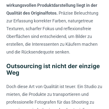
wirkungsvollen Produktdarstellung liegt in der
Qualität des Originalfotos.
Präzise Beleuchtung
zur Erfassung korrekter Farben, naturgetreue
Texturen, scharfer Fokus und reflexionsfreie
Oberflächen sind entscheidend, um Bilder zu
erstellen, die Interessenten zu Käufern machen
und die Rücksendequote senken.
Outsourcing ist nicht der einzige
Weg
Doch diese Art von Qualität ist teuer. Ein Studio zu
mieten, die Produkte zu transportieren und
professionelle Fotografen für das Shooting zu