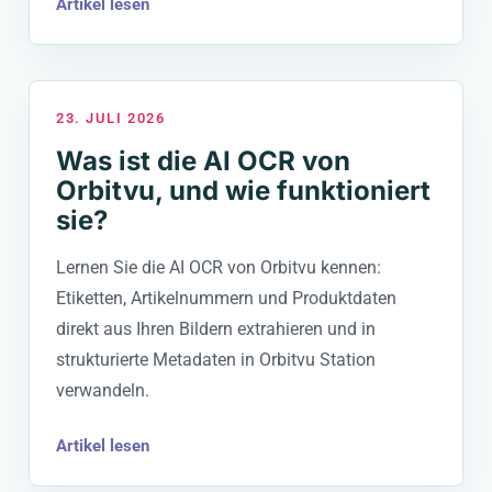
Artikel lesen
23. JULI 2026
Was ist die AI OCR von
Orbitvu, und wie funktioniert
sie?
Lernen Sie die AI OCR von Orbitvu kennen:
Etiketten, Artikelnummern und Produktdaten
direkt aus Ihren Bildern extrahieren und in
strukturierte Metadaten in Orbitvu Station
verwandeln.
Artikel lesen