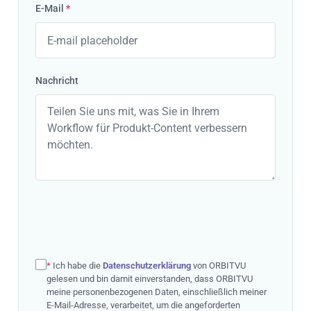
E-Mail
*
Nachricht
*
Ich habe die
Datenschutzerklärung
von ORBITVU
gelesen und bin damit einverstanden, dass ORBITVU
meine personenbezogenen Daten, einschließlich meiner
E-Mail-Adresse, verarbeitet, um die angeforderten