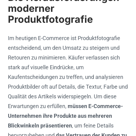
moderner
Produktfotografie
Im heutigen E-Commerce ist Produktfotografie
entscheidend, um den Umsatz zu steigern und
Retouren zu minimieren. Käufer verlassen sich
stark auf visuelle Eindrücke, um
Kaufentscheidungen zu treffen, und analysieren
Produktbilder oft auf Details, die Textur, Farbe und
Qualität des Artikels widerspiegeln. Um diese
Erwartungen zu erfüllen,
müssen E-Commerce-
Unternehmen ihre Produkte aus mehreren
Blickwinkeln präsentieren
, um feine Details
hervorzuheben und
das Vertrauen der Kunden zu