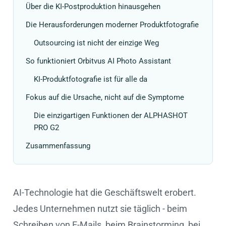
Über die KI-Postproduktion hinausgehen
Die Herausforderungen moderner Produktfotografie
Outsourcing ist nicht der einzige Weg
So funktioniert Orbitvus AI Photo Assistant
KI-Produktfotografie ist für alle da
Fokus auf die Ursache, nicht auf die Symptome
Die einzigartigen Funktionen der ALPHASHOT
PRO G2
Zusammenfassung
AI-Technologie hat die Geschäftswelt erobert.
Jedes Unternehmen nutzt sie täglich - beim
Schreiben von E-Mails, beim Brainstorming, bei