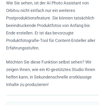
Wie Sie sehen, ist der AI Photo Assistant von
Orbitvu nicht einfach nur ein weiteres
Postproduktionsfeature. Sie können tatsächlich
beeindruckende Produktfotos von Anfang bis
Ende erstellen. Er ist das bevorzugte
Produktfotografie-Tool für Content-Ersteller aller
Erfahrungsstufen.
Möchten Sie diese Funktion selbst sehen? Wir
zeigen Ihnen, wie ein KI-gestütztes Studio Ihnen
helfen kann, in Sekundenschnelle erstklassige
Inhalte zu produzieren!