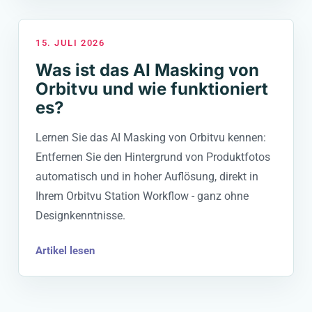
15. JULI 2026
Was ist das AI Masking von
Orbitvu und wie funktioniert
es?
Lernen Sie das AI Masking von Orbitvu kennen:
Entfernen Sie den Hintergrund von Produktfotos
automatisch und in hoher Auflösung, direkt in
Ihrem Orbitvu Station Workflow - ganz ohne
Designkenntnisse.
Artikel lesen