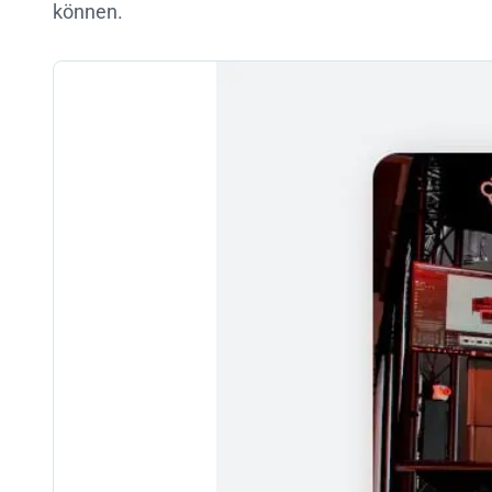
können.