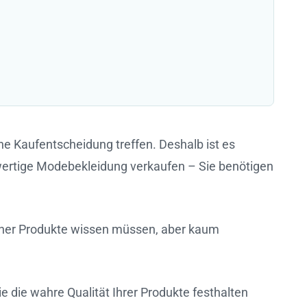
ne Kaufentscheidung treffen. Deshalb ist es
wertige Modebekleidung verkaufen – Sie benötigen
leiner Produkte wissen müssen, aber kaum
e die wahre Qualität Ihrer Produkte festhalten