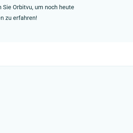
 Sie Orbitvu, um noch heute
n zu erfahren!