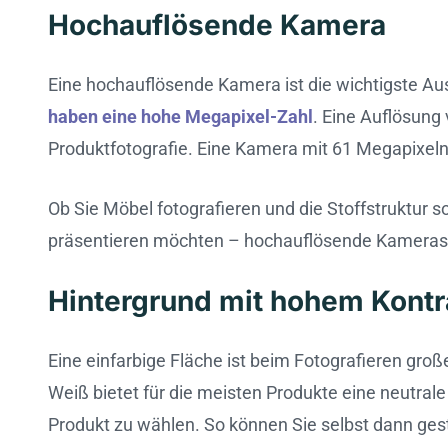
Hochauflösende Kamera
Eine hochauflösende Kamera ist die wichtigste Au
haben eine hohe Megapixel-Zahl
. Eine Auflösung 
Produktfotografie. Eine Kamera mit 61 Megapixeln
Ob Sie Möbel fotografieren und die Stoffstruktur
präsentieren möchten – hochauflösende Kameras kö
Hintergrund mit hohem Kontr
Eine einfarbige Fläche ist beim Fotografieren groß
Weiß bietet für die meisten Produkte eine neutral
Produkt zu wählen. So können Sie selbst dann ges