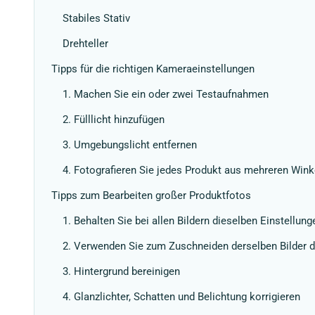
Stabiles Stativ
Drehteller
Tipps für die richtigen Kameraeinstellungen
1. Machen Sie ein oder zwei Testaufnahmen
2. Fülllicht hinzufügen
3. Umgebungslicht entfernen
4. Fotografieren Sie jedes Produkt aus mehreren Wink
Tipps zum Bearbeiten großer Produktfotos
1. Behalten Sie bei allen Bildern dieselben Einstellung
2. Verwenden Sie zum Zuschneiden derselben Bilder da
3. Hintergrund bereinigen
4. Glanzlichter, Schatten und Belichtung korrigieren