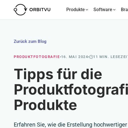
Produkte
Software
Br
Zurück zum Blog
PRODUKTFOTOGRAFIE
16. MAI 2024
11 MIN. LESEZEI
Tipps für die
Produktfotograf
Produkte
Erfahren Sie, wie die Erstellung hochwertiger