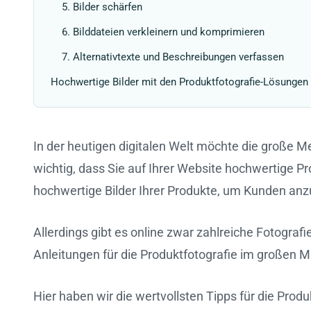
5. Bilder schärfen
6. Bilddateien verkleinern und komprimieren
7. Alternativtexte und Beschreibungen verfassen
Hochwertige Bilder mit den Produktfotografie-Lösungen
In der heutigen digitalen Welt möchte die große M
wichtig, dass Sie auf Ihrer Website hochwertige 
hochwertige Bilder Ihrer Produkte, um Kunden anz
Allerdings gibt es online zwar zahlreiche Fotogra
Anleitungen für die Produktfotografie im großen 
Hier haben wir die wertvollsten Tipps für die Prod