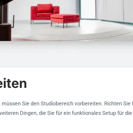
eiten
 müssen Sie den Studiobereich vorbereiten. Richten Sie 
iteren Dingen, die Sie für ein funktionales Setup für di