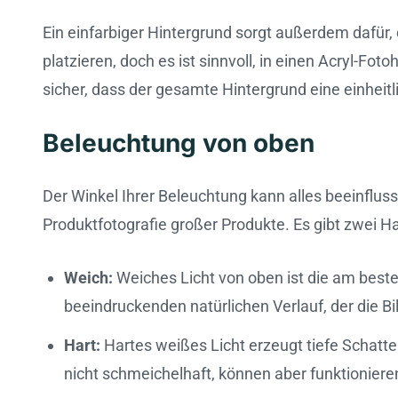
Ein einfarbiger Hintergrund sorgt außerdem dafür, 
platzieren, doch es ist sinnvoll, in einen Acryl-Fo
sicher, dass der gesamte Hintergrund eine einheitl
Beleuchtung von oben
Der Winkel Ihrer Beleuchtung kann alles beeinfluss
Produktfotografie großer Produkte. Es gibt zwei Ha
Weich:
Weiches Licht von oben ist die am beste
beeindruckenden natürlichen Verlauf, der die Bil
Hart:
Hartes weißes Licht erzeugt tiefe Schatte
nicht schmeichelhaft, können aber funktionier