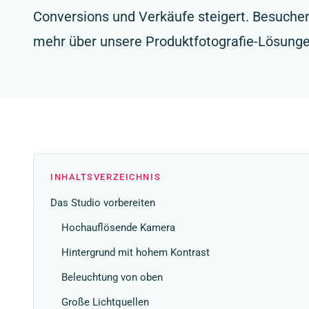
Conversions und Verkäufe steigert. Besuchen
mehr über unsere Produktfotografie-Lösunge
INHALTSVERZEICHNIS
Das Studio vorbereiten
Hochauflösende Kamera
Hintergrund mit hohem Kontrast
Beleuchtung von oben
Große Lichtquellen