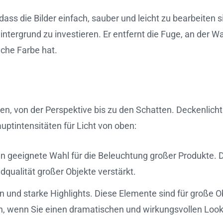
dass die Bilder einfach, sauber und leicht zu bearbeiten 
tohintergrund zu investieren. Er entfernt die Fuge, an der
iche Farbe hat.
en, von der Perspektive bis zu den Schatten. Deckenlicht 
uptintensitäten für Licht von oben:
n geeignete Wahl für die Beleuchtung großer Produkte. 
dqualität großer Objekte verstärkt.
n und starke Highlights. Diese Elemente sind für große 
en, wenn Sie einen dramatischen und wirkungsvollen Loo