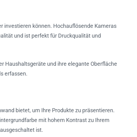
lder investieren können. Hochauflösende Kameras
ität und ist perfekt für Druckqualität und
er Haushaltsgeräte und ihre elegante Oberfläche
s erfassen.
inwand bietet, um Ihre Produkte zu präsentieren.
 Hintergrundfarbe mit hohem Kontrast zu Ihrem
ausgeschaltet ist.