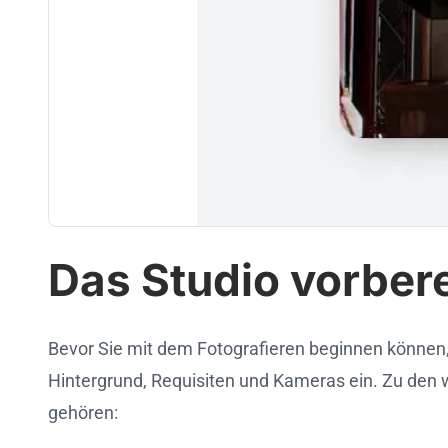
Das Studio vorber
Bevor Sie mit dem Fotografieren beginnen können,
Hintergrund, Requisiten und Kameras ein. Zu den we
gehören: