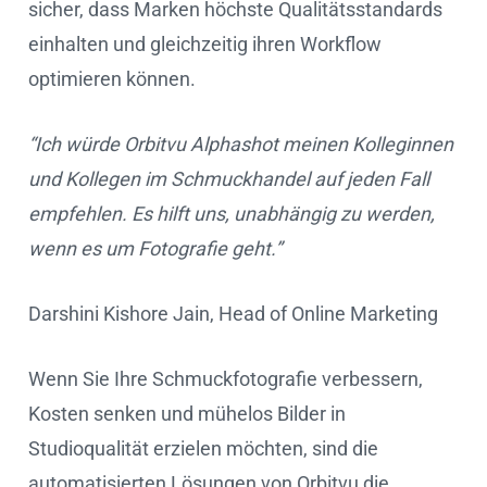
sicher, dass Marken höchste Qualitätsstandards
einhalten und gleichzeitig ihren Workflow
optimieren können.
“Ich würde Orbitvu Alphashot meinen Kolleginnen
und Kollegen im Schmuckhandel auf jeden Fall
empfehlen. Es hilft uns, unabhängig zu werden,
wenn es um Fotografie geht.”
Darshini Kishore Jain, Head of Online Marketing
Wenn Sie Ihre Schmuckfotografie verbessern,
Kosten senken und mühelos Bilder in
Studioqualität erzielen möchten, sind die
automatisierten Lösungen von Orbitvu die