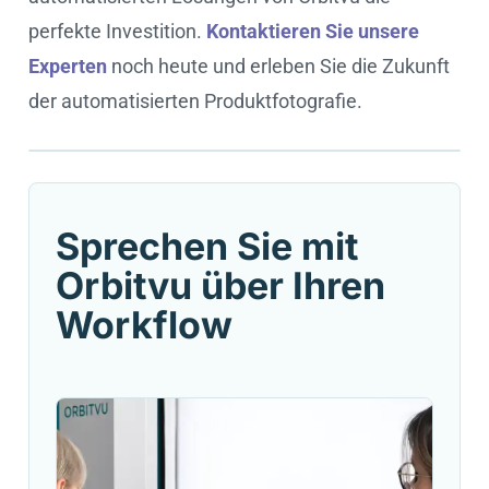
perfekte Investition.
Kontaktieren Sie unsere
Experten
noch heute und erleben Sie die Zukunft
der automatisierten Produktfotografie.
Cookie settings
Sprechen Sie mit
Orbitvu über Ihren
Workflow