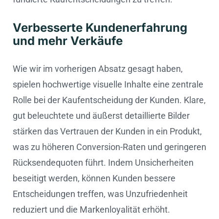
Verbesserte Kundenerfahrung
und mehr Verkäufe
Wie wir im vorherigen Absatz gesagt haben,
spielen hochwertige visuelle Inhalte eine zentrale
Rolle bei der Kaufentscheidung der Kunden. Klare,
gut beleuchtete und äußerst detaillierte Bilder
stärken das Vertrauen der Kunden in ein Produkt,
was zu höheren Conversion-Raten und geringeren
Rücksendequoten führt. Indem Unsicherheiten
beseitigt werden, können Kunden bessere
Entscheidungen treffen, was Unzufriedenheit
reduziert und die Markenloyalität erhöht.