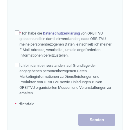
*
Ich habe die
Datenschutzerklärung
von ORBITVU
gelesen und bin damit einverstanden, dass ORBITVU
meine personenbezogenen Daten, einschließlich meiner
E-Mail-Adresse, verarbeitet, um die angeforderten
Informationen bereitzustellen.
Ich bin damit einverstanden, auf Grundlage der
angegebenen personenbezogenen Daten
Marketinginformationen zu Dienstleistungen und
Produkten von ORBITVU sowie Einladungen zu von
ORBITVU organisierten Messen und Veranstaltungen zu
erhalten.
*
Pflichtfeld
Senden