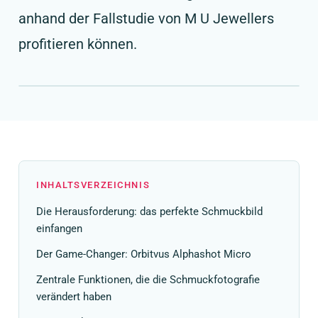
anhand der Fallstudie von M U Jewellers
profitieren können.
INHALTSVERZEICHNIS
Die Herausforderung: das perfekte Schmuckbild
einfangen
Der Game-Changer: Orbitvus Alphashot Micro
Zentrale Funktionen, die die Schmuckfotografie
verändert haben