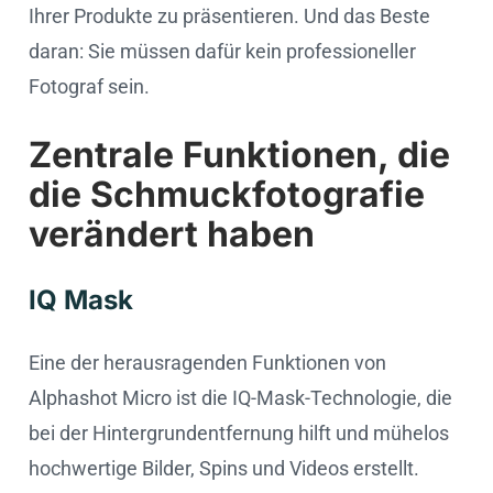
Ihrer Produkte zu präsentieren. Und das Beste
daran: Sie müssen dafür kein professioneller
Fotograf sein.
Zentrale Funktionen, die
die Schmuckfotografie
verändert haben
IQ Mask
Eine der herausragenden Funktionen von
Alphashot Micro ist die IQ-Mask-Technologie, die
bei der Hintergrundentfernung hilft und mühelos
hochwertige Bilder, Spins und Videos erstellt.