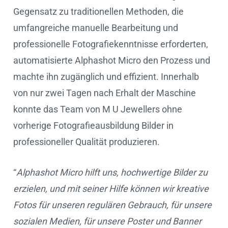
Gegensatz zu traditionellen Methoden, die
umfangreiche manuelle Bearbeitung und
professionelle Fotografiekenntnisse erforderten,
automatisierte Alphashot Micro den Prozess und
machte ihn zugänglich und effizient. Innerhalb
von nur zwei Tagen nach Erhalt der Maschine
konnte das Team von M U Jewellers ohne
vorherige Fotografieausbildung Bilder in
professioneller Qualität produzieren.
“
Alphashot Micro hilft uns, hochwertige Bilder zu
erzielen, und mit seiner Hilfe können wir kreative
Fotos für unseren regulären Gebrauch, für unsere
sozialen Medien, für unsere Poster und Banner