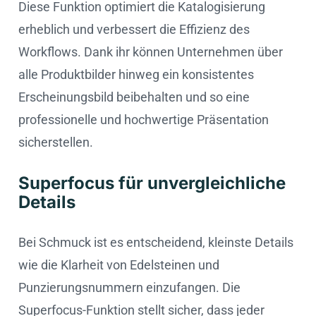
Diese Funktion optimiert die Katalogisierung
erheblich und verbessert die Effizienz des
Workflows. Dank ihr können Unternehmen über
alle Produktbilder hinweg ein konsistentes
Erscheinungsbild beibehalten und so eine
professionelle und hochwertige Präsentation
sicherstellen.
Superfocus für unvergleichliche
Details
Bei Schmuck ist es entscheidend, kleinste Details
wie die Klarheit von Edelsteinen und
Punzierungsnummern einzufangen. Die
Superfocus-Funktion stellt sicher, dass jeder