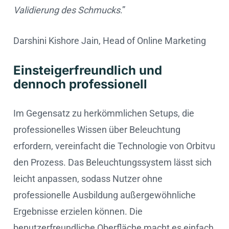
Validierung des Schmucks
.”
Darshini Kishore Jain, Head of Online Marketing
Einsteigerfreundlich und
dennoch professionell
Im Gegensatz zu herkömmlichen Setups, die
professionelles Wissen über Beleuchtung
erfordern, vereinfacht die Technologie von Orbitvu
den Prozess. Das Beleuchtungssystem lässt sich
leicht anpassen, sodass Nutzer ohne
professionelle Ausbildung außergewöhnliche
Ergebnisse erzielen können. Die
benutzerfreundliche Oberfläche macht es einfach,