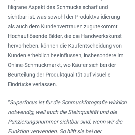
filigrane Aspekt des Schmucks scharf und
sichtbar ist, was sowohl der Produktvalidierung
als auch dem Kundenvertrauen zugutekommt.
Hochauflösende Bilder, die die Handwerkskunst
hervorheben, können die Kaufentscheidung von
Kunden erheblich beeinflussen, insbesondere im
Online-Schmuckmarkt, wo Käufer sich bei der
Beurteilung der Produktqualität auf visuelle
Eindrücke verlassen.
“
Superfocus ist für die Schmuckfotografie wirklich
notwendig, weil auch die Steinqualität und die
Punzierungsnummer sichtbar sind, wenn wir die
Funktion verwenden. So hilft sie bei der