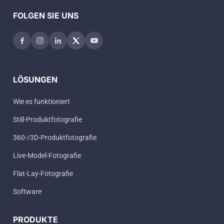
FOLGEN SIE UNS
LÖSUNGEN
Wie es funktioniert
Still-Produktfotografie
360-/3D-Produktfotografie
Live-Model-Fotografie
Flat-Lay-Fotografie
Software
PRODUKTE