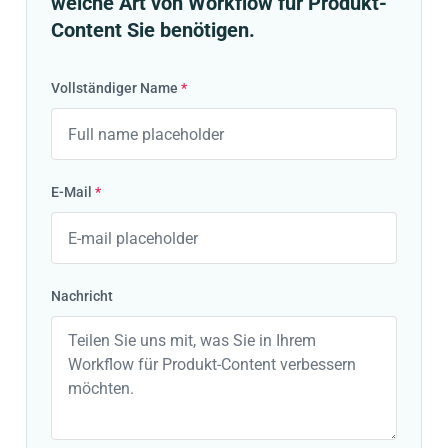
welche Art von Workflow für Produkt-
Content Sie benötigen.
Vollständiger Name
*
E-Mail
*
Nachricht