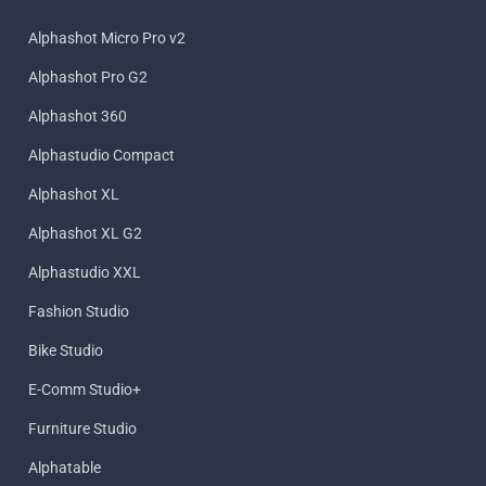
Alphashot Micro Pro v2
Alphashot Pro G2
Alphashot 360
Alphastudio Compact
Alphashot XL
Alphashot XL G2
Alphastudio XXL
Fashion Studio
Bike Studio
E-Comm Studio+
Furniture Studio
Alphatable