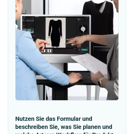
Nutzen Sie das Formular und
beschreiben Sie, was Sie planen und