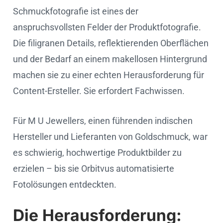
Schmuckfotografie ist eines der
anspruchsvollsten Felder der Produktfotografie.
Die filigranen Details, reflektierenden Oberflächen
und der Bedarf an einem makellosen Hintergrund
machen sie zu einer echten Herausforderung für
Content-Ersteller. Sie erfordert Fachwissen.
Für M U Jewellers, einen führenden indischen
Hersteller und Lieferanten von Goldschmuck, war
es schwierig, hochwertige Produktbilder zu
erzielen – bis sie Orbitvus automatisierte
Fotolösungen entdeckten.
Die Herausforderung: