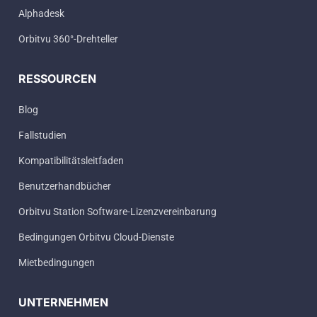
Alphadesk
Orbitvu 360°-Drehteller
RESSOURCEN
Blog
Fallstudien
Kompatibilitätsleitfaden
Benutzerhandbücher
Orbitvu Station Software-Lizenzvereinbarung
Bedingungen Orbitvu Cloud-Dienste
Mietbedingungen
UNTERNEHMEN