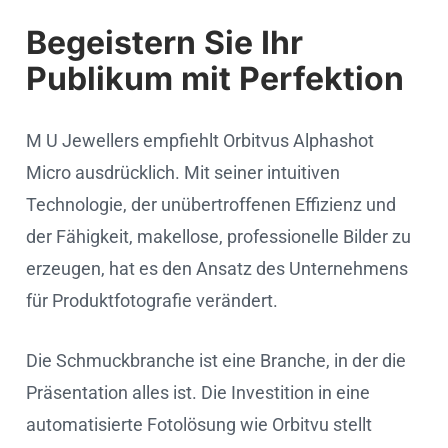
Begeistern Sie Ihr
Publikum mit Perfektion
M U Jewellers empfiehlt Orbitvus Alphashot
Micro ausdrücklich. Mit seiner intuitiven
Technologie, der unübertroffenen Effizienz und
der Fähigkeit, makellose, professionelle Bilder zu
erzeugen, hat es den Ansatz des Unternehmens
für Produktfotografie verändert.
Die Schmuckbranche ist eine Branche, in der die
Präsentation alles ist. Die Investition in eine
automatisierte Fotolösung wie Orbitvu stellt