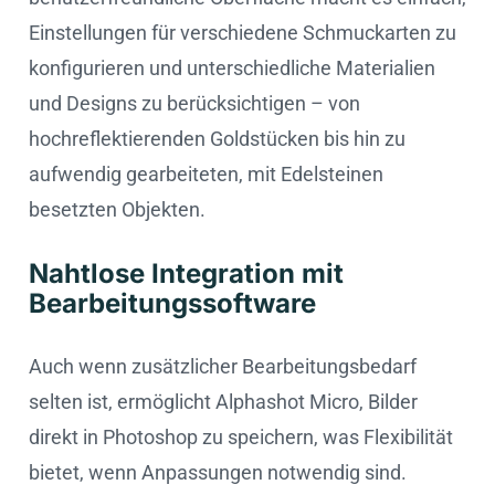
Einstellungen für verschiedene Schmuckarten zu
konfigurieren und unterschiedliche Materialien
und Designs zu berücksichtigen – von
hochreflektierenden Goldstücken bis hin zu
aufwendig gearbeiteten, mit Edelsteinen
besetzten Objekten.
Nahtlose Integration mit
Bearbeitungssoftware
Auch wenn zusätzlicher Bearbeitungsbedarf
selten ist, ermöglicht Alphashot Micro, Bilder
direkt in Photoshop zu speichern, was Flexibilität
bietet, wenn Anpassungen notwendig sind.