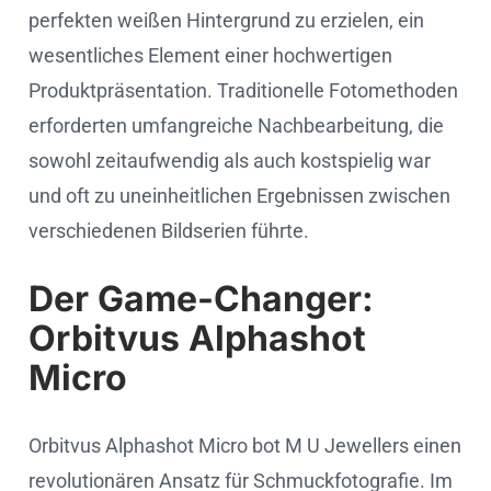
perfekten weißen Hintergrund zu erzielen, ein
wesentliches Element einer hochwertigen
Produktpräsentation. Traditionelle Fotomethoden
erforderten umfangreiche Nachbearbeitung, die
sowohl zeitaufwendig als auch kostspielig war
und oft zu uneinheitlichen Ergebnissen zwischen
verschiedenen Bildserien führte.
Der Game-Changer:
Orbitvus Alphashot
Micro
Orbitvus Alphashot Micro bot M U Jewellers einen
revolutionären Ansatz für Schmuckfotografie. Im