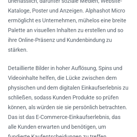
unerlässlich, darunter soziale Medien, Website-
Kataloge, Poster und Anzeigen. Alphashot Micro
ermöglicht es Unternehmen, mühelos eine breite
Palette an visuellen Inhalten zu erstellen und so
ihre Online-Präsenz und Kundenbindung zu
stärken.
Detaillierte Bilder in hoher Auflösung, Spins und
Videoinhalte helfen, die Lücke zwischen dem
physischen und dem digitalen Einkaufserlebnis zu
schließen, sodass Kunden Produkte so prüfen
können, als würden sie sie persönlich betrachten.
Das ist das E-Commerce-Einkaufserlebnis, das
alle Kunden erwarten und benötigen, um
fundierte Kaufentscheidungen zu treffen.