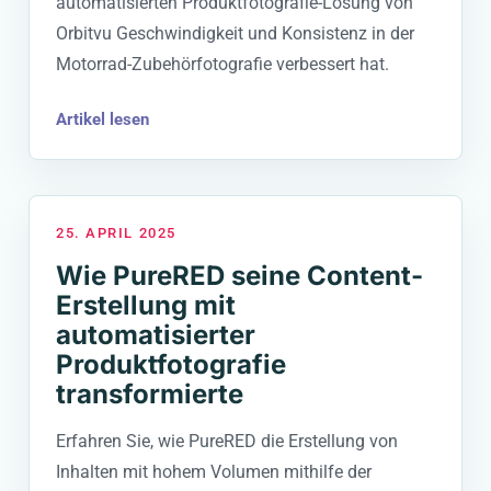
automatisierten Produktfotografie-Lösung von
Orbitvu Geschwindigkeit und Konsistenz in der
Motorrad-Zubehörfotografie verbessert hat.
Artikel lesen
25. APRIL 2025
Wie PureRED seine Content-
Erstellung mit
automatisierter
Produktfotografie
transformierte
Erfahren Sie, wie PureRED die Erstellung von
Inhalten mit hohem Volumen mithilfe der