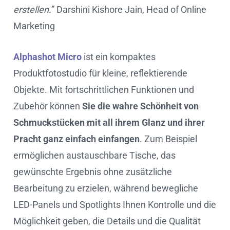
erstellen.
” Darshini Kishore Jain, Head of Online
Marketing
Alphashot Micro
ist ein kompaktes
Produktfotostudio für kleine, reflektierende
Objekte. Mit fortschrittlichen Funktionen und
Zubehör können
Sie die wahre Schönheit von
Schmuckstücken mit all ihrem Glanz und ihrer
Pracht ganz einfach einfangen
. Zum Beispiel
ermöglichen austauschbare Tische, das
gewünschte Ergebnis ohne zusätzliche
Bearbeitung zu erzielen, während bewegliche
LED-Panels und Spotlights Ihnen Kontrolle und die
Möglichkeit geben, die Details und die Qualität