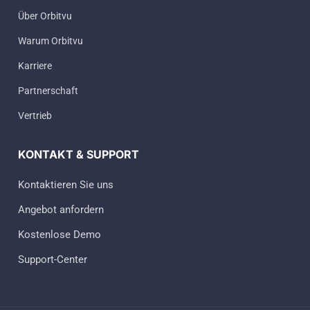
Über Orbitvu
Warum Orbitvu
Karriere
Partnerschaft
Vertrieb
KONTAKT & SUPPORT
Kontaktieren Sie uns
Angebot anfordern
Kostenlose Demo
Support-Center