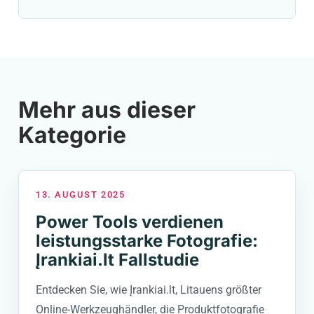
Mehr aus dieser
Kategorie
13. AUGUST 2025
Power Tools verdienen
leistungsstarke Fotografie:
Įrankiai.lt Fallstudie
Entdecken Sie, wie Įrankiai.lt, Litauens größter
Online-Werkzeughändler, die Produktfotografie