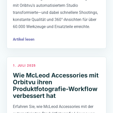
mit Oribtvu's automatisiertem Studio
transformierte—und dabei schnellere Shootings,
konstante Qualität und 360°-Ansichten für über
60.000 Werkzeuge und Ersatzteile erreichte.
Artikel lesen
1. JULI 2025
Wie McLeod Accessories mit
Orbitvu ihren
Produktfotografie-Workflow
verbessert hat
Erfahren Sie, wie McLeod Accessories mit der