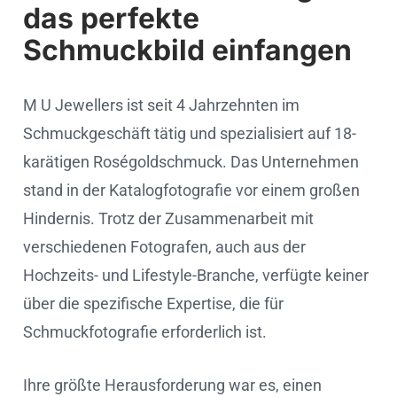
das perfekte
Schmuckbild einfangen
M U Jewellers ist seit 4 Jahrzehnten im
Schmuckgeschäft tätig und spezialisiert auf 18-
karätigen Roségoldschmuck. Das Unternehmen
stand in der Katalogfotografie vor einem großen
Hindernis. Trotz der Zusammenarbeit mit
verschiedenen Fotografen, auch aus der
Hochzeits- und Lifestyle-Branche, verfügte keiner
über die spezifische Expertise, die für
Schmuckfotografie erforderlich ist.
Ihre größte Herausforderung war es, einen