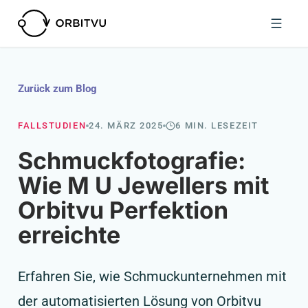
Zurück zum Blog
FALLSTUDIEN
24. MÄRZ 2025
6 MIN. LESEZEIT
Schmuckfotografie:
Wie M U Jewellers mit
Orbitvu Perfektion
erreichte
Erfahren Sie, wie Schmuckunternehmen mit
der automatisierten Lösung von Orbitvu