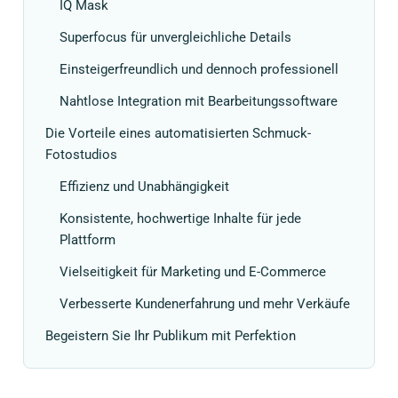
IQ Mask
Superfocus für unvergleichliche Details
Einsteigerfreundlich und dennoch professionell
Nahtlose Integration mit Bearbeitungssoftware
Die Vorteile eines automatisierten Schmuck-
Fotostudios
Effizienz und Unabhängigkeit
Konsistente, hochwertige Inhalte für jede
Plattform
Vielseitigkeit für Marketing und E-Commerce
Verbesserte Kundenerfahrung und mehr Verkäufe
Begeistern Sie Ihr Publikum mit Perfektion