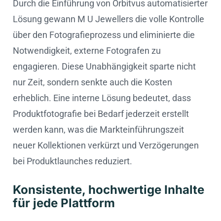
Durch die Einführung von Orbitvus automatisierter
Lösung gewann M U Jewellers die volle Kontrolle
über den Fotografieprozess und eliminierte die
Notwendigkeit, externe Fotografen zu
engagieren. Diese Unabhängigkeit sparte nicht
nur Zeit, sondern senkte auch die Kosten
erheblich. Eine interne Lösung bedeutet, dass
Produktfotografie bei Bedarf jederzeit erstellt
werden kann, was die Markteinführungszeit
neuer Kollektionen verkürzt und Verzögerungen
bei Produktlaunches reduziert.
Konsistente, hochwertige Inhalte
für jede Plattform