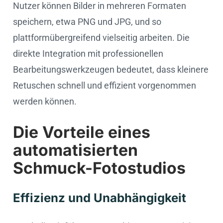
Nutzer können Bilder in mehreren Formaten
speichern, etwa PNG und JPG, und so
plattformübergreifend vielseitig arbeiten. Die
direkte Integration mit professionellen
Bearbeitungswerkzeugen bedeutet, dass kleinere
Retuschen schnell und effizient vorgenommen
werden können.
Die Vorteile eines
automatisierten
Schmuck-Fotostudios
Effizienz und Unabhängigkeit