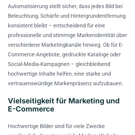
Automatisierung stellt sicher, dass jedes Bild bei
Beleuchtung, Schärfe und Hintergrundentfernung
konsistent bleibt – entscheidend für eine
professionelle und stimmige Markenidentität über
verschiedene Marketingkanäle hinweg. Ob für E-
Commerce-Angebote, gedruckte Kataloge oder
Social-Media-Kampagnen – gleichbleibend
hochwertige Inhalte helfen, eine starke und
vertrauenswürdige Markenpräsenz aufzubauen.
Vielseitigkeit für Marketing und
E-Commerce
Hochwertige Bilder sind für viele Zwecke