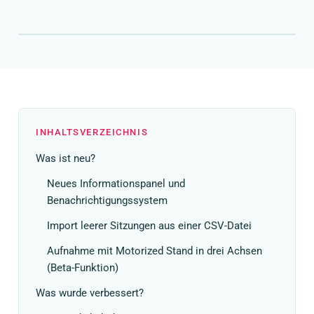
INHALTSVERZEICHNIS
Was ist neu?
Neues Informationspanel und
Benachrichtigungssystem
Import leerer Sitzungen aus einer CSV-Datei
Aufnahme mit Motorized Stand in drei Achsen
(Beta-Funktion)
Was wurde verbessert?