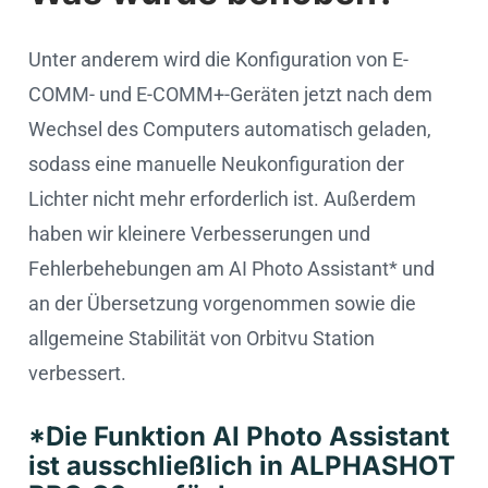
Unter anderem wird die Konfiguration von E-
COMM- und E-COMM+-Geräten jetzt nach dem
Wechsel des Computers automatisch geladen,
sodass eine manuelle Neukonfiguration der
Lichter nicht mehr erforderlich ist. Außerdem
haben wir kleinere Verbesserungen und
Fehlerbehebungen am AI Photo Assistant* und
an der Übersetzung vorgenommen sowie die
allgemeine Stabilität von Orbitvu Station
verbessert.
*Die Funktion AI Photo Assistant
ist ausschließlich in ALPHASHOT