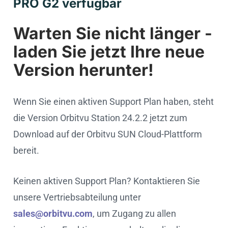
PRO G2 verfügbar
Warten Sie nicht länger -
laden Sie jetzt Ihre neue
Version herunter!
Wenn Sie einen aktiven Support Plan haben, steht
die Version Orbitvu Station 24.2.2 jetzt zum
Download auf der Orbitvu SUN Cloud-Plattform
bereit.
Keinen aktiven Support Plan? Kontaktieren Sie
unsere Vertriebsabteilung unter
sales@orbitvu.com
, um Zugang zu allen