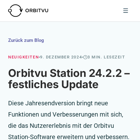
Zurück zum Blog
NEUIGKEITEN
9. DEZEMBER 2024
3 MIN. LESEZEIT
Orbitvu Station 24.2.2 –
festliches Update
Diese Jahresendversion bringt neue
Funktionen und Verbesserungen mit sich,
die das Nutzererlebnis mit der Orbitvu
Station-Software erweitern und verbessern.