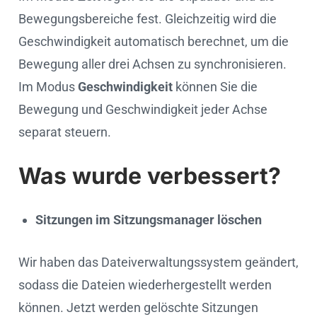
Bewegungsbereiche fest. Gleichzeitig wird die
Geschwindigkeit automatisch berechnet, um die
Bewegung aller drei Achsen zu synchronisieren.
Im Modus
Geschwindigkeit
können Sie die
Bewegung und Geschwindigkeit jeder Achse
separat steuern.
Was wurde verbessert?
Sitzungen im Sitzungsmanager löschen
Wir haben das Dateiverwaltungssystem geändert,
sodass die Dateien wiederhergestellt werden
können. Jetzt werden gelöschte Sitzungen