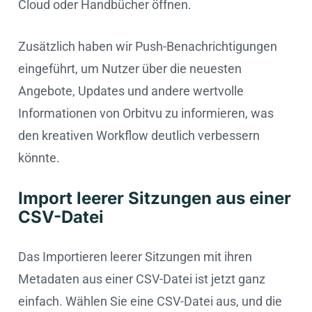
Cloud oder Handbücher öffnen.
Zusätzlich haben wir Push-Benachrichtigungen
eingeführt, um Nutzer über die neuesten
Angebote, Updates und andere wertvolle
Informationen von Orbitvu zu informieren, was
den kreativen Workflow deutlich verbessern
könnte.
Import leerer Sitzungen aus einer
CSV-Datei
Das Importieren leerer Sitzungen mit ihren
Metadaten aus einer CSV-Datei ist jetzt ganz
einfach. Wählen Sie eine CSV-Datei aus, und die