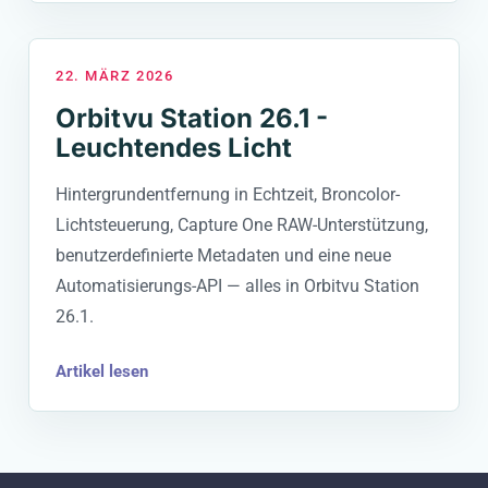
22. MÄRZ 2026
Orbitvu Station 26.1 -
Leuchtendes Licht
Hintergrundentfernung in Echtzeit, Broncolor-
Lichtsteuerung, Capture One RAW-Unterstützung,
benutzerdefinierte Metadaten und eine neue
Automatisierungs-API — alles in Orbitvu Station
26.1.
Artikel lesen