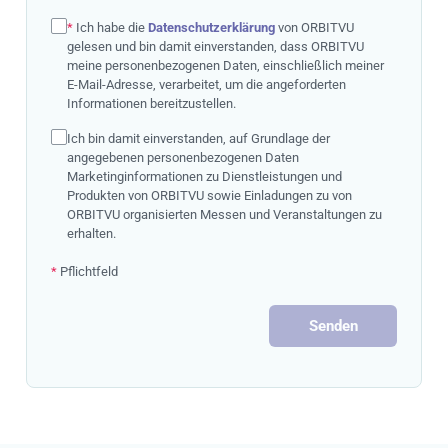
*
Ich habe die
Datenschutzerklärung
von ORBITVU
gelesen und bin damit einverstanden, dass ORBITVU
meine personenbezogenen Daten, einschließlich meiner
E-Mail-Adresse, verarbeitet, um die angeforderten
Informationen bereitzustellen.
Ich bin damit einverstanden, auf Grundlage der
angegebenen personenbezogenen Daten
Marketinginformationen zu Dienstleistungen und
Produkten von ORBITVU sowie Einladungen zu von
ORBITVU organisierten Messen und Veranstaltungen zu
erhalten.
*
Pflichtfeld
Senden