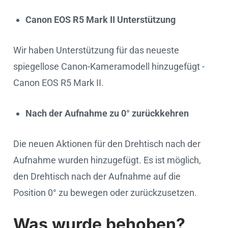
Canon EOS R5 Mark II Unterstützung
Wir haben Unterstützung für das neueste
spiegellose Canon-Kameramodell hinzugefügt -
Canon EOS R5 Mark II.
Nach der Aufnahme zu 0° zurückkehren
Die neuen Aktionen für den Drehtisch nach der
Aufnahme wurden hinzugefügt. Es ist möglich,
den Drehtisch nach der Aufnahme auf die
Position 0° zu bewegen oder zurückzusetzen.
Was wurde behoben?