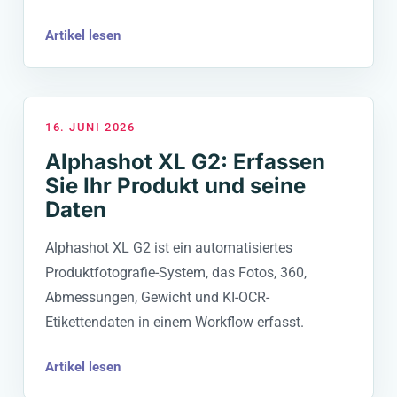
Artikel lesen
16. JUNI 2026
Alphashot XL G2: Erfassen
Sie Ihr Produkt und seine
Daten
Alphashot XL G2 ist ein automatisiertes
Produktfotografie-System, das Fotos, 360,
Abmessungen, Gewicht und KI-OCR-
Etikettendaten in einem Workflow erfasst.
Artikel lesen