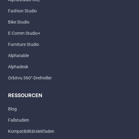
Fashion Studio
Bike Studio
E-Comm Studio+
Furniture Studio
Alphatable
Alphadesk
Orbitvu 360°-Drehteller
RESSOURCEN
Blog
Fallstudien
Kompatibilitätsleitfaden