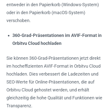
entweder in den Papierkorb (Windows-System)
oder in den Papierkorb (macOS-System)
verschoben.
360-Grad-Präsentationen im AVIF-Format in
Orbitvu Cloud hochladen
Sie können 360-Grad-Präsentationen jetzt direkt
im hocheffizienten AVIF-Format in Orbitvu Cloud
hochladen. Dies verbessert die Ladezeiten und
SEO-Werte für Online-Präsentationen, die auf
Orbitvu Cloud gehostet werden, und erhält
gleichzeitig die hohe Qualität und Funktionen wie
Transparenz.