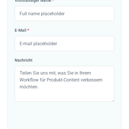
Vollständiger Name
*
E-Mail
*
Nachricht