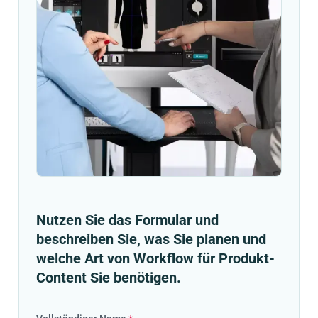
Nutzen Sie das Formular und
beschreiben Sie, was Sie planen und
welche Art von Workflow für Produkt-
Content Sie benötigen.