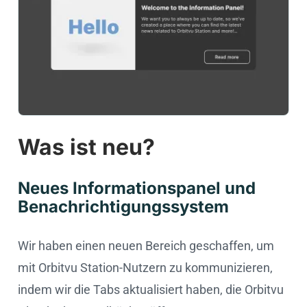
Was ist neu?
Neues Informationspanel und
Benachrichtigungssystem
Wir haben einen neuen Bereich geschaffen, um
mit Orbitvu Station-Nutzern zu kommunizieren,
indem wir die Tabs aktualisiert haben, die Orbitvu