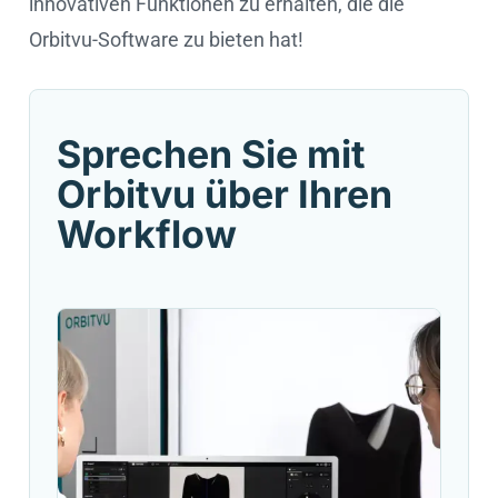
innovativen Funktionen zu erhalten, die die
Orbitvu-Software zu bieten hat!
Sprechen Sie mit
Orbitvu über Ihren
Workflow