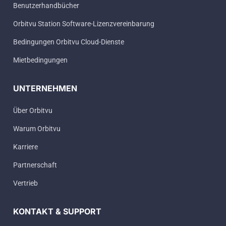
Benutzerhandbücher
Orbitvu Station Software-Lizenzvereinbarung
Bedingungen Orbitvu Cloud-Dienste
Mietbedingungen
UNTERNEHMEN
Über Orbitvu
Warum Orbitvu
Karriere
Partnerschaft
Vertrieb
KONTAKT & SUPPORT