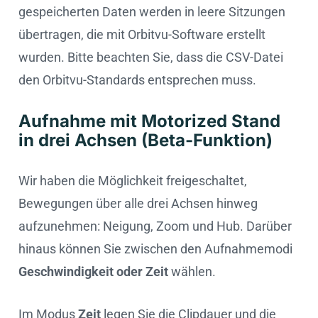
gespeicherten Daten werden in leere Sitzungen
übertragen, die mit Orbitvu-Software erstellt
wurden. Bitte beachten Sie, dass die CSV-Datei
den Orbitvu-Standards entsprechen muss.
Aufnahme mit Motorized Stand
in drei Achsen (Beta-Funktion)
Wir haben die Möglichkeit freigeschaltet,
Bewegungen über alle drei Achsen hinweg
aufzunehmen: Neigung, Zoom und Hub. Darüber
hinaus können Sie zwischen den Aufnahmemodi
Geschwindigkeit oder Zeit
wählen.
Im Modus
Zeit
legen Sie die Clipdauer und die