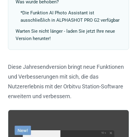
Was wurde behoben?
*Die Funktion AI Photo Assistant ist
ausschließlich in ALPHASHOT PRO G2 verfügbar
Warten Sie nicht länger - laden Sie jetzt Ihre neue
Version herunter!
Diese Jahresendversion bringt neue Funktionen
und Verbesserungen mit sich, die das
Nutzererlebnis mit der Orbitvu Station-Software
erweitern und verbessern.