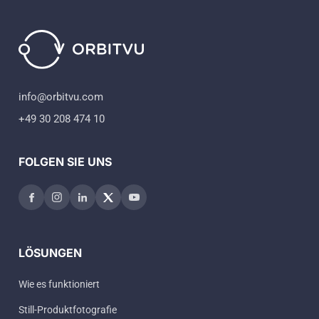
info@orbitvu.com
+49 30 208 474 10
FOLGEN SIE UNS
LÖSUNGEN
Wie es funktioniert
Still-Produktfotografie