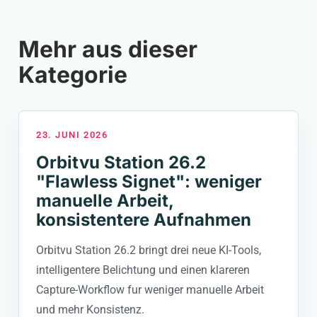
Mehr aus dieser
Kategorie
23. JUNI 2026
Orbitvu Station 26.2
"Flawless Signet": weniger
manuelle Arbeit,
konsistentere Aufnahmen
Orbitvu Station 26.2 bringt drei neue KI-Tools,
intelligentere Belichtung und einen klareren
Capture-Workflow fur weniger manuelle Arbeit
und mehr Konsistenz.