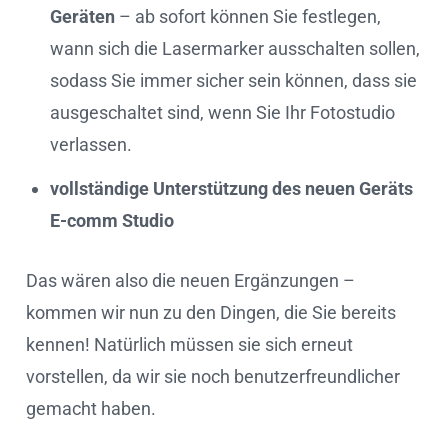
Geräten
– ab sofort können Sie festlegen,
wann sich die Lasermarker ausschalten sollen,
sodass Sie immer sicher sein können, dass sie
ausgeschaltet sind, wenn Sie Ihr Fotostudio
verlassen.
vollständige Unterstützung des neuen Geräts
E-comm Studio
Das wären also die neuen Ergänzungen –
kommen wir nun zu den Dingen, die Sie bereits
kennen! Natürlich müssen sie sich erneut
vorstellen, da wir sie noch benutzerfreundlicher
gemacht haben.