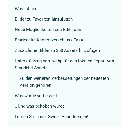
Was ist neu…
Bilder zu Favoriten hinzufügen
Neue Möglichkeiten des Edit-Tabs
Entriegelte Kameraverschluss-Taste
Zusätzliche Bilder zu 360 Assets hinzufügen
Unterstützung von .webp für den lokalen Export von
Standbild-Assets
Zu den weiteren Verbesserungen der neuesten
Version gehören:
Was wurde verbessert…
…Und was behoben wurde
Lernen Sie unser Sweet Heart kennen!