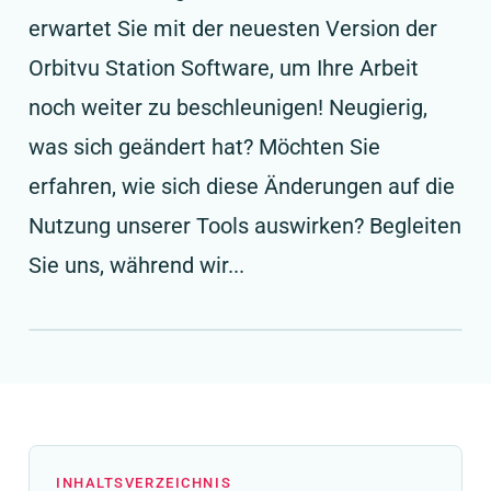
erwartet Sie mit der neuesten Version der
Orbitvu Station Software, um Ihre Arbeit
noch weiter zu beschleunigen! Neugierig,
was sich geändert hat? Möchten Sie
erfahren, wie sich diese Änderungen auf die
Nutzung unserer Tools auswirken? Begleiten
Sie uns, während wir...
INHALTSVERZEICHNIS