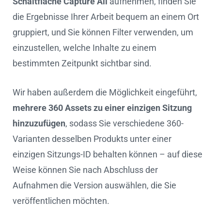
Schaltfläche Capture All
aufnehmen, finden Sie
die Ergebnisse Ihrer Arbeit bequem an einem Ort
gruppiert, und Sie können Filter verwenden, um
einzustellen, welche Inhalte zu einem
bestimmten Zeitpunkt sichtbar sind.
Wir haben außerdem die Möglichkeit eingeführt,
mehrere 360 Assets zu einer einzigen Sitzung
hinzuzufügen
, sodass Sie verschiedene 360-
Varianten desselben Produkts unter einer
einzigen Sitzungs-ID behalten können – auf diese
Weise können Sie nach Abschluss der
Aufnahmen die Version auswählen, die Sie
veröffentlichen möchten.