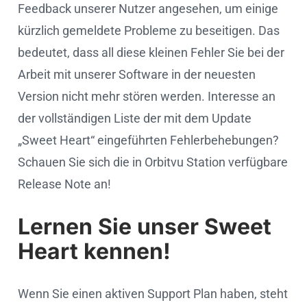
Feedback unserer Nutzer angesehen, um einige
kürzlich gemeldete Probleme zu beseitigen. Das
bedeutet, dass all diese kleinen Fehler Sie bei der
Arbeit mit unserer Software in der neuesten
Version nicht mehr stören werden. Interesse an
der vollständigen Liste der mit dem Update
„Sweet Heart“ eingeführten Fehlerbehebungen?
Schauen Sie sich die in Orbitvu Station verfügbare
Release Note an!
Lernen Sie unser Sweet
Heart kennen!
Wenn Sie einen aktiven Support Plan haben, steht