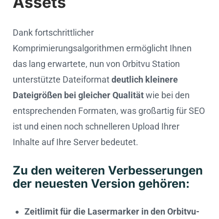
Assets
Dank fortschrittlicher
Komprimierungsalgorithmen ermöglicht Ihnen
das lang erwartete, nun von Orbitvu Station
unterstützte Dateiformat
deutlich kleinere
Dateigrößen bei gleicher Qualität
wie bei den
entsprechenden Formaten, was großartig für SEO
ist und einen noch schnelleren Upload Ihrer
Inhalte auf Ihre Server bedeutet.
Zu den weiteren Verbesserungen
der neuesten Version gehören:
Zeitlimit für die Lasermarker in den Orbitvu-