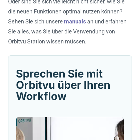
Oder sind Sie sich vielleicht nicht sicher, wie Sie
die neuen Funktionen optimal nutzen können?
Sehen Sie sich unsere
manuals
an und erfahren
Sie alles, was Sie über die Verwendung von
Orbitvu Station wissen müssen.
Sprechen Sie mit
Orbitvu über Ihren
Workflow