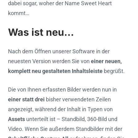
dabei sogar, woher der Name Sweet Heart
kommt…
Was ist neu…
Nach dem Öffnen unserer Software in der
neuesten Version werden Sie von
einer neuen,
komplett neu gestalteten Inhaltsleiste
begrüßt.
Die von Ihnen erfassten Bilder werden nun in
einer statt drei
bisher verwendeten Zeilen
angezeigt, während der Inhalt in Typen von
Assets
unterteilt ist – Standbild, 360-Bild und
Video. Wenn Sie außerdem Standbilder mit der