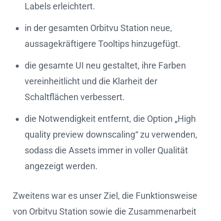
Labels erleichtert.
in der gesamten Orbitvu Station neue,
aussagekräftigere Tooltips hinzugefügt.
die gesamte UI neu gestaltet, ihre Farben
vereinheitlicht und die Klarheit der
Schaltflächen verbessert.
die Notwendigkeit entfernt, die Option „High
quality preview downscaling“ zu verwenden,
sodass die Assets immer in voller Qualität
angezeigt werden.
Zweitens war es unser Ziel, die Funktionsweise
von Orbitvu Station sowie die Zusammenarbeit