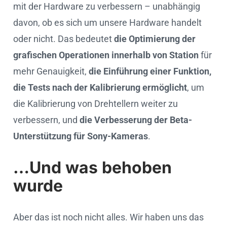
mit der Hardware zu verbessern – unabhängig
davon, ob es sich um unsere Hardware handelt
oder nicht. Das bedeutet
die Optimierung der
grafischen Operationen innerhalb von Station
für
mehr Genauigkeit,
die Einführung einer Funktion,
die Tests nach der Kalibrierung ermöglicht
, um
die Kalibrierung von Drehtellern weiter zu
verbessern, und
die Verbesserung der Beta-
Unterstützung für Sony-Kameras
.
…Und was behoben
wurde
Aber das ist noch nicht alles. Wir haben uns das