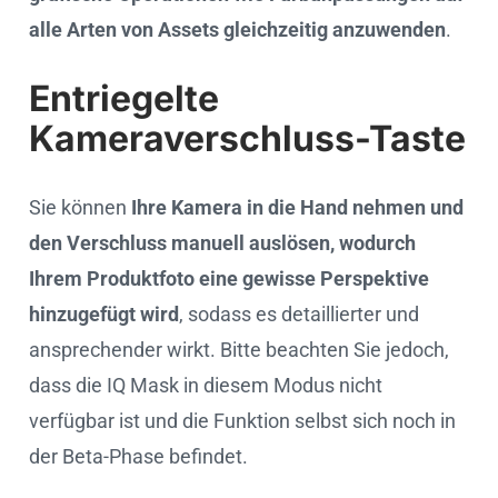
alle Arten von Assets gleichzeitig anzuwenden
.
Entriegelte
Kameraverschluss-Taste
Sie können
Ihre Kamera in die Hand nehmen und
den Verschluss manuell auslösen, wodurch
Ihrem Produktfoto eine gewisse Perspektive
hinzugefügt wird
, sodass es detaillierter und
ansprechender wirkt. Bitte beachten Sie jedoch,
dass die IQ Mask in diesem Modus nicht
verfügbar ist und die Funktion selbst sich noch in
der Beta-Phase befindet.