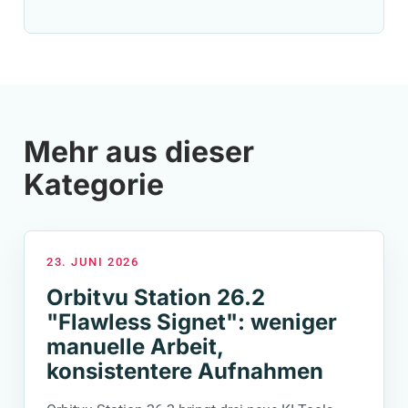
Mehr aus dieser
Kategorie
23. JUNI 2026
Orbitvu Station 26.2
"Flawless Signet": weniger
manuelle Arbeit,
konsistentere Aufnahmen