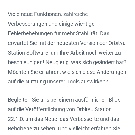
Viele neue Funktionen, zahlreiche
Verbesserungen und einige wichtige
Fehlerbehebungen für mehr Stabilität. Das
erwartet Sie mit der neuesten Version der Orbitvu
Station Software, um Ihre Arbeit noch weiter zu
beschleunigen! Neugierig, was sich geändert hat?
Möchten Sie erfahren, wie sich diese Änderungen
auf die Nutzung unserer Tools auswirken?
Begleiten Sie uns bei einem ausführlichen Blick
auf die Veröffentlichung von Orbitvu Station
22.1.0, um das Neue, das Verbesserte und das
Behobene zu sehen. Und vielleicht erfahren Sie