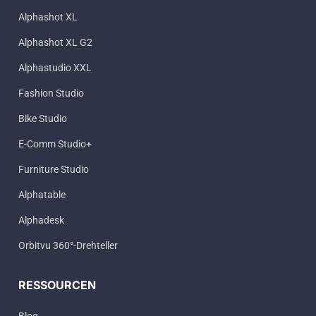
Alphashot XL
Alphashot XL G2
Alphastudio XXL
Fashion Studio
Bike Studio
E-Comm Studio+
Furniture Studio
Alphatable
Alphadesk
Orbitvu 360°-Drehteller
RESSOURCEN