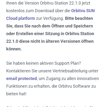
Ihnen die Version Orbitvu Station 22.1.0 jetzt
kostenlos zum Download über die
Orbitvu SUN
Cloud platform
zur Verfügung.
Bitte beachten
Sie, dass Sie nach dem Öffnen und Speichern
oder Erstellen einer Sitzung in Orbitvu Station
22.1.0 diese nicht in älteren Versionen öffnen
können.
Sie haben keinen aktiven Support Plan?
Kontaktieren Sie unsere Vertriebsabteilung unter
email protected
, um Zugang zu allen innovativen
Funktionen zu erhalten, die Orbitvu Software zu
bieten hat!