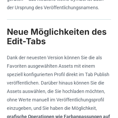
der Ursprung des Veröffentlichungsnamens.
Neue Möglichkeiten des
Cookie settings
Edit-Tabs
Dank der neuesten Version können Sie die als
Favoriten ausgewählten Assets mit einem
speziell konfigurierten Profil direkt im Tab Publish
veröffentlichen. Darüber hinaus können Sie die
Assets auswählen, die Sie hochladen möchten,
ohne Werte manuell im Veröffentlichungsprofil
einzugeben, und Sie haben die Möglichkeit,
grafische Operationen wie Farbanpassungen auf