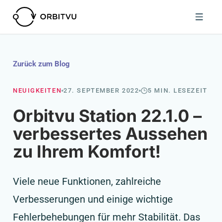
Zurück zum Blog
NEUIGKEITEN
27. SEPTEMBER 2022
5 MIN. LESEZEIT
Orbitvu Station 22.1.0 –
verbessertes Aussehen
zu Ihrem Komfort!
Viele neue Funktionen, zahlreiche
Verbesserungen und einige wichtige
Fehlerbehebungen für mehr Stabilität. Das