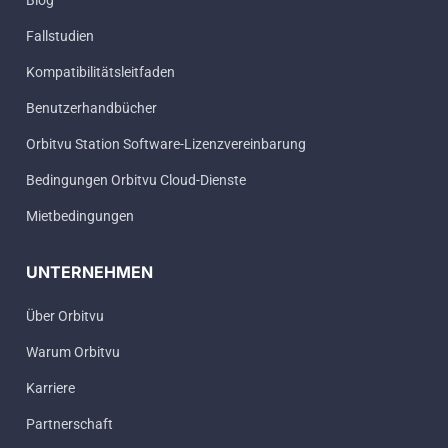
Blog
Fallstudien
Kompatibilitätsleitfaden
Benutzerhandbücher
Orbitvu Station Software-Lizenzvereinbarung
Bedingungen Orbitvu Cloud-Dienste
Mietbedingungen
UNTERNEHMEN
Über Orbitvu
Warum Orbitvu
Karriere
Partnerschaft