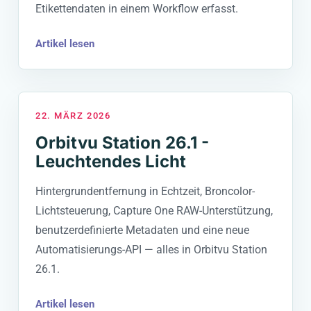
Etikettendaten in einem Workflow erfasst.
Artikel lesen
22. MÄRZ 2026
Orbitvu Station 26.1 -
Leuchtendes Licht
Hintergrundentfernung in Echtzeit, Broncolor-
Lichtsteuerung, Capture One RAW-Unterstützung,
benutzerdefinierte Metadaten und eine neue
Automatisierungs-API — alles in Orbitvu Station
26.1.
Artikel lesen