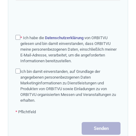
*
Ich habe die
Datenschutzerklärung
von ORBITVU
gelesen und bin damit einverstanden, dass ORBITVU
meine personenbezogenen Daten, einschließlich meiner
E-Mail-Adresse, verarbeitet, um die angeforderten
Informationen bereitzustellen.
Ich bin damit einverstanden, auf Grundlage der
angegebenen personenbezogenen Daten
Marketinginformationen zu Dienstleistungen und
Produkten von ORBITVU sowie Einladungen zu von
ORBITVU organisierten Messen und Veranstaltungen zu
erhalten.
*
Pflichtfeld
Senden