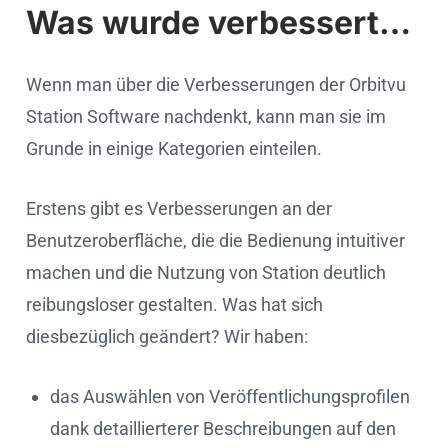
Was wurde verbessert…
Wenn man über die Verbesserungen der Orbitvu
Station Software nachdenkt, kann man sie im
Grunde in einige Kategorien einteilen.
Erstens gibt es Verbesserungen an der
Benutzeroberfläche, die die Bedienung intuitiver
machen und die Nutzung von Station deutlich
reibungsloser gestalten. Was hat sich
diesbezüglich geändert? Wir haben:
das Auswählen von Veröffentlichungsprofilen
dank detaillierterer Beschreibungen auf den