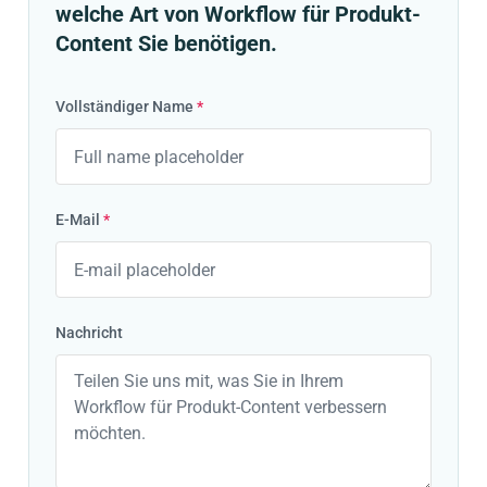
welche Art von Workflow für Produkt-
Content Sie benötigen.
Vollständiger Name
*
E-Mail
*
Nachricht