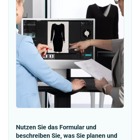
Nutzen Sie das Formular und
beschreiben Sie, was Sie planen und