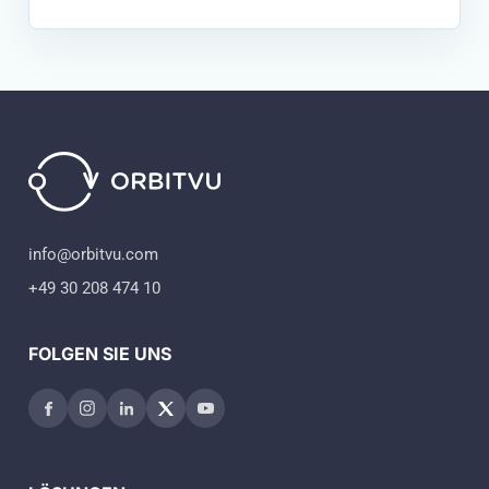
info@orbitvu.com
+49 30 208 474 10
FOLGEN SIE UNS