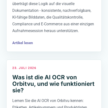
überträgt diese Logik auf die visuelle
Dokumentation - konsistente, nachverfolgbare,
KI-fähige Bilddaten, die Qualitätskontrolle,
Compliance und E-Commerce aus einer einzigen
Aufnahmesession heraus unterstützen.
Artikel lesen
23. JULI 2026
Was ist die AI OCR von
Orbitvu, und wie funktioniert
sie?
Lernen Sie die AI OCR von Orbitvu kennen:
Etiketten, Artikelnummern und Produktdaten