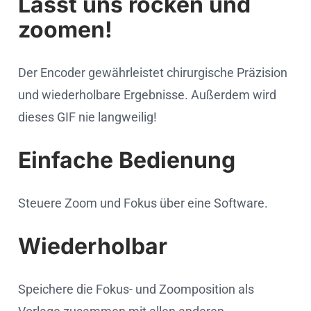
Lasst uns rocken und
zoomen!
Der Encoder gewährleistet chirurgische Präzision
und wiederholbare Ergebnisse. Außerdem wird
dieses GIF nie langweilig!
Einfache Bedienung
Steuere Zoom und Fokus über eine Software.
Wiederholbar
Speichere die Fokus- und Zoomposition als