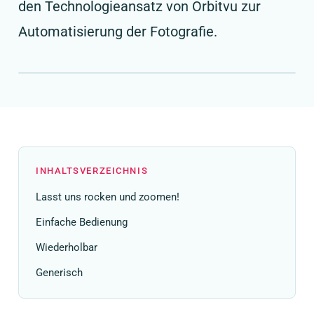
den Technologieansatz von Orbitvu zur
Automatisierung der Fotografie.
INHALTSVERZEICHNIS
Lasst uns rocken und zoomen!
Einfache Bedienung
Wiederholbar
Generisch