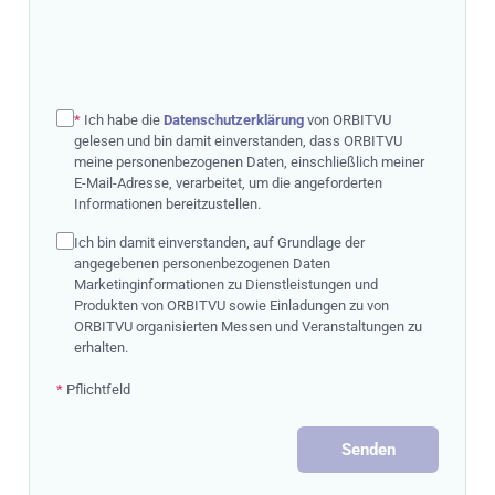
*
Ich habe die
Datenschutzerklärung
von ORBITVU
gelesen und bin damit einverstanden, dass ORBITVU
meine personenbezogenen Daten, einschließlich meiner
E-Mail-Adresse, verarbeitet, um die angeforderten
Informationen bereitzustellen.
Ich bin damit einverstanden, auf Grundlage der
angegebenen personenbezogenen Daten
Marketinginformationen zu Dienstleistungen und
Produkten von ORBITVU sowie Einladungen zu von
ORBITVU organisierten Messen und Veranstaltungen zu
erhalten.
*
Pflichtfeld
Senden