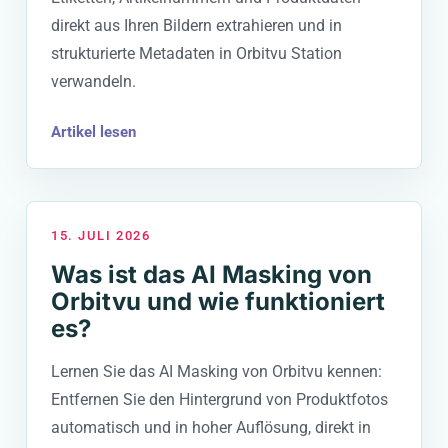
direkt aus Ihren Bildern extrahieren und in
strukturierte Metadaten in Orbitvu Station
verwandeln.
Artikel lesen
15. JULI 2026
Was ist das AI Masking von
Orbitvu und wie funktioniert
es?
Lernen Sie das AI Masking von Orbitvu kennen:
Entfernen Sie den Hintergrund von Produktfotos
automatisch und in hoher Auflösung, direkt in