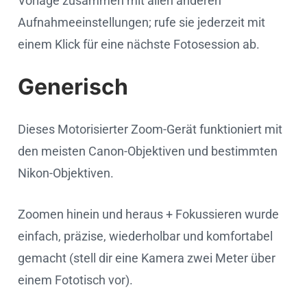
Vorlage zusammen mit allen anderen
Aufnahmeeinstellungen; rufe sie jederzeit mit
einem Klick für eine nächste Fotosession ab.
Generisch
Dieses Motorisierter Zoom-Gerät funktioniert mit
den meisten Canon-Objektiven und bestimmten
Nikon-Objektiven.
Zoomen hinein und heraus + Fokussieren wurde
einfach, präzise, wiederholbar und komfortabel
gemacht (stell dir eine Kamera zwei Meter über
einem Fototisch vor).