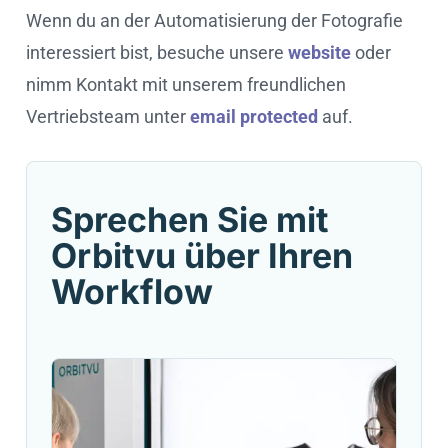
Wenn du an der Automatisierung der Fotografie
interessiert bist, besuche unsere
website
oder
nimm Kontakt mit unserem freundlichen
Vertriebsteam unter
email protected
auf.
Sprechen Sie mit
Orbitvu über Ihren
Workflow