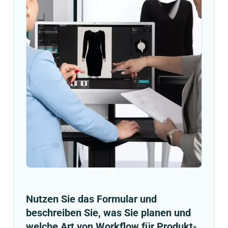
Nutzen Sie das Formular und
beschreiben Sie, was Sie planen und
welche Art von Workflow für Produkt-