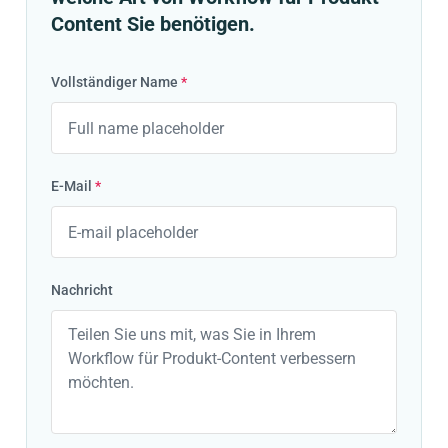
Content Sie benötigen.
Vollständiger Name
*
E-Mail
*
Nachricht