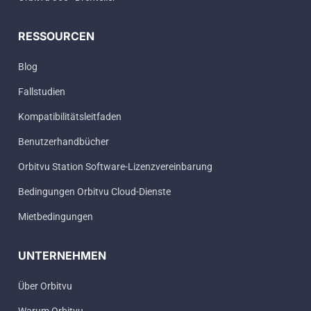
RESSOURCEN
Blog
Fallstudien
Kompatibilitätsleitfaden
Benutzerhandbücher
Orbitvu Station Software-Lizenzvereinbarung
Bedingungen Orbitvu Cloud-Dienste
Mietbedingungen
UNTERNEHMEN
Über Orbitvu