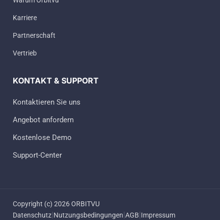
Warum Orbitvu
Karriere
Partnerschaft
Vertrieb
KONTAKT & SUPPORT
Kontaktieren Sie uns
Angebot anfordern
Kostenlose Demo
Support-Center
Copyright (c) 2026 ORBITVU
|
|
|
Datenschutz
Nutzungsbedingungen
AGB
Impressum