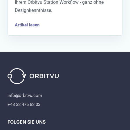
Ihrem Orbitvu Station Workflow - ganz ohne
Designkenntnisse.
Artikel lesen
info@orbitvu.com
+48 32 476 82 03
FOLGEN SIE UNS