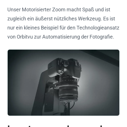
Unser Motorisierter Zoom macht Spaß und ist
zugleich ein äußerst nützliches Werkzeug. Es ist
nur ein kleines Beispiel für den Technologieansatz
von Orbitvu zur Automatisierung der Fotografie.