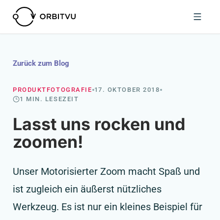
Zurück zum Blog
PRODUKTFOTOGRAFIE
17. OKTOBER 2018
1 MIN. LESEZEIT
Lasst uns rocken und
zoomen!
Unser Motorisierter Zoom macht Spaß und
ist zugleich ein äußerst nützliches
Werkzeug. Es ist nur ein kleines Beispiel für