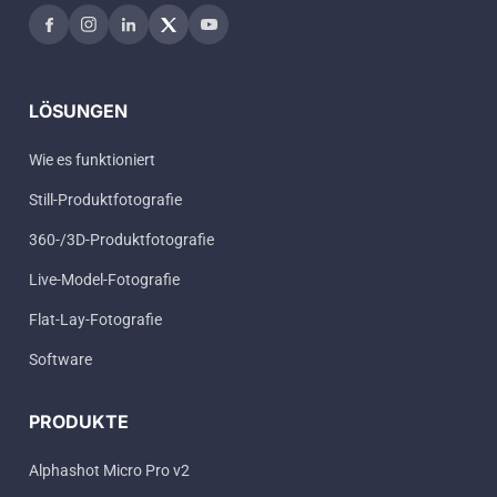
LÖSUNGEN
Wie es funktioniert
Still-Produktfotografie
360-/3D-Produktfotografie
Live-Model-Fotografie
Flat-Lay-Fotografie
Software
PRODUKTE
Alphashot Micro Pro v2