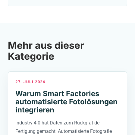
Mehr aus dieser
Kategorie
27. JULI 2026
Warum Smart Factories
automatisierte Fotolösungen
integrieren
Industry 4.0 hat Daten zum Rückgrat der
Fertigung gemacht. Automatisierte Fotografie