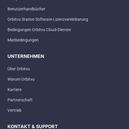
Benutzerhandbücher
Orbitvu Station Software-Lizenzvereinbarung
Bedingungen Orbitvu Cloud-Dienste
Mietbedingungen
UNTERNEHMEN
Über Orbitvu
Warum Orbitvu
Karriere
Partnerschaft
Vertrieb
KONTAKT & SUPPORT