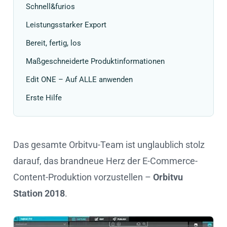
Schnell&furios
Leistungsstarker Export
Bereit, fertig, los
Maßgeschneiderte Produktinformationen
Edit ONE – Auf ALLE anwenden
Erste Hilfe
Das gesamte Orbitvu-Team ist unglaublich stolz
darauf, das brandneue Herz der E-Commerce-
Content-Produktion vorzustellen –
Orbitvu
Station 2018
.