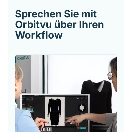
Sprechen Sie mit
Orbitvu über Ihren
Workflow