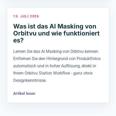
15. JULI 2026
Was ist das AI Masking von
Orbitvu und wie funktioniert
es?
Lernen Sie das AI Masking von Orbitvu kennen:
Entfernen Sie den Hintergrund von Produktfotos
automatisch und in hoher Auflösung, direkt in
Ihrem Orbitvu Station Workflow - ganz ohne
Designkenntnisse.
Artikel lesen