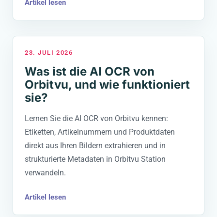
Artikel lesen
23. JULI 2026
Was ist die AI OCR von
Orbitvu, und wie funktioniert
sie?
Lernen Sie die AI OCR von Orbitvu kennen:
Etiketten, Artikelnummern und Produktdaten
direkt aus Ihren Bildern extrahieren und in
strukturierte Metadaten in Orbitvu Station
verwandeln.
Artikel lesen