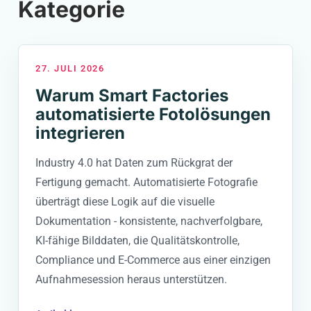
Kategorie
27. JULI 2026
Warum Smart Factories
automatisierte Fotolösungen
integrieren
Industry 4.0 hat Daten zum Rückgrat der
Fertigung gemacht. Automatisierte Fotografie
überträgt diese Logik auf die visuelle
Dokumentation - konsistente, nachverfolgbare,
KI-fähige Bilddaten, die Qualitätskontrolle,
Compliance und E-Commerce aus einer einzigen
Aufnahmesession heraus unterstützen.