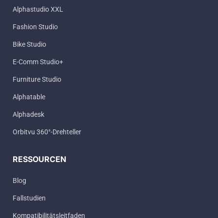
Alphastudio XXL
Fashion Studio
Bike Studio
E-Comm Studio+
Furniture Studio
Alphatable
Alphadesk
Orbitvu 360°-Drehteller
RESSOURCEN
Blog
Fallstudien
Kompatibilitätsleitfaden