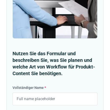
Nutzen Sie das Formular und
beschreiben Sie, was Sie planen und
welche Art von Workflow für Produkt-
Content Sie benötigen.
Vollständiger Name
*