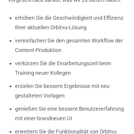
erhöhen Sie die Geschwindigkeit und Effizienz
Ihrer aktuellen Orbitvu-Lösung
vereinfachen Sie den gesamten Workflow der
Content-Produktion
verkürzen Sie die Einarbeitungszeit beim
Training neuer Kollegen
erzielen Sie bessere Ergebnisse mit neu
gestalteten Vorlagen
genießen Sie eine bessere Benutzererfahrung
mit einer brandneuen UI
erweitern Sie die Funktionalität von Orbitvu