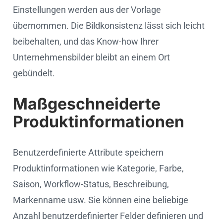
Einstellungen werden aus der Vorlage
übernommen. Die Bildkonsistenz lässt sich leicht
beibehalten, und das Know-how Ihrer
Unternehmensbilder bleibt an einem Ort
gebündelt.
Maßgeschneiderte
Produktinformationen
Benutzerdefinierte Attribute speichern
Produktinformationen wie Kategorie, Farbe,
Saison, Workflow-Status, Beschreibung,
Markenname usw. Sie können eine beliebige
Anzahl benutzerdefinierter Felder definieren und