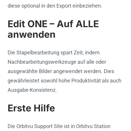
diese optional in den Export einbeziehen.
Edit ONE – Auf ALLE
anwenden
Die Stapelbearbeitung spart Zeit, indem
Nachbearbeitungswerkzeuge auf alle oder
ausgewählte Bilder angewendet werden. Dies
gewährleistet sowohl hohe Produktivität als auch
Ausgabe-Konsistenz.
Erste Hilfe
Die Orbitvu Support Site ist in Orbitvu Station