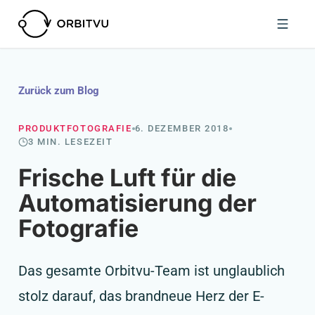
Zurück zum Blog
PRODUKTFOTOGRAFIE
6. DEZEMBER 2018
3 MIN. LESEZEIT
Frische Luft für die
Automatisierung der
Fotografie
Das gesamte Orbitvu-Team ist unglaublich
stolz darauf, das brandneue Herz der E-