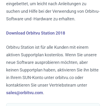
eingebettet, um leicht nach Anleitungen zu
suchen und Hilfe bei der Verwendung von Orbitvu-
Software und -Hardware zu erhalten.
Download Orbitvu Station 2018
Orbitvu Station ist für alle Kunden mit einem
aktiven Supportplan kostenlos. Wenn Sie unsere
neue Software ausprobieren möchten, aber
keinen Supportplan haben, aktivieren Sie ihn bitte
in Ihrem SUN-Konto unter orbitvu.co oder
kontaktieren Sie unser Vertriebsteam unter
sales@orbitvu.com
.