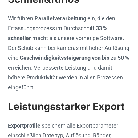
Wir führen
Parallelverarbeitung
ein, die den
Erfassungsprozess im Durchschnitt
33 %
schneller
macht als unsere vorherige Software.
Der Schub kann bei Kameras mit hoher Auflösung
eine
Geschwindigkeitssteigerung von bis zu 50 %
erreichen. Verbesserte Leistung und damit
höhere Produktivität werden in allen Prozessen
eingeführt.
Leistungsstarker Export
Exportprofile
speichern alle Exportparameter
einschließlich Dateityp, Auflösung, Ränder,