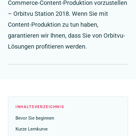
Commerce-Content-Produktion vorzustellen
– Orbitvu Station 2018. Wenn Sie mit
Content-Produktion zu tun haben,
garantieren wir Ihnen, dass Sie von Orbitvu-
Lösungen profitieren werden.
INHALTSVERZEICHNIS
Bevor Sie beginnen
Kurze Lernkurve