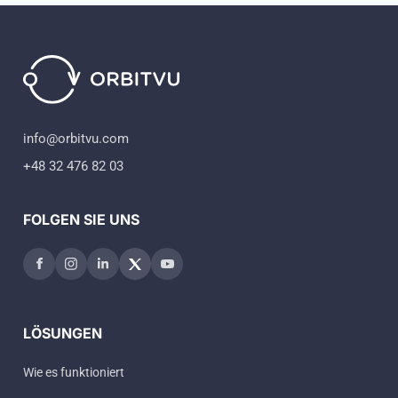
info@orbitvu.com
+48 32 476 82 03
FOLGEN SIE UNS
LÖSUNGEN
Wie es funktioniert