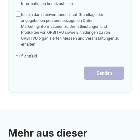
Informationen bereitzustellen.
Ich bin damit einverstanden, auf Grundlage der
angegebenen personenbezogenen Daten
Marketinginformationen zu Dienstleistungen und
Produkten von ORBITVU sowie Einladungen zu von
ORBITVU organisierten Messen und Veranstaltungen zu
erhalten.
*
Pflichtfeld
Senden
Mehr aus dieser