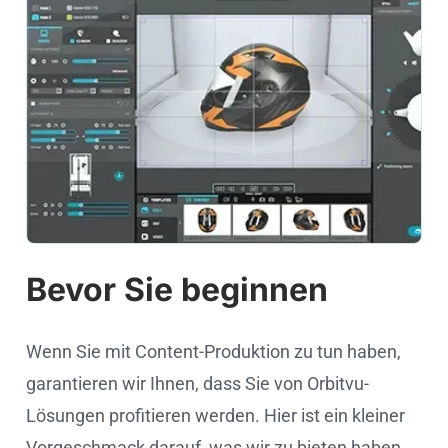
Bevor Sie beginnen
Wenn Sie mit Content-Produktion zu tun haben,
garantieren wir Ihnen, dass Sie von Orbitvu-
Lösungen profitieren werden. Hier ist ein kleiner
Vorgeschmack darauf, was wir zu bieten haben.