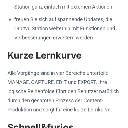
Station ganz einfach mit externen Aktionen
freuen Sie sich auf spannende Updates, die
Orbitvu Station weiterhin mit Funktionen und
Verbesserungen erweitern werden
Kurze Lernkurve
Alle Vorgänge sind in vier Bereiche unterteilt:
MANAGE, CAPTURE, EDIT und EXPORT. Ihre
logische Reihenfolge führt den Benutzer natürlich
durch den gesamten Prozess der Content-
Produktion und sorgt für eine kurze Lernkurve.
Schnell&furios