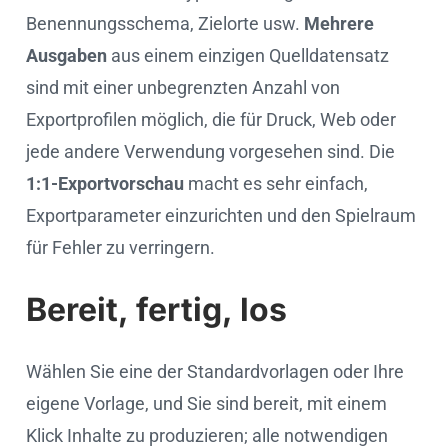
Benennungsschema, Zielorte usw.
Mehrere
Ausgaben
aus einem einzigen Quelldatensatz
sind mit einer unbegrenzten Anzahl von
Exportprofilen möglich, die für Druck, Web oder
jede andere Verwendung vorgesehen sind. Die
1:1-Exportvorschau
macht es sehr einfach,
Exportparameter einzurichten und den Spielraum
für Fehler zu verringern.
Bereit, fertig, los
Wählen Sie eine der Standardvorlagen oder Ihre
eigene Vorlage, und Sie sind bereit, mit einem
Klick Inhalte zu produzieren; alle notwendigen