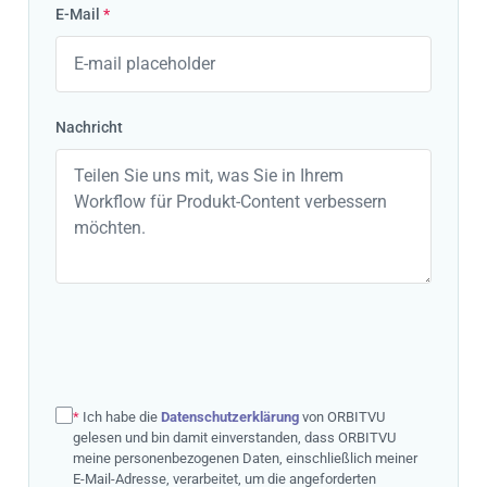
E-Mail
*
Nachricht
*
Ich habe die
Datenschutzerklärung
von ORBITVU
gelesen und bin damit einverstanden, dass ORBITVU
meine personenbezogenen Daten, einschließlich meiner
E-Mail-Adresse, verarbeitet, um die angeforderten