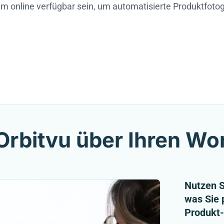
online verfügbar sein, um automatisierte Produktfotog
Orbitvu über Ihren Wo
Nutzen S
was Sie 
Produkt-