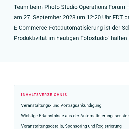
Team beim Photo Studio Operations Forum –
am 27. September 2023 um 12:20 Uhr EDT den 
E-Commerce-Fotoautomatisierung ist der Sch
Produktivität im heutigen Fotostudio“ halten 
INHALTSVERZEICHNIS
Veranstaltungs- und Vortragsankündigung
Wichtige Erkenntnisse aus der Automatisierungssessio
Veranstaltungsdetails, Sponsoring und Registrierung