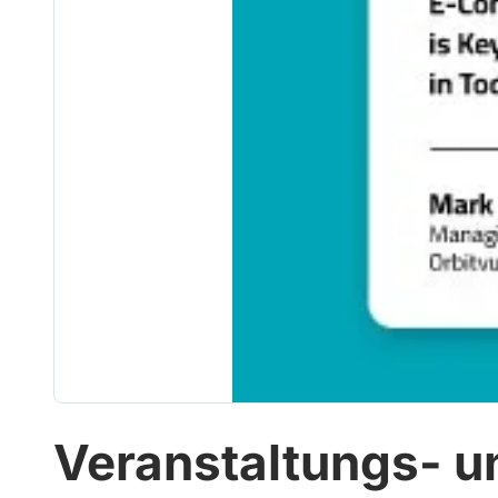
Veranstaltungs- 