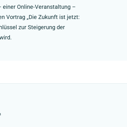
 einer Online-Veranstaltung –
Vortrag „Die Zukunft ist jetzt:
lüssel zur Steigerung der
wird.
n