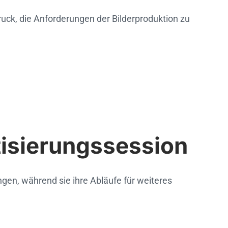
k, die Anforderungen der Bilderproduktion zu
tisierungssession
en, während sie ihre Abläufe für weiteres