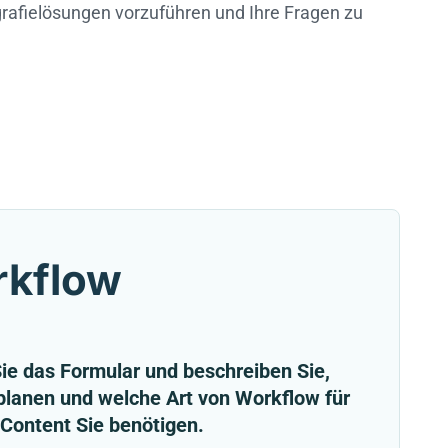
rafielösungen vorzuführen und Ihre Fragen zu
rkflow
ie das Formular und beschreiben Sie,
planen und welche Art von Workflow für
Content Sie benötigen.