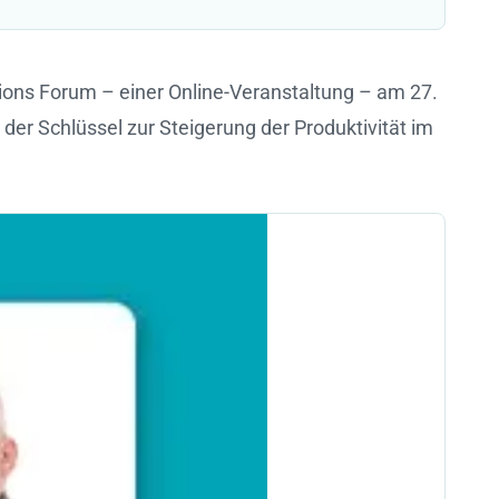
ns Forum – einer Online-Veranstaltung – am 27.
er Schlüssel zur Steigerung der Produktivität im