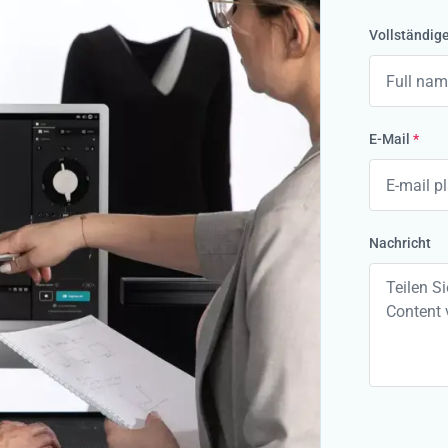
Vollständig
E-Mail
*
Nachricht