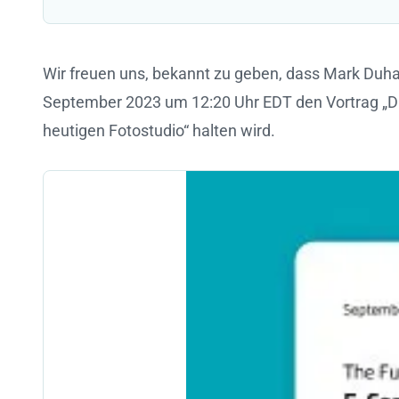
Wir freuen uns, bekannt zu geben, dass Mark Du
September 2023 um 12:20 Uhr EDT den Vortrag „Die 
heutigen Fotostudio“ halten wird.