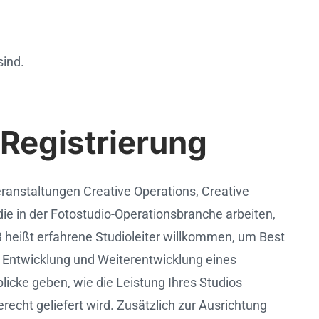
sind.
 Registrierung
ranstaltungen Creative Operations, Creative
die in der Fotostudio-Operationsbranche arbeiten,
 heißt erfahrene Studioleiter willkommen, um Best
er Entwicklung und Weiterentwicklung eines
licke geben, wie die Leistung Ihres Studios
echt geliefert wird. Zusätzlich zur Ausrichtung