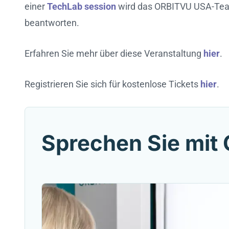
einer
TechLab session
wird das ORBITVU USA-Team 
beantworten.
Erfahren Sie mehr über diese Veranstaltung
hier
.
Registrieren Sie sich für kostenlose Tickets
hier
.
Sprechen Sie mit 