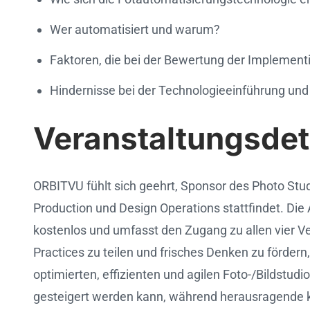
Wer automatisiert und warum?
Faktoren, die bei der Bewertung der Implementi
Hindernisse bei der Technologieeinführung und
Veranstaltungsdet
ORBITVU fühlt sich geehrt, Sponsor des Photo Stu
Production und Design Operations stattfindet. Die 
kostenlos und umfasst den Zugang zu allen vier V
Practices zu teilen und frisches Denken zu förder
optimierten, effizienten und agilen Foto-/Bildstud
gesteigert werden kann, während herausragende kre